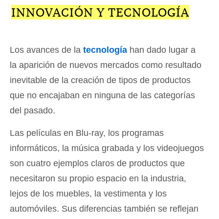
INNOVACIÓN Y TECNOLOGÍA
Los avances de la
tecnología
han dado lugar a
la aparición de nuevos mercados como resultado
inevitable de la creación de tipos de productos
que no encajaban en ninguna de las categorías
del pasado.
Las películas en Blu-ray, los programas
informáticos, la música grabada y los videojuegos
son cuatro ejemplos claros de productos que
necesitaron su propio espacio en la industria,
lejos de los muebles, la vestimenta y los
automóviles. Sus diferencias también se reflejan