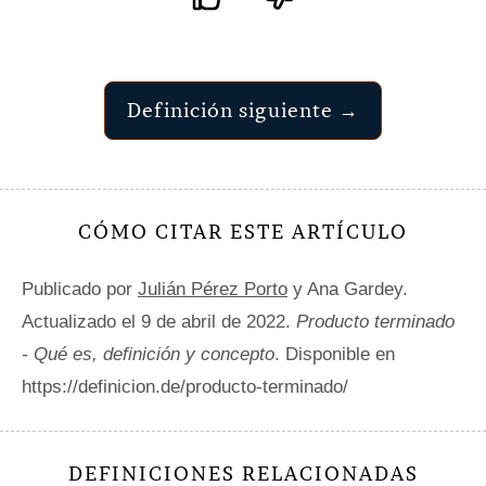
Definición siguiente →
CÓMO CITAR ESTE ARTÍCULO
Publicado por
Julián Pérez Porto
y Ana Gardey.
Actualizado el 9 de abril de 2022.
Producto terminado
- Qué es, definición y concepto
. Disponible en
https://definicion.de/producto-terminado/
DEFINICIONES RELACIONADAS