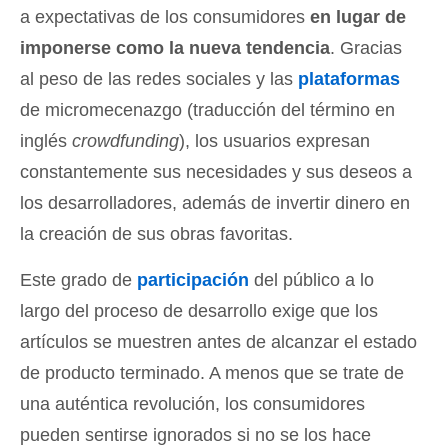
a expectativas de los consumidores
en lugar de
imponerse como la nueva tendencia
. Gracias
al peso de las redes sociales y las
plataformas
de micromecenazgo (traducción del término en
inglés
crowdfunding
), los usuarios expresan
constantemente sus necesidades y sus deseos a
los desarrolladores, además de invertir dinero en
la creación de sus obras favoritas.
Este grado de
participación
del público a lo
largo del proceso de desarrollo exige que los
artículos se muestren antes de alcanzar el estado
de producto terminado. A menos que se trate de
una auténtica revolución, los consumidores
pueden sentirse ignorados si no se los hace