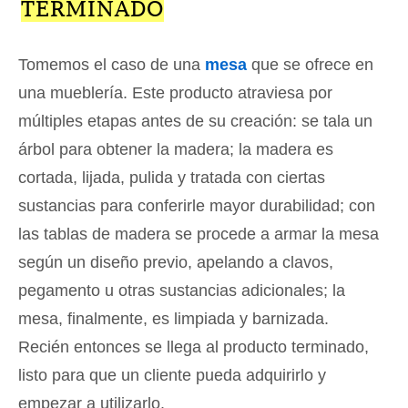
TERMINADO
Tomemos el caso de una
mesa
que se ofrece en
una mueblería. Este producto atraviesa por
múltiples etapas antes de su creación: se tala un
árbol para obtener la madera; la madera es
cortada, lijada, pulida y tratada con ciertas
sustancias para conferirle mayor durabilidad; con
las tablas de madera se procede a armar la mesa
según un diseño previo, apelando a clavos,
pegamento u otras sustancias adicionales; la
mesa, finalmente, es limpiada y barnizada.
Recién entonces se llega al producto terminado,
listo para que un cliente pueda adquirirlo y
empezar a utilizarlo.