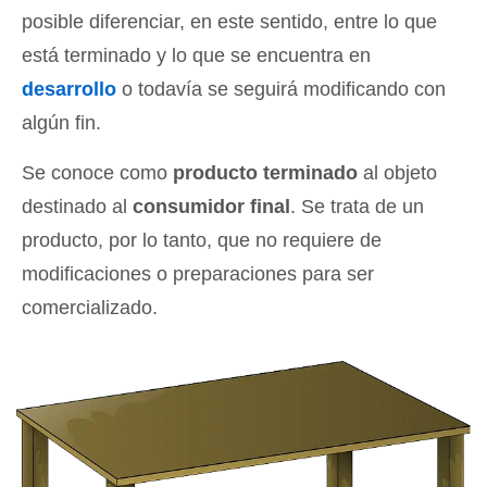
posible diferenciar, en este sentido, entre lo que
está terminado y lo que se encuentra en
desarrollo
o todavía se seguirá modificando con
algún fin.
Se conoce como
producto terminado
al objeto
destinado al
consumidor final
. Se trata de un
producto, por lo tanto, que no requiere de
modificaciones o preparaciones para ser
comercializado.