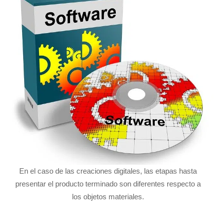
En el caso de las creaciones digitales, las etapas hasta
presentar el producto terminado son diferentes respecto a
los objetos materiales.