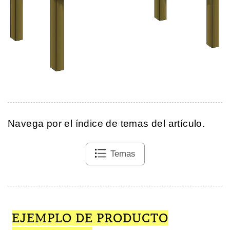
Navega por el índice de temas del artículo.
Temas
EJEMPLO DE PRODUCTO