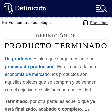
En
Economía
/
Tecnología
Escuchar
DEFINICIÓN DE
PRODUCTO TERMINADO
Un
producto
es algo que surge mediante un
proceso de producción
. En el marco de una
economía de mercado
, los productos son
aquellos objetos que se compran y se venden
con el objetivo de satisfacer una necesidad.
Terminado
, por otra parte, es aquello que
ya
está finalizado, acabado o completo
. Es