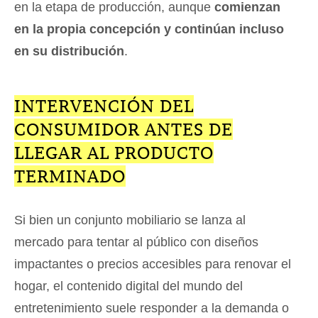
en la etapa de producción, aunque
comienzan
en la propia concepción y continúan incluso
en su distribución
.
INTERVENCIÓN DEL
CONSUMIDOR ANTES DE
LLEGAR AL PRODUCTO
TERMINADO
Si bien un conjunto mobiliario se lanza al
mercado para tentar al público con diseños
impactantes o precios accesibles para renovar el
hogar, el contenido digital del mundo del
entretenimiento suele responder a la demanda o