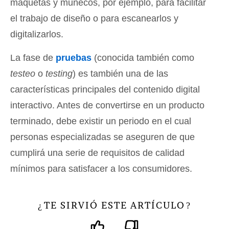
maquetas y muñecos, por ejemplo, para facilitar
el trabajo de diseño o para escanearlos y
digitalizarlos.
La fase de
pruebas
(conocida también como
testeo
o
testing
) es también una de las
características principales del contenido digital
interactivo. Antes de convertirse en un producto
terminado, debe existir un periodo en el cual
personas especializadas se aseguren de que
cumplirá una serie de requisitos de calidad
mínimos para satisfacer a los consumidores.
TE SIRVIÓ ESTE ARTÍCULO
¿
?