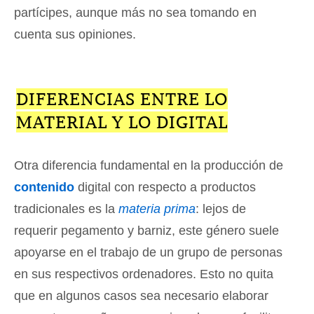
partícipes, aunque más no sea tomando en
cuenta sus opiniones.
DIFERENCIAS ENTRE LO
MATERIAL Y LO DIGITAL
Otra diferencia fundamental en la producción de
contenido
digital con respecto a productos
tradicionales es la
materia prima
: lejos de
requerir pegamento y barniz, este género suele
apoyarse en el trabajo de un grupo de personas
en sus respectivos ordenadores. Esto no quita
que en algunos casos sea necesario elaborar