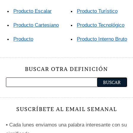
Producto Escalar
Producto Turístico
Producto Cartesiano
Producto Tecnológico
Producto
Producto Interno Bruto
BUSCAR OTRA DEFINICIÓN
SUSCRÍBETE AL EMAIL SEMANAL
•
Cada lunes enviamos una palabra interesante con su