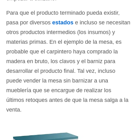
Para que el producto terminado pueda existir,
pasa por diversos
estados
e incluso se necesitan
otros productos intermedios (los insumos) y
materias primas. En el ejemplo de la mesa, es
probable que el carpintero haya comprado la
madera en bruto, los clavos y el barniz para
desarrollar el producto final. Tal vez, incluso
puede vender la mesa sin barnizar a una
mueblería que se encargue de realizar los
últimos retoques antes de que la mesa salga a la
venta.