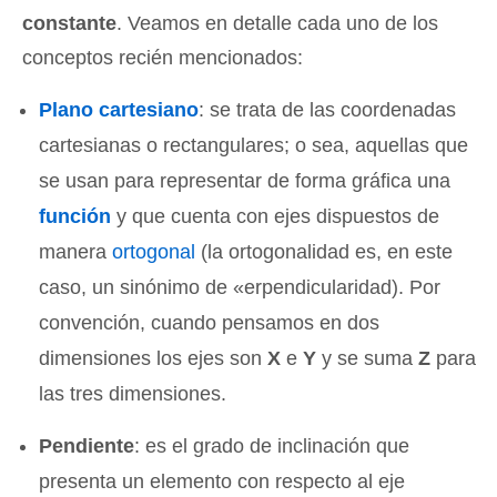
constante
. Veamos en detalle cada uno de los
conceptos recién mencionados:
Plano cartesiano
: se trata de las coordenadas
cartesianas o rectangulares; o sea, aquellas que
se usan para representar de forma gráfica una
función
y que cuenta con ejes dispuestos de
manera
ortogonal
(la ortogonalidad es, en este
caso, un sinónimo de «erpendicularidad). Por
convención, cuando pensamos en dos
dimensiones los ejes son
X
e
Y
y se suma
Z
para
las tres dimensiones.
Pendiente
: es el grado de inclinación que
presenta un elemento con respecto al eje