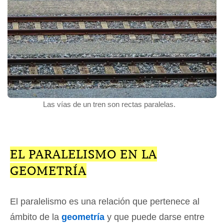
Las vías de un tren son rectas paralelas.
EL PARALELISMO EN LA
GEOMETRÍA
El paralelismo es una relación que pertenece al
ámbito de la
geometría
y que puede darse entre