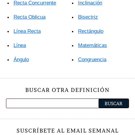
Recta Concurrente
Inclinación
Recta Oblicua
Bisectriz
Línea Recta
Rectángulo
Línea
Matemáticas
Ángulo
Congruencia
BUSCAR OTRA DEFINICIÓN
SUSCRÍBETE AL EMAIL SEMANAL