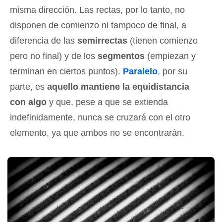
misma dirección. Las rectas, por lo tanto, no
disponen de comienzo ni tampoco de final, a
diferencia de las
semirrectas
(tienen comienzo
pero no final) y de los
segmentos
(empiezan y
terminan en ciertos puntos).
Paralelo
, por su
parte, es
aquello mantiene la equidistancia
con algo
y que, pese a que se extienda
indefinidamente, nunca se cruzará con el otro
elemento, ya que ambos no se encontrarán.