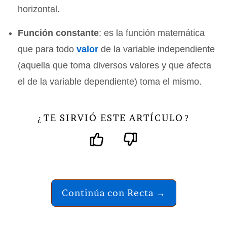
horizontal.
Función constante
: es la función matemática
que para todo
valor
de la variable independiente
(aquella que toma diversos valores y que afecta
el de la variable dependiente) toma el mismo.
TE SIRVIÓ ESTE ARTÍCULO
¿
?
Continúa con Recta →