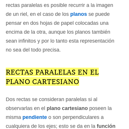
rectas paralelas es posible recurrir a la imagen
de un riel, en el caso de los
planos
se puede
pensar en dos hojas de papel colocadas una
encima de la otra, aunque los planos también
sean infinitos y por lo tanto esta representación
no sea del todo precisa.
RECTAS PARALELAS EN EL
PLANO CARTESIANO
Dos rectas se consideran paralelas si al
observarlas en el
plano cartesiano
poseen la
misma
pendiente
o son perpendiculares a
cualquiera de los ejes; esto se da en la
función