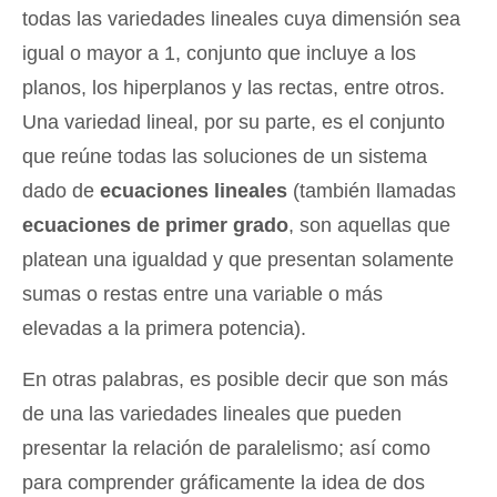
todas las variedades lineales cuya dimensión sea
igual o mayor a 1, conjunto que incluye a los
planos, los hiperplanos y las rectas, entre otros.
Una variedad lineal, por su parte, es el conjunto
que reúne todas las soluciones de un sistema
dado de
ecuaciones lineales
(también llamadas
ecuaciones de primer grado
, son aquellas que
platean una igualdad y que presentan solamente
sumas o restas entre una variable o más
elevadas a la primera potencia).
En otras palabras, es posible decir que son más
de una las variedades lineales que pueden
presentar la relación de paralelismo; así como
para comprender gráficamente la idea de dos