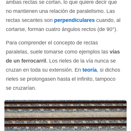
ambas rectas se cortan, lo que quiere decir que
no mantienen una relación de paralelismo. Las
rectas secantes son
perpendiculares
cuando, al
cortarse, forman cuatro ángulos rectos (de 90°).
Para comprender el concepto de rectas
paralelas, suele tomarse como ejemplos las
vías
de un ferrocarril
. Los rieles de la vía nunca se
cruzan en toda su extensión. En
teoría
, si dichos
rieles se prolongasen hasta el infinito, tampoco
se cruzarían.