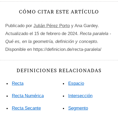
CÓMO CITAR ESTE ARTÍCULO
Publicado por
Julián Pérez Porto
y Ana Gardey.
Actualizado el 15 de febrero de 2024.
Recta paralela -
Qué es, en la geometría, definición y concepto
.
Disponible en https://definicion.de/recta-paralela/
DEFINICIONES RELACIONADAS
Recta
Espacio
Recta Numérica
Intersección
Recta Secante
Segmento