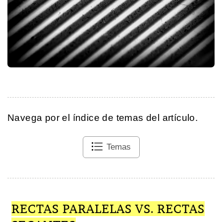
Navega por el índice de temas del artículo.
Temas
RECTAS PARALELAS VS. RECTAS