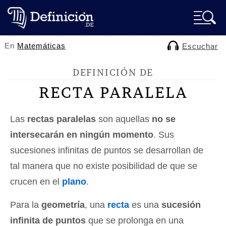
En
Matemáticas
Escuchar
DEFINICIÓN DE
RECTA PARALELA
Las
rectas paralelas
son aquellas
no se
intersecarán en ningún momento
. Sus
sucesiones infinitas de puntos se desarrollan de
tal manera que no existe posibilidad de que se
crucen en el
plano
.
Para la
geometría
, una
recta
es una
sucesión
infinita de puntos
que se prolonga en una