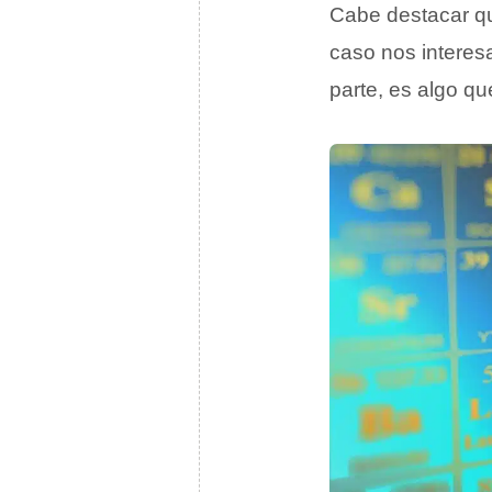
Cabe destacar 
caso nos interes
parte, es algo q