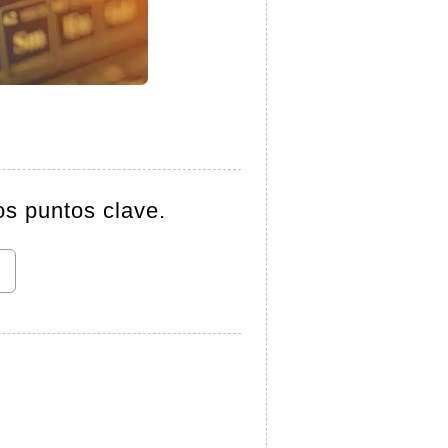
os puntos clave.