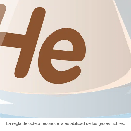
La regla de octeto reconoce la estabilidad de los gases nobles.