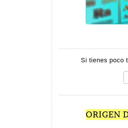
Si tienes poco 
ORIGEN D