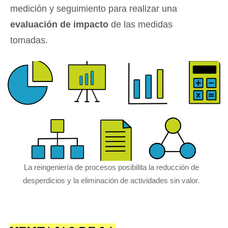
medición y seguimiento para realizar una
evaluación de impacto
de las medidas
tomadas.
La reingeniería de procesos posibilita la reducción de
desperdicios y la eliminación de actividades sin valor.