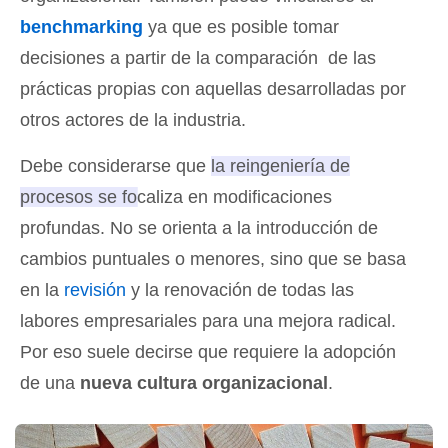
benchmarking
ya que es posible tomar
decisiones a partir de la comparación de las
prácticas propias con aquellas desarrolladas por
otros actores de la industria.
Debe considerarse que
la reingeniería de
procesos se focaliza en modificaciones
profundas
. No se orienta a la introducción de
cambios puntuales o menores, sino que se basa
en la
revisión
y la renovación de todas las
labores empresariales para una mejora radical.
Por eso suele decirse que requiere la adopción
de una
nueva cultura organizacional
.