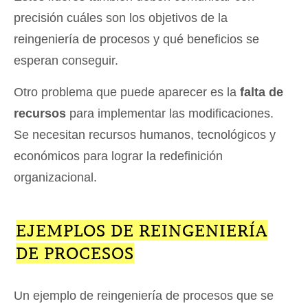
precisión cuáles son los objetivos de la
reingeniería de procesos y qué beneficios se
esperan conseguir.
Otro problema que puede aparecer es la
falta de
recursos
para implementar las modificaciones.
Se necesitan recursos humanos, tecnológicos y
económicos para lograr la redefinición
organizacional.
EJEMPLOS DE REINGENIERÍA
DE PROCESOS
Un ejemplo de reingeniería de procesos que se