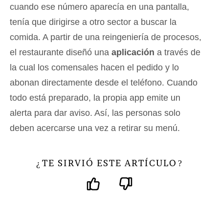
cuando ese número aparecía en una pantalla,
tenía que dirigirse a otro sector a buscar la
comida. A partir de una reingeniería de procesos,
el restaurante diseñó una
aplicación
a través de
la cual los comensales hacen el pedido y lo
abonan directamente desde el teléfono. Cuando
todo está preparado, la propia app emite un
alerta para dar aviso. Así, las personas solo
deben acercarse una vez a retirar su menú.
TE SIRVIÓ ESTE ARTÍCULO
¿
?