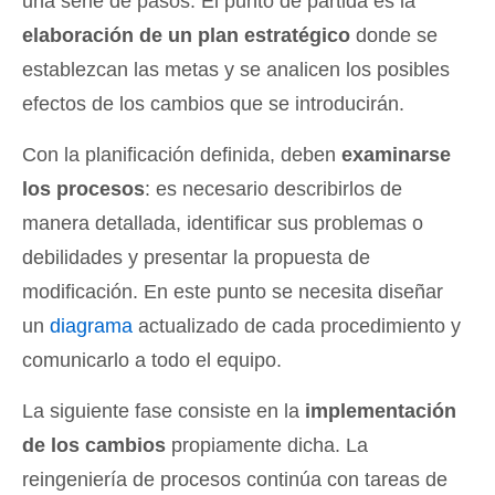
una serie de pasos. El punto de partida es la
elaboración de un plan estratégico
donde se
establezcan las metas y se analicen los posibles
efectos de los cambios que se introducirán.
Con la planificación definida, deben
examinarse
los procesos
: es necesario describirlos de
manera detallada, identificar sus problemas o
debilidades y presentar la propuesta de
modificación. En este punto se necesita diseñar
un
diagrama
actualizado de cada procedimiento y
comunicarlo a todo el equipo.
La siguiente fase consiste en la
implementación
de los cambios
propiamente dicha. La
reingeniería de procesos continúa con tareas de