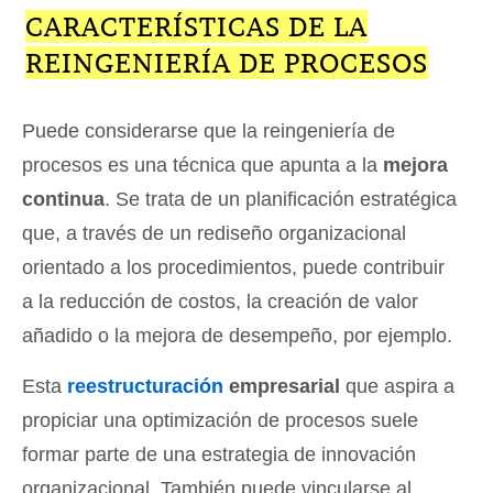
CARACTERÍSTICAS DE LA
REINGENIERÍA DE PROCESOS
Puede considerarse que la reingeniería de
procesos es una técnica que apunta a la
mejora
continua
. Se trata de un planificación estratégica
que, a través de un rediseño organizacional
orientado a los procedimientos, puede contribuir
a la reducción de costos, la creación de valor
añadido o la mejora de desempeño, por ejemplo.
Esta
reestructuración
empresarial
que aspira a
propiciar una optimización de procesos suele
formar parte de una estrategia de innovación
organizacional. También puede vincularse al