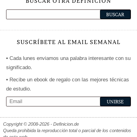
BUSCAR OTRA DEFINICIÓN
SUSCRÍBETE AL EMAIL SEMANAL
•
Cada lunes enviamos una palabra interesante con su
significado.
•
Recibe un ebook de regalo con las mejores técnicas
de estudio.
Copyright © 2008-2026 - Definicion.de
Queda prohibida la reproducción total o parcial de los contenidos
de esta web