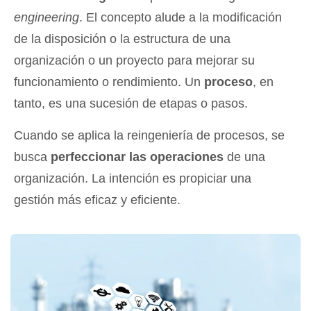
engineering
. El concepto alude a la modificación
de la disposición o la estructura de una
organización o un proyecto para mejorar su
funcionamiento o rendimiento. Un
proceso
, en
tanto, es una sucesión de etapas o pasos.
Cuando se aplica la reingeniería de procesos, se
busca
perfeccionar las operaciones
de una
organización. La intención es propiciar una
gestión más eficaz y eficiente.