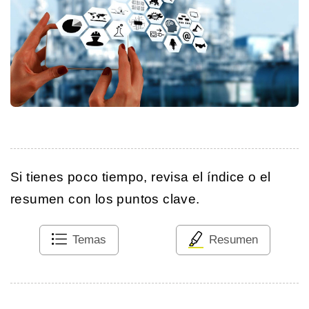
Si tienes poco tiempo, revisa el índice o el
resumen con los puntos clave.
Temas
Resumen