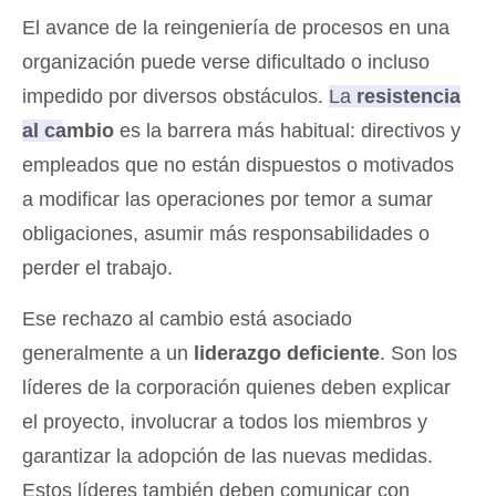
El avance de la reingeniería de procesos en una
organización puede verse dificultado o incluso
impedido por diversos obstáculos.
La
resistencia
al cambio
es la barrera más habitual
: directivos y
empleados que no están dispuestos o motivados
a modificar las operaciones por temor a sumar
obligaciones, asumir más responsabilidades o
perder el trabajo.
Ese rechazo al cambio está asociado
generalmente a un
liderazgo deficiente
. Son los
líderes de la corporación quienes deben explicar
el proyecto, involucrar a todos los miembros y
garantizar la adopción de las nuevas medidas.
Estos líderes también deben comunicar con