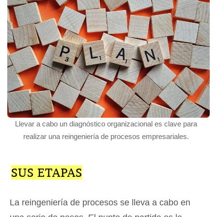
Llevar a cabo un diagnóstico organizacional es clave para
realizar una reingeniería de procesos empresariales.
SUS ETAPAS
La reingeniería de procesos se lleva a cabo en