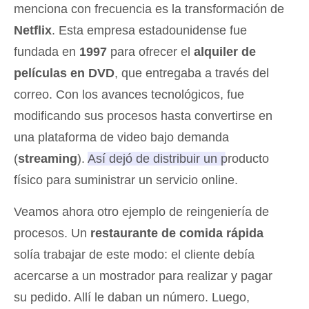
menciona con frecuencia es la transformación de
Netflix
. Esta empresa estadounidense fue
fundada en
1997
para ofrecer el
alquiler de
películas en DVD
, que entregaba a través del
correo. Con los avances tecnológicos, fue
modificando sus procesos hasta convertirse en
una plataforma de video bajo demanda
(
streaming
).
Así dejó de distribuir un producto
físico para suministrar un servicio online.
Veamos ahora otro ejemplo de reingeniería de
procesos. Un
restaurante de comida rápida
solía trabajar de este modo: el cliente debía
acercarse a un mostrador para realizar y pagar
su pedido. Allí le daban un número. Luego,