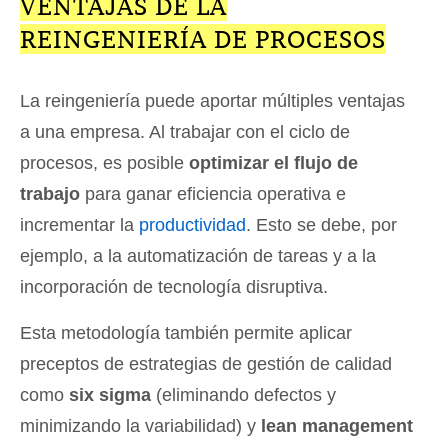
VENTAJAS DE LA
REINGENIERÍA DE PROCESOS
La reingeniería puede aportar múltiples ventajas
a una empresa. Al trabajar con el ciclo de
procesos, es posible
optimizar el flujo de
trabajo
para ganar eficiencia operativa e
incrementar la
productividad
. Esto se debe, por
ejemplo, a la automatización de tareas y a la
incorporación de tecnología disruptiva.
Esta metodología también permite aplicar
preceptos de estrategias de gestión de calidad
como
six sigma
(eliminando defectos y
minimizando la variabilidad) y
lean management