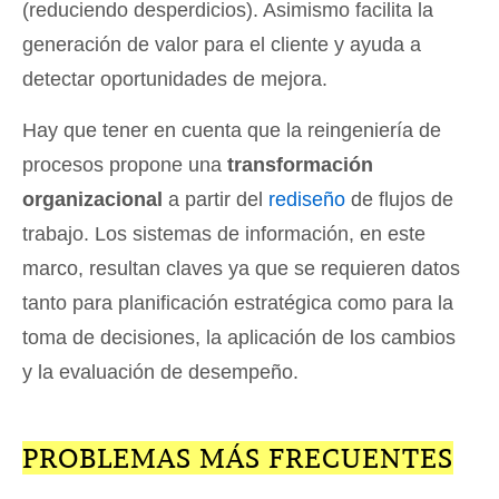
(reduciendo desperdicios). Asimismo facilita la
generación de valor para el cliente y ayuda a
detectar oportunidades de mejora.
Hay que tener en cuenta que la reingeniería de
procesos propone una
transformación
organizacional
a partir del
rediseño
de flujos de
trabajo. Los sistemas de información, en este
marco, resultan claves ya que se requieren datos
tanto para planificación estratégica como para la
toma de decisiones, la aplicación de los cambios
y la evaluación de desempeño.
PROBLEMAS MÁS FRECUENTES