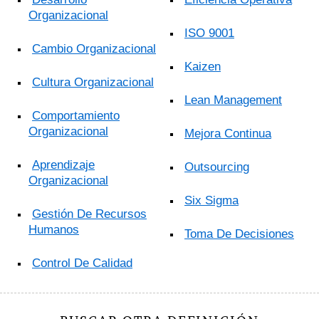
Organizacional
ISO 9001
Cambio Organizacional
Kaizen
Cultura Organizacional
Lean Management
Comportamiento
Organizacional
Mejora Continua
Aprendizaje
Outsourcing
Organizacional
Six Sigma
Gestión De Recursos
Humanos
Toma De Decisiones
Control De Calidad