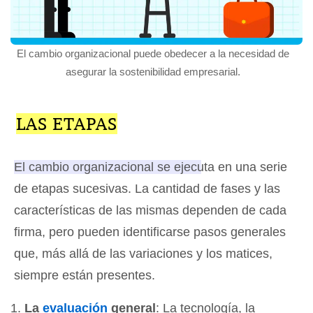
El cambio organizacional puede obedecer a la necesidad de
asegurar la sostenibilidad empresarial.
LAS ETAPAS
El cambio organizacional se ejecuta en una serie
de etapas sucesivas.
La cantidad de fases y las
características de las mismas dependen de cada
firma, pero pueden identificarse pasos generales
que, más allá de las variaciones y los matices,
siempre están presentes.
La
evaluación
general
: La tecnología, la