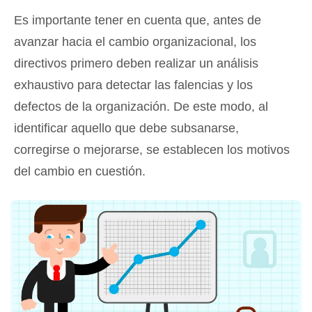
Es importante tener en cuenta que, antes de
avanzar hacia el cambio organizacional, los
directivos primero deben realizar un análisis
exhaustivo para detectar las falencias y los
defectos de la organización. De este modo, al
identificar aquello que debe subsanarse,
corregirse o mejorarse, se establecen los motivos
del cambio en cuestión.