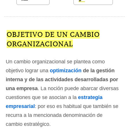
OBJETIVO DE UN CAMBIO
ORGANIZACIONAL
Un cambio organizacional se plantea como
objetivo lograr una
optimización
de la gestión
interna y de las actividades desarrolladas por
una empresa
. La noción puede abarcar diversas
cuestiones que se asocian a la
estrategia
empresarial
: por eso es habitual que también se
recurra a la mencionada denominación de
cambio estratégico.