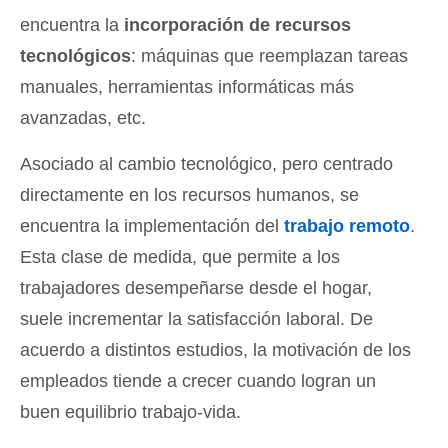
encuentra la
incorporación de recursos
tecnológicos
: máquinas que reemplazan tareas
manuales, herramientas informáticas más
avanzadas, etc.
Asociado al cambio tecnológico, pero centrado
directamente en los recursos humanos, se
encuentra la implementación del
trabajo remoto
.
Esta clase de medida, que permite a los
trabajadores desempeñarse desde el hogar,
suele incrementar la satisfacción laboral. De
acuerdo a distintos estudios, la motivación de los
empleados tiende a crecer cuando logran un
buen equilibrio trabajo-vida.