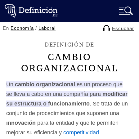
En
Economía
/
Laboral
Escuchar
DEFINICIÓN DE
CAMBIO
ORGANIZACIONAL
Un
cambio organizacional
es un proceso que
se lleva a cabo en una compañía para
modificar
su estructura o funcionamiento
.
Se trata de un
conjunto de procedimientos que suponen una
innovación
para la entidad y que le permiten
mejorar su eficiencia y
competitividad