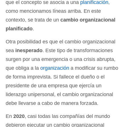
que el concepto se asocia a una
planificación
,
como mencionamos líneas arriba. En este
contexto, se trata de un
cambio organizacional
planificado
.
Otra posibilidad es que el cambio organizacional
sea
inesperado
. Este tipo de transformaciones
surgen por una emergencia o una crisis abrupta,
que obliga a la
organización
a modificar su rumbo
de forma imprevista. Si fallece el dueño o el
presidente de una empresa que ejercía un
liderazgo unipersonal, el cambio organizacional
debe llevarse a cabo de manera forzada.
En
2020
, casi todas las compañías del mundo
debieron ejecutar un cambio organizacional