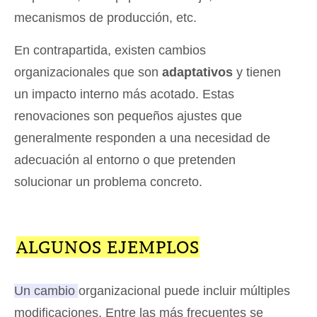
mecanismos de producción, etc.
En contrapartida, existen cambios
organizacionales que son
adaptativos
y tienen
un impacto interno más acotado. Estas
renovaciones son pequeños ajustes que
generalmente responden a una necesidad de
adecuación al entorno o que pretenden
solucionar un problema concreto.
ALGUNOS EJEMPLOS
Un cambio organizacional puede incluir múltiples
modificaciones.
Entre las más frecuentes se