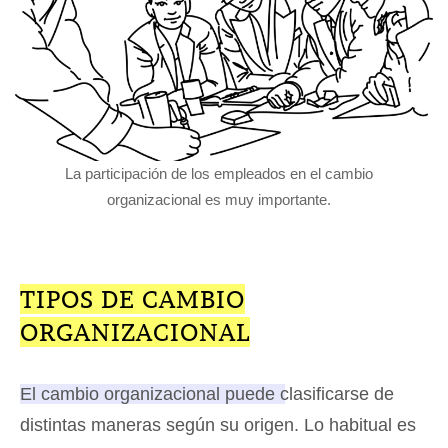
La participación de los empleados en el cambio
organizacional es muy importante.
TIPOS DE CAMBIO
ORGANIZACIONAL
El cambio organizacional puede clasificarse de
distintas maneras según su origen.
Lo habitual es