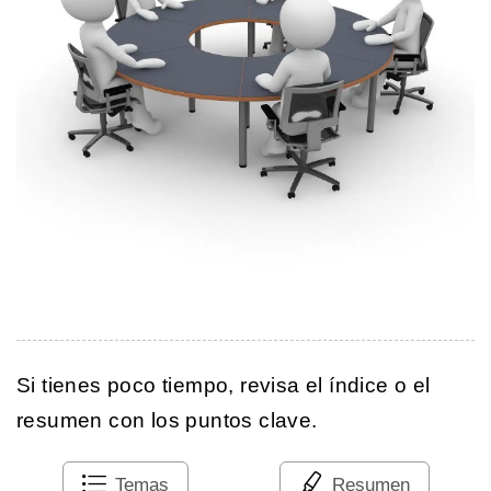
Si tienes poco tiempo, revisa el índice o el
resumen con los puntos clave.
Temas
Resumen