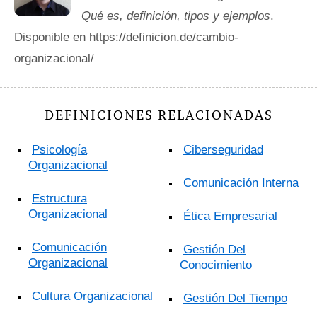
Qué es, definición, tipos y ejemplos
.
Disponible en https://definicion.de/cambio-
organizacional/
DEFINICIONES RELACIONADAS
Psicología
Ciberseguridad
Organizacional
Comunicación Interna
Estructura
Organizacional
Ética Empresarial
Comunicación
Gestión Del
Organizacional
Conocimiento
Cultura Organizacional
Gestión Del Tiempo