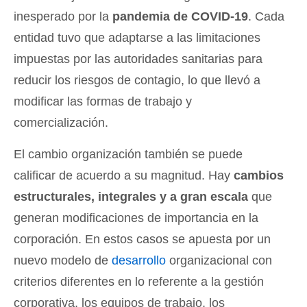
inesperado por la
pandemia de COVID-19
. Cada
entidad tuvo que adaptarse a las limitaciones
impuestas por las autoridades sanitarias para
reducir los riesgos de contagio, lo que llevó a
modificar las formas de trabajo y
comercialización.
El cambio organización también se puede
calificar de acuerdo a su magnitud. Hay
cambios
estructurales, integrales y a gran escala
que
generan modificaciones de importancia en la
corporación. En estos casos se apuesta por un
nuevo modelo de
desarrollo
organizacional con
criterios diferentes en lo referente a la gestión
corporativa, los equipos de trabajo, los