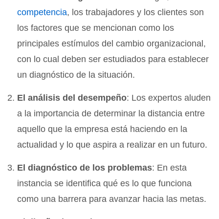
competencia
, los trabajadores y los clientes son
los factores que se mencionan como los
principales estímulos del cambio organizacional,
con lo cual deben ser estudiados para establecer
un diagnóstico de la situación.
El análisis del desempeño
: Los expertos aluden
a la importancia de determinar la distancia entre
aquello que la empresa está haciendo en la
actualidad y lo que aspira a realizar en un futuro.
El diagnóstico de los problemas
: En esta
instancia se identifica qué es lo que funciona
como una barrera para avanzar hacia las metas.