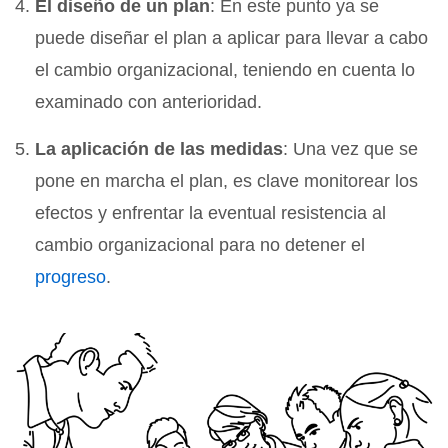
El diseño de un plan
: En este punto ya se
puede diseñar el plan a aplicar para llevar a cabo
el cambio organizacional, teniendo en cuenta lo
examinado con anterioridad.
La aplicación de las medidas
: Una vez que se
pone en marcha el plan, es clave monitorear los
efectos y enfrentar la eventual resistencia al
cambio organizacional para no detener el
progreso
.