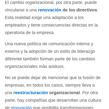
El cambio organizacional, por otra parte, puede
vincularse a una
renovación
de los directivos
.
Esta realidad exige una adaptación a los
empleados y tiene consecuencias directas en la
operatoria de la empresa.
Una nueva política de comunicación interna y
externa y la adopción de un estilo de liderazgo
diferente también forman parte de los cambios
organizacionales más asiduos.
No se puede dejar de mencionar que la fusión de
empresas, en todos los casos, siempre lleva a
una
reestructuración
organizacional
. Por otra
parte, hay compañías que desarrollan una cultura
de
innovación
que posibilita transformaciones