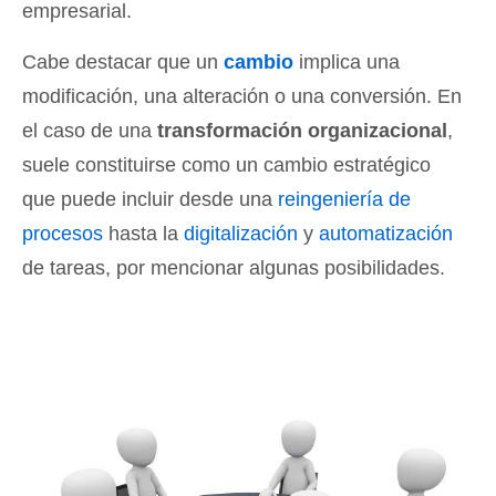
empresarial.
Cabe destacar que un
cambio
implica una
modificación, una alteración o una conversión. En
el caso de una
transformación organizacional
,
suele constituirse como un cambio estratégico
que puede incluir desde una
reingeniería de
procesos
hasta la
digitalización
y
automatización
de tareas, por mencionar algunas posibilidades.