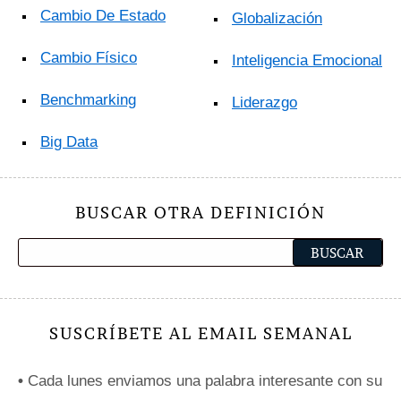
Cambio De Estado
Globalización
Cambio Físico
Inteligencia Emocional
Benchmarking
Liderazgo
Big Data
BUSCAR OTRA DEFINICIÓN
SUSCRÍBETE AL EMAIL SEMANAL
•
Cada lunes enviamos una palabra interesante con su