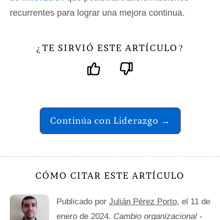
recurrentes para lograr una mejora continua.
TE SIRVIÓ ESTE ARTÍCULO
¿
?
Continúa con Liderazgo →
CÓMO CITAR ESTE ARTÍCULO
Publicado por
Julián Pérez Porto
, el 11 de
enero de 2024.
Cambio organizacional -