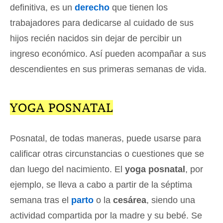
definitiva, es un
derecho
que tienen los
trabajadores para dedicarse al cuidado de sus
hijos recién nacidos sin dejar de percibir un
ingreso económico. Así pueden acompañar a sus
descendientes en sus primeras semanas de vida.
YOGA POSNATAL
Posnatal, de todas maneras, puede usarse para
calificar otras circunstancias o cuestiones que se
dan luego del nacimiento. El
yoga posnatal
, por
ejemplo, se lleva a cabo a partir de la séptima
semana tras el
parto
o la
cesárea
, siendo una
actividad compartida por la madre y su bebé. Se