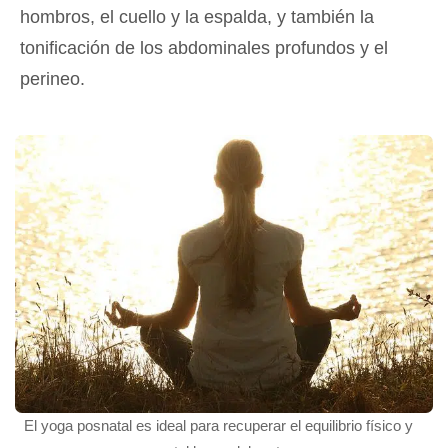
hombros, el cuello y la espalda, y también la
tonificación de los abdominales profundos y el
perineo.
El yoga posnatal es ideal para recuperar el equilibrio físico y