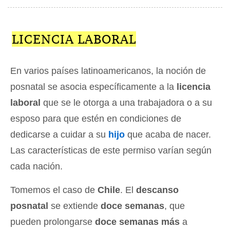
LICENCIA LABORAL
En varios países latinoamericanos, la noción de
posnatal se asocia específicamente a la
licencia
laboral
que se le otorga a una trabajadora o a su
esposo para que estén en condiciones de
dedicarse a cuidar a su
hijo
que acaba de nacer.
Las características de este permiso varían según
cada nación.
Tomemos el caso de
Chile
. El
descanso
posnatal
se extiende
doce semanas
, que
pueden prolongarse
doce semanas más
a