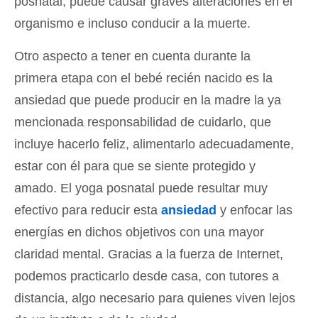
posnatal, puede causar graves alteraciones en el
organismo e incluso conducir a la muerte.
Otro aspecto a tener en cuenta durante la
primera etapa con el bebé recién nacido es la
ansiedad que puede producir en la madre la ya
mencionada responsabilidad de cuidarlo, que
incluye hacerlo feliz, alimentarlo adecuadamente,
estar con él para que se siente protegido y
amado. El yoga posnatal puede resultar muy
efectivo para reducir esta
ansiedad
y enfocar las
energías en dichos objetivos con una mayor
claridad mental. Gracias a la fuerza de Internet,
podemos practicarlo desde casa, con tutores a
distancia, algo necesario para quienes viven lejos