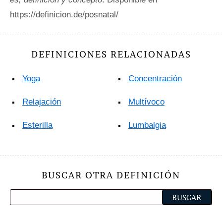
https://definicion.de/posnatal/
DEFINICIONES RELACIONADAS
Yoga
Concentración
Relajación
Multívoco
Esterilla
Lumbalgia
BUSCAR OTRA DEFINICIÓN