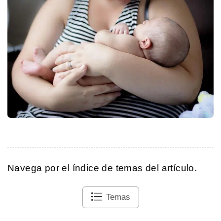
Navega por el índice de temas del artículo.
Temas