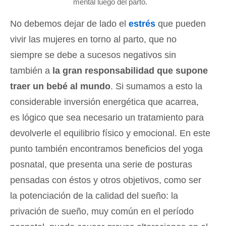
mental luego del parto.
No debemos dejar de lado el
estrés
que pueden
vivir las mujeres en torno al parto, que no
siempre se debe a sucesos negativos sin
también a
la gran responsabilidad que supone
traer un bebé al mundo
. Si sumamos a esto la
considerable inversión energética que acarrea,
es lógico que sea necesario un tratamiento para
devolverle el equilibrio físico y emocional. En este
punto también encontramos beneficios del yoga
posnatal, que presenta una serie de posturas
pensadas con éstos y otros objetivos, como ser
la potenciación de la calidad del sueño: la
privación de sueño, muy común en el período