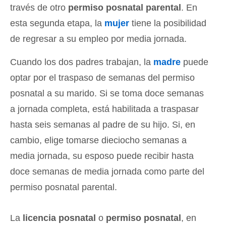
través de otro
permiso posnatal parental
. En
esta segunda etapa, la
mujer
tiene la posibilidad
de regresar a su empleo por media jornada.
Cuando los dos padres trabajan, la
madre
puede
optar por el traspaso de semanas del permiso
posnatal a su marido. Si se toma doce semanas
a jornada completa, está habilitada a traspasar
hasta seis semanas al padre de su hijo. Si, en
cambio, elige tomarse dieciocho semanas a
media jornada, su esposo puede recibir hasta
doce semanas de media jornada como parte del
permiso posnatal parental.
La
licencia posnatal
o
permiso posnatal
, en