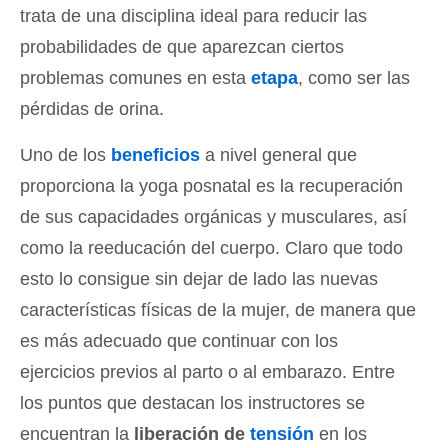
trata de una disciplina ideal para reducir las
probabilidades de que aparezcan ciertos
problemas comunes en esta
etapa
, como ser las
pérdidas de orina.
Uno de los
beneficios
a nivel general que
proporciona la yoga posnatal es la recuperación
de sus capacidades orgánicas y musculares, así
como la reeducación del cuerpo. Claro que todo
esto lo consigue sin dejar de lado las nuevas
características físicas de la mujer, de manera que
es más adecuado que continuar con los
ejercicios previos al parto o al embarazo. Entre
los puntos que destacan los instructores se
encuentran la
liberación de
tensión
en los