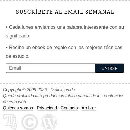
SUSCRÍBETE AL EMAIL SEMANAL
•
Cada lunes enviamos una palabra interesante con su
significado.
•
Recibe un ebook de regalo con las mejores técnicas
de estudio.
Copyright © 2008-2026 - Definicion.de
Queda prohibida la reproducción total o parcial de los contenidos
de esta web
Quiénes somos
-
Privacidad
-
Contacto
-
Arriba ↑