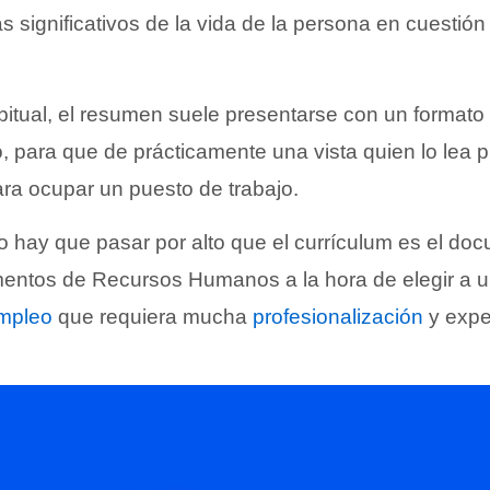
 significativos de la vida de la persona en cuestión 
bitual, el resumen suele presentarse con un format
 para que de prácticamente una vista quien lo lea
ra ocupar un puesto de trabajo.
 hay que pasar por alto que el currículum es el doc
mentos de Recursos Humanos a la hora de elegir a 
mpleo
que requiera mucha
profesionalización
y expe