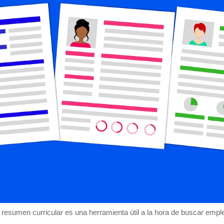
 resumen curricular es una herramienta útil a la hora de buscar empl