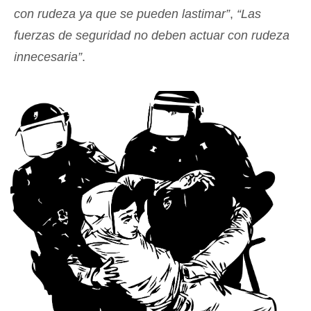
con rudeza ya que se pueden lastimar”
,
“Las
fuerzas de seguridad no deben actuar con rudeza
innecesaria”
.