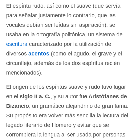
El espíritu rudo, así como el suave (que servía
para señalar justamente lo contrario, que las
vocales debían ser leídas sin aspiración), se
usaba en la ortografía politónica, un sistema de
escritura
caracterizado por la utilización de
diversos
acentos
(como el agudo, el grave y el
circunflejo, además de los dos espíritus recién
mencionados).
El origen de los espíritus suave y rudo tuvo lugar
en el
siglo II a. C.
, y su autor fu
e Aristófanes de
Bizancio
, un gramático alejandrino de gran fama.
Su propósito era volver más sencilla la lectura del
legado literario de Homero y evitar que se
corrompiera la lengua al ser usada por personas