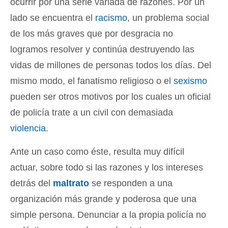
ocurrir por una serie variada de razones. Por un
lado se encuentra el
racismo
, un problema social
de los más graves que por desgracia no
logramos resolver y continúa destruyendo las
vidas de millones de personas todos los días. Del
mismo modo, el fanatismo religioso o el
sexismo
pueden ser otros motivos por los cuales un oficial
de policía trate a un civil con demasiada
violencia
.
Ante un caso como éste, resulta muy difícil
actuar, sobre todo si las razones y los intereses
detrás del
maltrato
se responden a una
organización más grande y poderosa que una
simple persona. Denunciar a la propia policía no