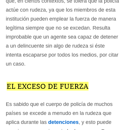
que, en ciertos contextos, se tolera que la policía
actúe con rudeza, ya que los miembros de esta
institución pueden emplear la fuerza de manera
legítima siempre que no se excedan. Resulta
improbable que un agente sea capaz de detener
a un delincuente sin algo de rudeza si éste
intenta escaparse por todos los medios, por citar
un caso.
EL EXCESO DE FUERZA
Es sabido que el cuerpo de policía de muchos
países se excede a menudo en la rudeza que
aplica durante las
detenciones
, y esto puede