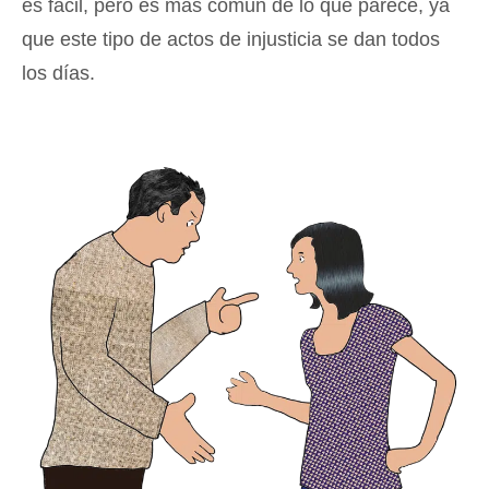
es fácil, pero es más común de lo que parece, ya
que este tipo de actos de injusticia se dan todos
los días.