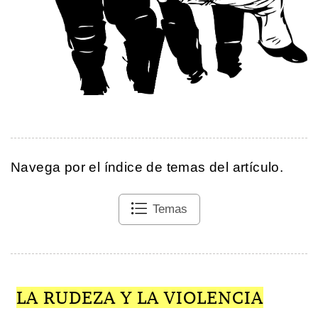
Navega por el índice de temas del artículo.
Temas
LA RUDEZA Y LA VIOLENCIA