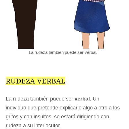
La rudeza también puede ser verbal.
RUDEZA VERBAL
La rudeza también puede ser
verbal
. Un
individuo que pretende explicarle algo a otro a los
gritos y con insultos, se estará dirigiendo con
rudeza a su interlocutor.