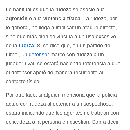
Lo habitual es que la rudeza se asocie a la
agresión
o a la
violencia física
. La rudeza, por
lo general, no llega a implicar un ataque directo,
sino que más bien se vincula a un uso excesivo
de la
fuerza
. Si se dice que, en un partido de
fútbol, un
defensor
marcó con rudeza a un
jugador rival, se estará haciendo referencia a que
el defensor apeló de manera recurrente al
contacto físico.
Por otro lado, si alguien menciona que la policía
actuó con rudeza al detener a un sospechoso,
estará indicando que los agentes no trataron con
delicadeza a la persona en cuestión. Sobra decir