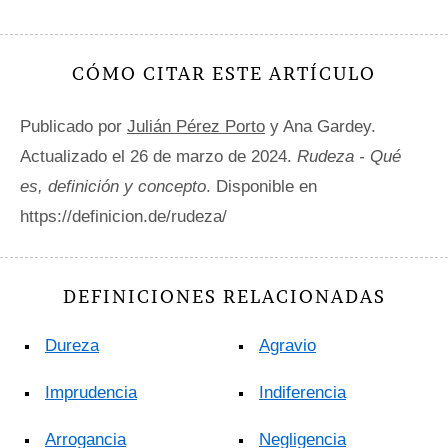
CÓMO CITAR ESTE ARTÍCULO
Publicado por
Julián Pérez Porto
y Ana Gardey.
Actualizado el 26 de marzo de 2024.
Rudeza - Qué
es, definición y concepto
. Disponible en
https://definicion.de/rudeza/
DEFINICIONES RELACIONADAS
Dureza
Agravio
Imprudencia
Indiferencia
Arrogancia
Negligencia