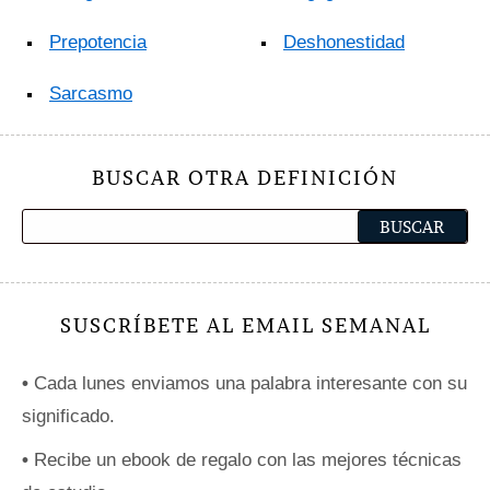
Prepotencia
Deshonestidad
Sarcasmo
BUSCAR OTRA DEFINICIÓN
SUSCRÍBETE AL EMAIL SEMANAL
•
Cada lunes enviamos una palabra interesante con su
significado.
•
Recibe un ebook de regalo con las mejores técnicas