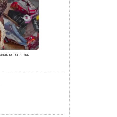
ones del entorno.
.