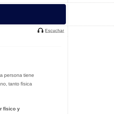
Escuchar
a persona tiene
no, tanto física
 físico y