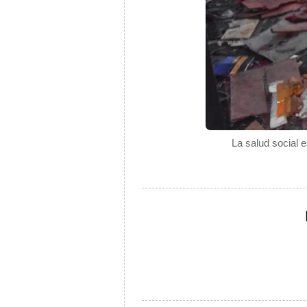
La salud social 