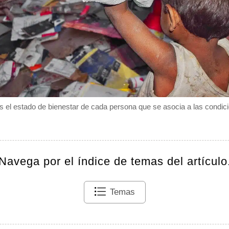
es el estado de bienestar de cada persona que se asocia a las condici
Navega por el índice de temas del artículo
Temas