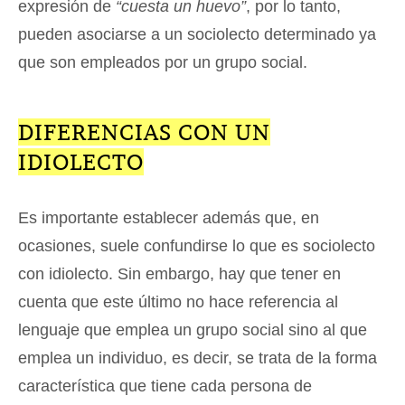
expresión de
“cuesta un huevo”
, por lo tanto,
pueden asociarse a un sociolecto determinado ya
que son empleados por un grupo social.
DIFERENCIAS CON UN
IDIOLECTO
Es importante establecer además que, en
ocasiones, suele confundirse lo que es sociolecto
con idiolecto. Sin embargo, hay que tener en
cuenta que este último no hace referencia al
lenguaje que emplea un grupo social sino al que
emplea un individuo, es decir, se trata de la forma
característica que tiene cada persona de