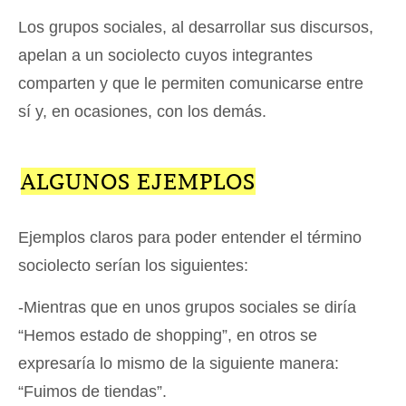
Los grupos sociales, al desarrollar sus discursos,
apelan a un sociolecto cuyos integrantes
comparten y que le permiten comunicarse entre
sí y, en ocasiones, con los demás.
ALGUNOS EJEMPLOS
Ejemplos claros para poder entender el término
sociolecto serían los siguientes:
-Mientras que en unos grupos sociales se diría
“Hemos estado de shopping”, en otros se
expresaría lo mismo de la siguiente manera:
“Fuimos de tiendas”.