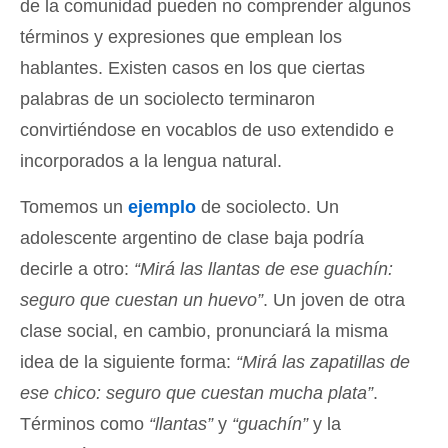
de la comunidad pueden no comprender algunos
términos y expresiones que emplean los
hablantes. Existen casos en los que ciertas
palabras de un sociolecto terminaron
convirtiéndose en vocablos de uso extendido e
incorporados a la lengua natural.
Tomemos un
ejemplo
de sociolecto. Un
adolescente argentino de clase baja podría
decirle a otro:
“Mirá las llantas de ese guachín:
seguro que cuestan un huevo”
. Un joven de otra
clase social, en cambio, pronunciará la misma
idea de la siguiente forma:
“Mirá las zapatillas de
ese chico: seguro que cuestan mucha plata”
.
Términos como
“llantas”
y
“guachín”
y la