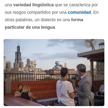
una
variedad lingüística
que se caracteriza por
sus rasgos compartidos por una
comunidad
. En
otras palabras, un dialecto es una
forma
particular de una lengua
.