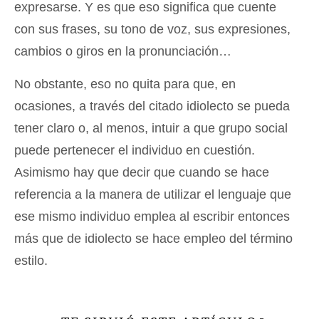
expresarse. Y es que eso significa que cuente
con sus frases, su tono de voz, sus expresiones,
cambios o giros en la pronunciación…
No obstante, eso no quita para que, en
ocasiones, a través del citado idiolecto se pueda
tener claro o, al menos, intuir a que grupo social
puede pertenecer el individuo en cuestión.
Asimismo hay que decir que cuando se hace
referencia a la manera de utilizar el lenguaje que
ese mismo individuo emplea al escribir entonces
más que de idiolecto se hace empleo del término
estilo.