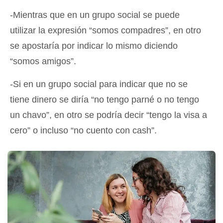
-Mientras que en un grupo social se puede
utilizar la expresión “somos compadres”, en otro
se apostaría por indicar lo mismo diciendo
“somos amigos”.
-Si en un grupo social para indicar que no se
tiene dinero se diría “no tengo parné o no tengo
un chavo”, en otro se podría decir “tengo la visa a
cero” o incluso “no cuento con cash”.