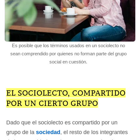
Es posible que los términos usados en un sociolecto no
sean comprendido por quienes no forman parte del grupo
social en cuestión.
EL SOCIOLECTO, COMPARTIDO
POR UN CIERTO GRUPO
Dado que el sociolecto es compartido por un
grupo de la
sociedad
, el resto de los integrantes