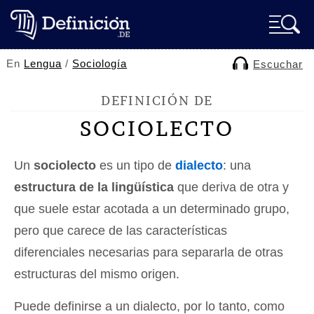
En
Lengua
/
Sociología
Escuchar
DEFINICIÓN DE
SOCIOLECTO
Un
sociolecto
es un tipo de
dialecto
: una
estructura de la lingüística
que deriva de otra y
que suele estar acotada a un determinado grupo,
pero que carece de las características
diferenciales necesarias para separarla de otras
estructuras del mismo origen.
Puede definirse a un dialecto, por lo tanto, como