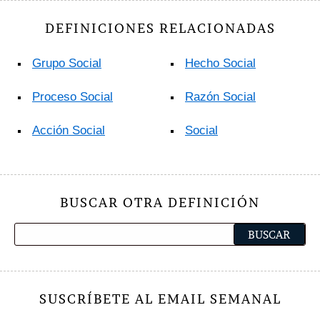
DEFINICIONES RELACIONADAS
Grupo Social
Hecho Social
Proceso Social
Razón Social
Acción Social
Social
BUSCAR OTRA DEFINICIÓN
SUSCRÍBETE AL EMAIL SEMANAL