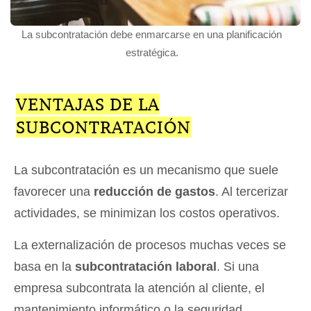
La subcontratación debe enmarcarse en una planificación
estratégica.
VENTAJAS DE LA
SUBCONTRATACIÓN
La subcontratación es un mecanismo que suele
favorecer una
reducción de gastos
. Al tercerizar
actividades, se minimizan los costos operativos.
La externalización de procesos muchas veces se
basa en la
subcontratación laboral
. Si una
empresa subcontrata la atención al cliente, el
mantenimiento informático o la seguridad