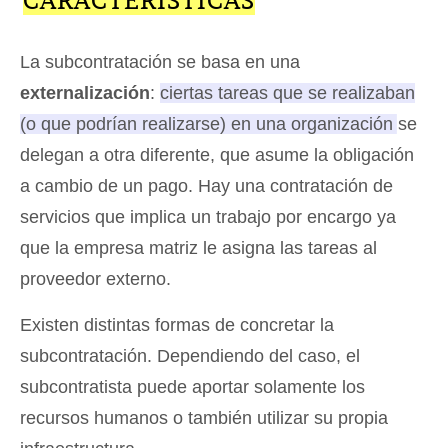
La subcontratación se basa en una
externalización
:
ciertas tareas que se realizaban
(o que podrían realizarse) en una organización se
delegan a otra diferente, que asume la obligación
a cambio de un pago
. Hay una contratación de
servicios que implica un trabajo por encargo ya
que la empresa matriz le asigna las tareas al
proveedor externo.
Existen distintas formas de concretar la
subcontratación. Dependiendo del caso, el
subcontratista puede aportar solamente los
recursos humanos o también utilizar su propia