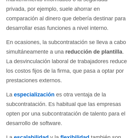
privada, por ejemplo, suele ahorrar en
comparación al dinero que debería destinar para
desarrollar esas funciones a nivel interno.
En ocasiones, la subcontratación se lleva a cabo
simultáneamente a una
reducción de plantilla
.
La desvinculación laboral de trabajadores reduce
los costos fijos de la firma, que pasa a optar por
prestaciones externos.
La
especialización
es otra ventaja de la
subcontratación. Es habitual que las empresas
opten por una subcontratación de talento para el
desarrollo de software.
La
escalabilidad
y la
flexibilidad
también son