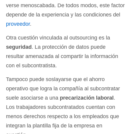
verse menoscabada. De todos modos, este factor
depende de la experiencia y las condiciones del
proveedor
.
Otra cuestión vinculada al outsourcing es la
seguridad
. La protección de datos puede
resultar amenazada al compartir la información
con el subcontratista.
Tampoco puede soslayarse que el ahorro
operativo que logra la compañía al subcontratar
suele asociarse a una
precarización laboral
.
Los trabajadores subcontratados cuentan con
menos derechos respecto a los empleados que
integran la plantilla fija de la empresa en