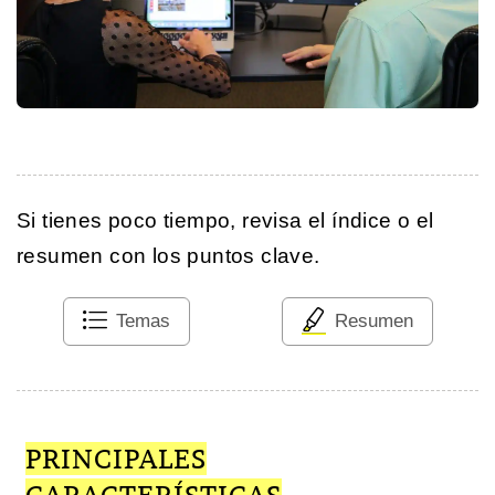
Si tienes poco tiempo, revisa el índice o el
resumen con los puntos clave.
Temas
Resumen
PRINCIPALES
CARACTERÍSTICAS