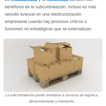
beneficios de la subcontratación. Incluso es más
sencillo avanzar en una reestructuración
empresarial cuando hay procesos críticos o
funciones no estratégicas que se externalizan.
La subcontratación puede orientarse a servicios de logística,
almacenamiento y transporte.