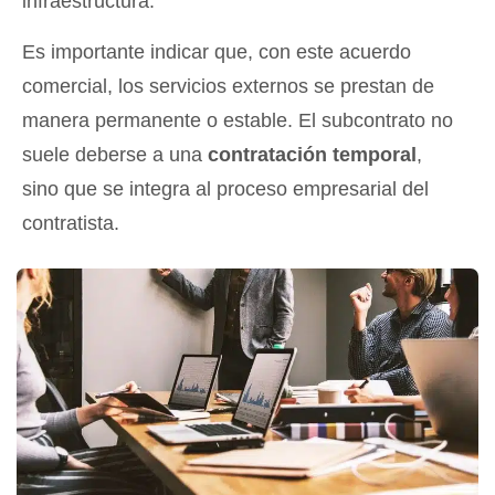
infraestructura.
Es importante indicar que, con este acuerdo
comercial, los servicios externos se prestan de
manera permanente o estable. El subcontrato no
suele deberse a una
contratación temporal
,
sino que se integra al proceso empresarial del
contratista.