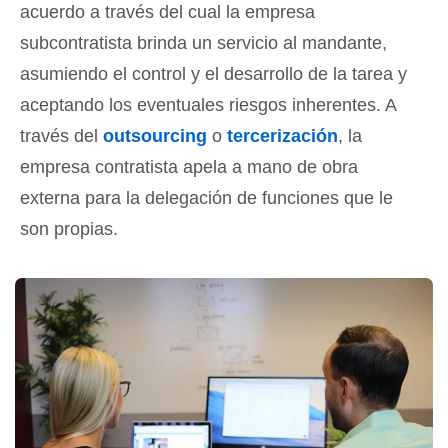
acuerdo a través del cual la empresa
subcontratista brinda un servicio al mandante,
asumiendo el control y el desarrollo de la tarea y
aceptando los eventuales riesgos inherentes. A
través del
outsourcing
o
tercerización
, la
empresa contratista apela a mano de obra
externa para la delegación de funciones que le
son propias.