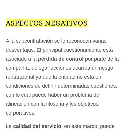
ASPECTOS NEGATIVOS
A la subcontratación se le reconocen varias
desventajas. El principal cuestionamiento está
asociado a la
pérdida de control
por parte de la
compañía: delegar acciones acarrea un riesgo
reputacional ya que la entidad no está en
condiciones de definir determinadas cuestiones,
con lo cual puede haber un problema de
alineación con la filosofía y los objetivos
corporativos.
La
calidad del servicio
, en este marco, puede