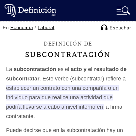
En
Economía
/
Laboral
Escuchar
DEFINICIÓN DE
SUBCONTRATACIÓN
La
subcontratación
es el
acto y el resultado de
subcontratar
. Este verbo (subcontratar) refiere a
establecer un contrato con una compañía o un
individuo para que realice una actividad que
podría llevarse a cabo a nivel interno en la firma
contratante
.
Puede decirse que en la subcontratación hay un