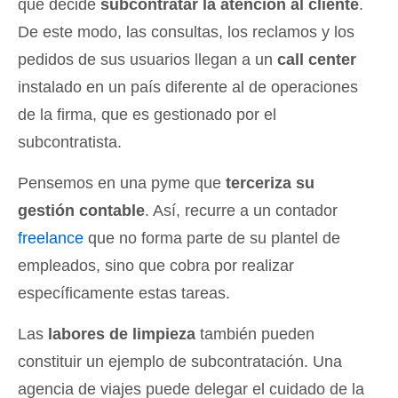
que decide
subcontratar la atención al cliente
.
De este modo, las consultas, los reclamos y los
pedidos de sus usuarios llegan a un
call center
instalado en un país diferente al de operaciones
de la firma, que es gestionado por el
subcontratista.
Pensemos en una pyme que
terceriza su
gestión contable
. Así, recurre a un contador
freelance
que no forma parte de su plantel de
empleados, sino que cobra por realizar
específicamente estas tareas.
Las
labores de limpieza
también pueden
constituir un ejemplo de subcontratación. Una
agencia de viajes puede delegar el cuidado de la