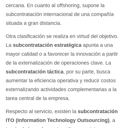
cercana. En cuanto al offshoring, supone la
subcontratación internacional de una compañía
situada a gran distancia.
Otra clasificación se realiza en virtud del objetivo.
La
subcontratación estratégica
apunta a una
mayor calidad o a favorecer la innovación a partir
de la externalización de operaciones clave. La
subcontratación táctica
, por su parte, busca
aumentar la eficiencia operativa y reducir costos
externalizando actividades complementarias a la
tarea central de la empresa.
Respecto al servicio, existen la
subcontratación
ITO (Information Technology Outsourcing)
, a