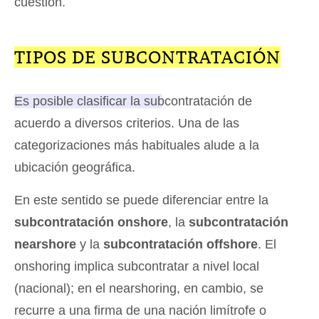
cuestión.
TIPOS DE SUBCONTRATACIÓN
Es posible clasificar la subcontratación de
acuerdo a diversos criterios
. Una de las
categorizaciones más habituales alude a la
ubicación geográfica.
En este sentido se puede diferenciar entre la
subcontratación onshore
, la
subcontratación
nearshore
y la
subcontratación offshore
. El
onshoring implica subcontratar a nivel local
(nacional); en el nearshoring, en cambio, se
recurre a una firma de una nación limítrofe o