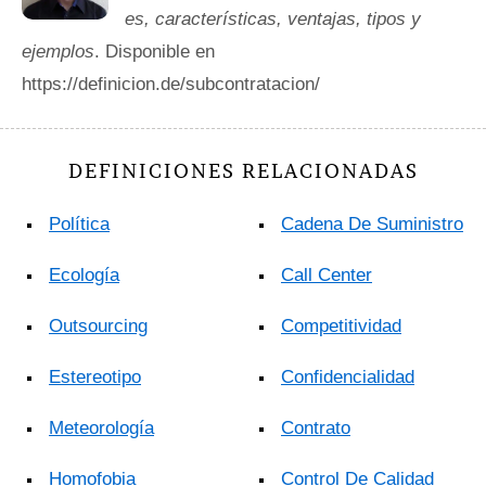
es, características, ventajas, tipos y
ejemplos
. Disponible en
https://definicion.de/subcontratacion/
DEFINICIONES RELACIONADAS
Política
Cadena De Suministro
Ecología
Call Center
Outsourcing
Competitividad
Estereotipo
Confidencialidad
Meteorología
Contrato
Homofobia
Control De Calidad