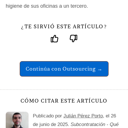
higiene de sus oficinas a un tercero.
TE SIRVIÓ ESTE ARTÍCULO
¿
?
Continúa con Outsourcing →
CÓMO CITAR ESTE ARTÍCULO
Publicado por
Julián Pérez Porto
, el 26
de junio de 2025.
Subcontratación - Qué