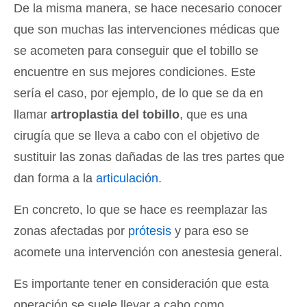
De la misma manera, se hace necesario conocer
que son muchas las intervenciones médicas que
se acometen para conseguir que el tobillo se
encuentre en sus mejores condiciones. Este
sería el caso, por ejemplo, de lo que se da en
llamar
artroplastia del tobillo
, que es una
cirugía que se lleva a cabo con el objetivo de
sustituir las zonas dañadas de las tres partes que
dan forma a la
articulación
.
En concreto, lo que se hace es reemplazar las
zonas afectadas por
prótesis
y para eso se
acomete una intervención con anestesia general.
Es importante tener en consideración que esta
operación se suele llevar a cabo como