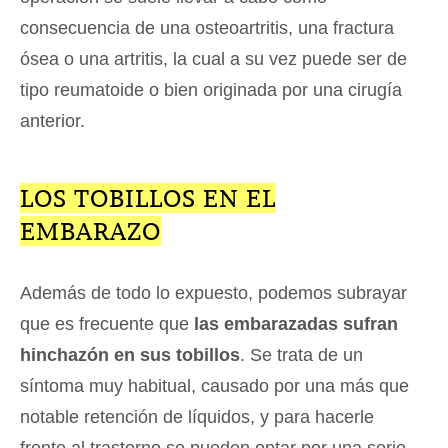
consecuencia de una osteoartritis, una fractura
ósea o una artritis, la cual a su vez puede ser de
tipo reumatoide o bien originada por una cirugía
anterior.
LOS TOBILLOS EN EL
EMBARAZO
Además de todo lo expuesto, podemos subrayar
que es frecuente que
las embarazadas sufran
hinchazón en sus tobillos
. Se trata de un
síntoma muy habitual, causado por una más que
notable retención de líquidos, y para hacerle