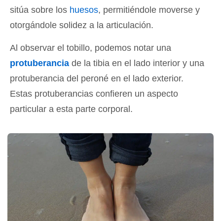
sitúa sobre los
huesos
, permitiéndole moverse y
otorgándole solidez a la articulación.
Al observar el tobillo, podemos notar una
protuberancia
de la tibia en el lado interior y una
protuberancia del peroné en el lado exterior.
Estas protuberancias confieren un aspecto
particular a esta parte corporal.