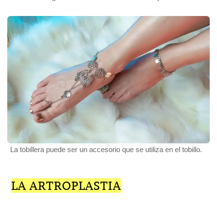
La tobillera puede ser un accesorio que se utiliza en el tobillo.
LA ARTROPLASTIA