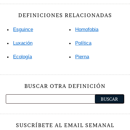
DEFINICIONES RELACIONADAS
Esguince
Homofobia
Luxación
Política
Ecología
Pierna
BUSCAR OTRA DEFINICIÓN
SUSCRÍBETE AL EMAIL SEMANAL