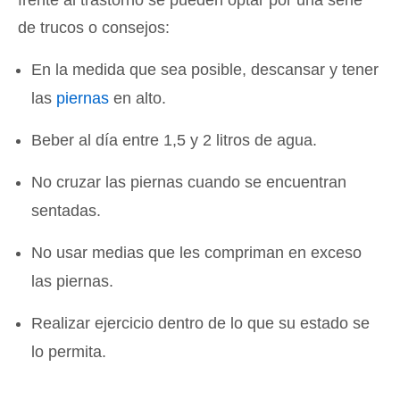
frente al trastorno se pueden optar por una serie
de trucos o consejos:
En la medida que sea posible, descansar y tener
las
piernas
en alto.
Beber al día entre 1,5 y 2 litros de agua.
No cruzar las piernas cuando se encuentran
sentadas.
No usar medias que les compriman en exceso
las piernas.
Realizar ejercicio dentro de lo que su estado se
lo permita.