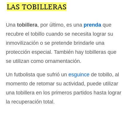
LAS TOBILLERAS
Una
tobillera
, por último, es una
prenda
que
recubre el tobillo cuando se necesita lograr su
inmovilización o se pretende brindarle una
protección especial. También hay tobilleras que
se utilizan como ornamentación.
Un futbolista que sufrió un
esguince
de tobillo, al
momento de retomar su actividad, puede utilizar
una tobillera en los primeros partidos hasta lograr
la recuperación total.