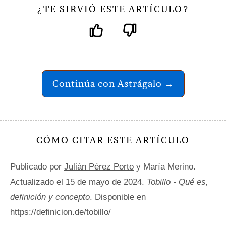
TE SIRVIÓ ESTE ARTÍCULO
¿
?
Continúa con Astrágalo →
CÓMO CITAR ESTE ARTÍCULO
Publicado por
Julián Pérez Porto
y María Merino.
Actualizado el 15 de mayo de 2024.
Tobillo - Qué es,
definición y concepto
. Disponible en
https://definicion.de/tobillo/