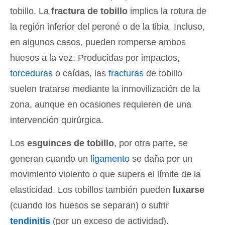
tobillo. La
fractura de tobillo
implica la rotura de
la región inferior del peroné o de la tibia. Incluso,
en algunos casos, pueden romperse ambos
huesos a la vez. Producidas por impactos,
torceduras
o caídas, las
fracturas
de tobillo
suelen tratarse mediante la inmovilización de la
zona, aunque en ocasiones requieren de una
intervención quirúrgica.
Los
esguinces de tobillo
, por otra parte, se
generan cuando un
ligamento
se daña por un
movimiento violento o que supera el límite de la
elasticidad. Los tobillos también pueden
luxarse
(cuando los huesos se separan) o sufrir
tendinitis
(por un exceso de actividad).