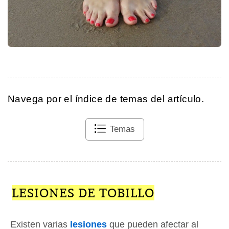
Navega por el índice de temas del artículo.
Temas
LESIONES DE TOBILLO
Existen varias
lesiones
que pueden afectar al