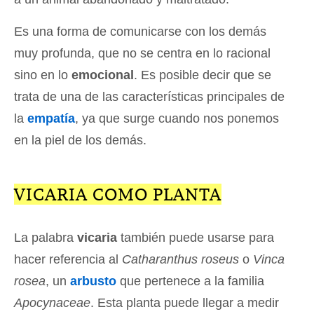
Es una forma de comunicarse con los demás
muy profunda, que no se centra en lo racional
sino en lo
emocional
. Es posible decir que se
trata de una de las características principales de
la
empatía
, ya que surge cuando nos ponemos
en la piel de los demás.
VICARIA COMO PLANTA
La palabra
vicaria
también puede usarse para
hacer referencia al
Catharanthus roseus
o
Vinca
rosea
, un
arbusto
que pertenece a la familia
Apocynaceae
. Esta planta puede llegar a medir