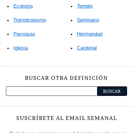
Ecología
Templo
Tigmotropismo
Seminario
Parroquia
Hermandad
Iglesia
Cardenal
BUSCAR OTRA DEFINICIÓN
SUSCRÍBETE AL EMAIL SEMANAL