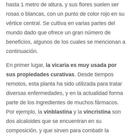
hasta 1 metro de altura, y sus flores suelen ser
rosas o blancas, con un punto de color rojo en su
vértice central. Se cultiva en varias partes del
mundo dado que ofrece un gran número de
beneficios, algunos de los cuales se mencionan a
continuación.
En primer lugar,
la vicaria es muy usada por
sus propiedades curativas
. Desde tiempos
remotos, esta planta ha sido utilizada para tratar
diversas enfermedades, y en la actualidad forma
parte de los ingredientes de muchos fármacos.
Por ejemplo, la
vinblastina
y la
vincristina
son
dos alcaloides que se encuentran en su
composición, y que sirven para combatir la