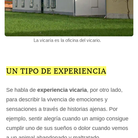
La vicaría es la oficina del vicario.
UN TIPO DE EXPERIENCIA
Se habla de
experiencia vicaria
, por otro lado,
para describir la vivencia de emociones y
sensaciones a través de historias ajenas. Por
ejemplo, sentir alegría cuando un amigo consigue
cumplir uno de sus sueños o dolor cuando vemos
a un animal abandonado y maltratado.