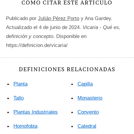
CÓMO CITAR ESTE ARTÍCULO
Publicado por
Julián Pérez Porto
y Ana Gardey.
Actualizado el 4 de junio de 2024.
Vicaria - Qué es,
definición y concepto
. Disponible en
https://definicion.de/vicaria/
DEFINICIONES RELACIONADAS
Planta
Capilla
Tallo
Monasterio
Plantas Industriales
Convento
Homofobia
Catedral