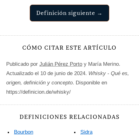
Definición siguiente →
CÓMO CITAR ESTE ARTÍCULO
Publicado por
Julián Pérez Porto
y María Merino.
Actualizado el 10 de junio de 2024.
Whisky - Qué es,
origen, definición y concepto
. Disponible en
https://definicion.de/whisky/
DEFINICIONES RELACIONADAS
Bourbon
Sidra