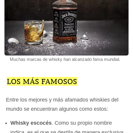
Muchas marcas de whisky han alcanzado fama mundial.
LOS MÁS FAMOSOS
Entre los mejores y más afamados whiskies del
mundo se encuentran algunos como estos:
Whisky escocés
. Como su propio nombre
indica, es el que se destila de manera exclusiva