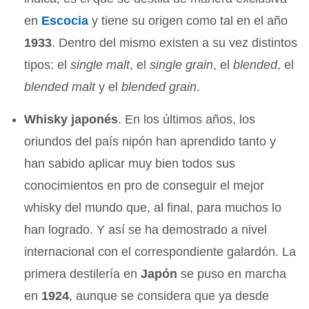
en
Escocia
y tiene su origen como tal en el año
1933
. Dentro del mismo existen a su vez distintos
tipos: el
single malt
, el
single grain
, el
blended
, el
blended malt
y el
blended grain
.
Whisky japonés
. En los últimos años, los
oriundos del país nipón han aprendido tanto y
han sabido aplicar muy bien todos sus
conocimientos en pro de conseguir el mejor
whisky del mundo que, al final, para muchos lo
han logrado. Y así se ha demostrado a nivel
internacional con el correspondiente galardón. La
primera destilería en
Japón
se puso en marcha
en
1924
, aunque se considera que ya desde