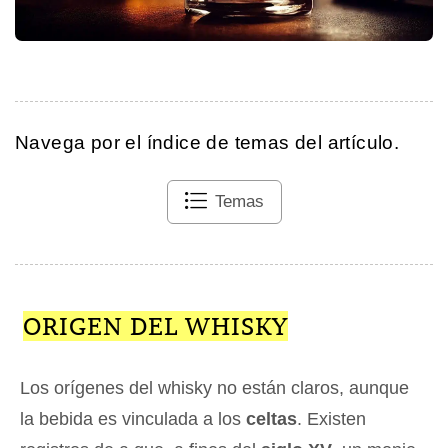
Navega por el índice de temas del artículo.
Temas
ORIGEN DEL WHISKY
Los orígenes del whisky no están claros, aunque
la bebida es vinculada a los
celtas
. Existen