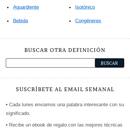
Aguardiente
Isotónico
Bebida
Congéneres
BUSCAR OTRA DEFINICIÓN
SUSCRÍBETE AL EMAIL SEMANAL
•
Cada lunes enviamos una palabra interesante con su
significado.
•
Recibe un ebook de regalo con las mejores técnicas