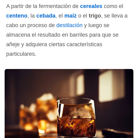
A partir de la fermentación de
cereales
como el
centeno
, la
cebada
, el
maíz
o el
trigo
, se lleva a
cabo un proceso de
destilación
y luego se
almacena el resultado en barriles para que se
añeje y adquiera ciertas características
particulares.