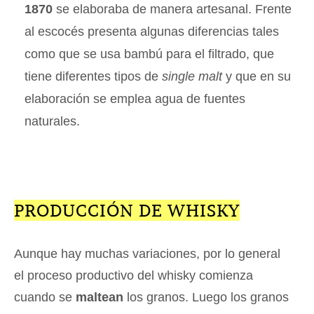
1870
se elaboraba de manera artesanal. Frente
al escocés presenta algunas diferencias tales
como que se usa bambú para el filtrado, que
tiene diferentes tipos de
single malt
y que en su
elaboración se emplea agua de fuentes
naturales.
PRODUCCIÓN DE WHISKY
Aunque hay muchas variaciones, por lo general
el proceso productivo del whisky comienza
cuando se
maltean
los granos. Luego los granos