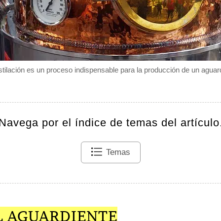
stilación es un proceso indispensable para la producción de un aguard
Navega por el índice de temas del artículo
Temas
L AGUARDIENTE