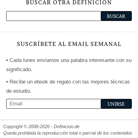
BUSCAR OTRA DEFINICIÓN
SUSCRÍBETE AL EMAIL SEMANAL
•
Cada lunes enviamos una palabra interesante con su
significado.
•
Recibe un ebook de regalo con las mejores técnicas
de estudio.
Copyright © 2008-2026 - Definicion.de
Queda prohibida la reproducción total o parcial de los contenidos