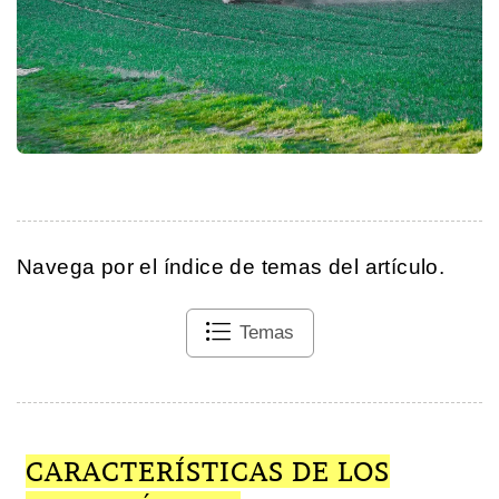
Navega por el índice de temas del artículo.
Temas
CARACTERÍSTICAS DE LOS