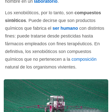
hombre en un
laboratorio
.
Los xenobióticos, por lo tanto, son
compuestos
sintéticos
. Puede decirse que son productos
químicos que fabrica el
ser humano
con distintos
fines: puede tratarse desde pesticidas hasta
fármacos empleados con fines terapéuticos. En
definitiva, los xenobióticos son compuestos
químicos que no pertenecen a la
composición
natural de los organismos vivientes.