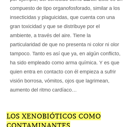
compuesto de tipo organofosforado, similar a los
insecticidas y plaguicidas, que cuenta con una
gran toxicidad y que se distribuye por el
ambiente, a través del aire. Tiene la
particularidad de que no presenta ni color ni olor
tampoco. Tanto es así que ya, en algún conflicto,
ha sido empleado como arma química. Y es que
quien entra en contacto con él empieza a sufrir
visión borrosa, vómitos, ojos que lagrimean,
aumento del ritmo cardíaco…
LOS XENOBIÓTICOS COMO
CONTAMINANTES