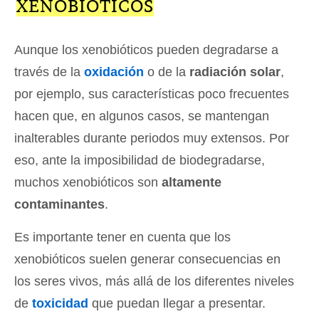
XENOBIÓTICOS
Aunque los xenobióticos pueden degradarse a
través de la
oxidación
o de la
radiación solar
,
por ejemplo, sus características poco frecuentes
hacen que, en algunos casos, se mantengan
inalterables durante periodos muy extensos. Por
eso, ante la imposibilidad de biodegradarse,
muchos xenobióticos son
altamente
contaminantes
.
Es importante tener en cuenta que los
xenobióticos suelen generar consecuencias en
los seres vivos, más allá de los diferentes niveles
de
toxicidad
que puedan llegar a presentar.