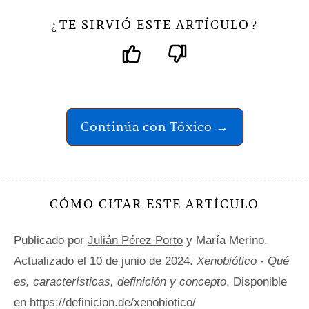
TE SIRVIÓ ESTE ARTÍCULO
¿
?
Continúa con Tóxico →
CÓMO CITAR ESTE ARTÍCULO
Publicado por
Julián Pérez Porto
y María Merino.
Actualizado el 10 de junio de 2024.
Xenobiótico - Qué
es, características, definición y concepto
. Disponible
en https://definicion.de/xenobiotico/