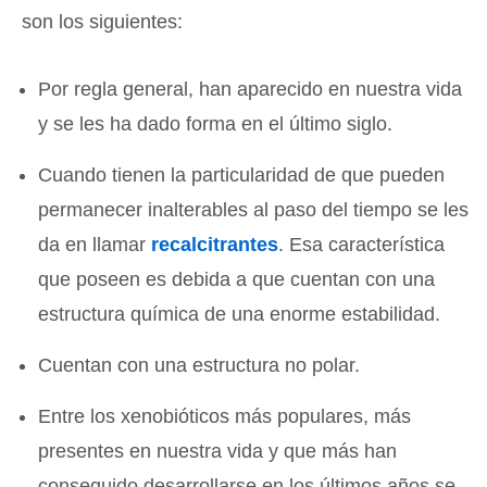
son los siguientes:
Por regla general, han aparecido en nuestra vida
y se les ha dado forma en el último siglo.
Cuando tienen la particularidad de que pueden
permanecer inalterables al paso del tiempo se les
da en llamar
recalcitrantes
. Esa característica
que poseen es debida a que cuentan con una
estructura química de una enorme estabilidad.
Cuentan con una estructura no polar.
Entre los xenobióticos más populares, más
presentes en nuestra vida y que más han
conseguido desarrollarse en los últimos años se