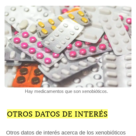
Hay medicamentos que son xenobióticos.
OTROS DATOS DE INTERÉS
Otros datos de interés acerca de los xenobióticos