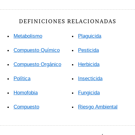
DEFINICIONES RELACIONADAS
Metabolismo
Plaguicida
Compuesto Químico
Pesticida
Compuesto Orgánico
Herbicida
Política
Insecticida
Homofobia
Fungicida
Compuesto
Riesgo Ambiental