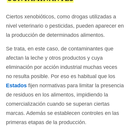
Ciertos xenobióticos, como drogas utilizadas a
nivel veterinario o pesticidas, pueden aparecer en
la producción de determinados alimentos.
Se trata, en este caso, de contaminantes que
afectan la leche y otros productos y cuya
eliminación por acción industrial muchas veces
no resulta posible. Por eso es habitual que los
Estados
fijen normativas para limitar la presencia
de residuos en los alimentos, impidiendo la
comercialización cuando se superan ciertas
marcas. Además se establecen controles en las
primeras etapas de la producción.