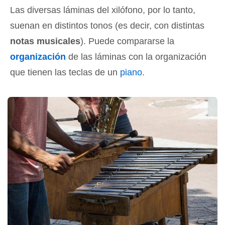
Las diversas láminas del xilófono, por lo tanto,
suenan en distintos tonos (es decir, con distintas
notas musicales
). Puede compararse la
organización
de las láminas con la organización
que tienen las teclas de un
piano
.