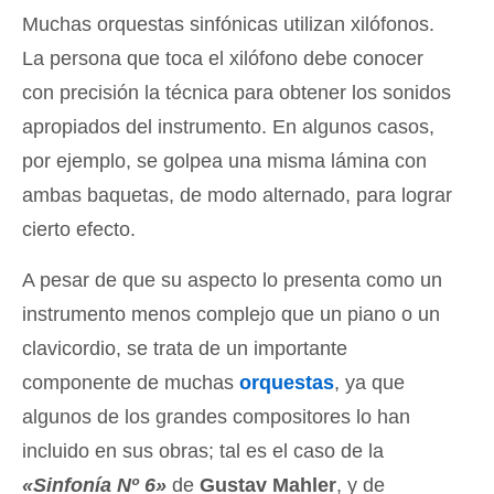
Muchas orquestas sinfónicas utilizan xilófonos.
La persona que toca el xilófono debe conocer
con precisión la técnica para obtener los sonidos
apropiados del instrumento. En algunos casos,
por ejemplo, se golpea una misma lámina con
ambas baquetas, de modo alternado, para lograr
cierto efecto.
A pesar de que su aspecto lo presenta como un
instrumento menos complejo que un piano o un
clavicordio, se trata de un importante
componente de muchas
orquestas
, ya que
algunos de los grandes compositores lo han
incluido en sus obras; tal es el caso de la
«Sinfonía Nº 6»
de
Gustav Mahler
, y de