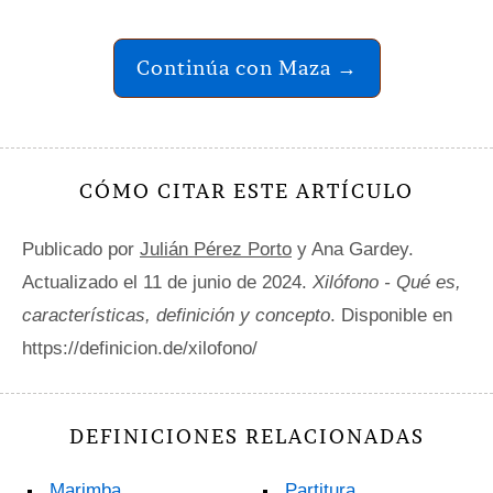
Continúa con Maza →
CÓMO CITAR ESTE ARTÍCULO
Publicado por
Julián Pérez Porto
y Ana Gardey.
Actualizado el 11 de junio de 2024.
Xilófono - Qué es,
características, definición y concepto
. Disponible en
https://definicion.de/xilofono/
DEFINICIONES RELACIONADAS
Marimba
Partitura