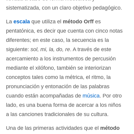
sistematizada, con un claro objetivo pedagógico.
La
escala
que utiliza el
método Orff
es
pentatónica, es decir que cuenta con cinco notas
diferentes; en este caso, la secuencia es la
siguiente:
sol, mi, la, do, re
. A través de este
acercamiento a los instrumentos de percusión
mediante el xilófono, también se interiorizan
conceptos tales como la métrica, el ritmo, la
pronunciación y entonación de las palabras
cuando están acompañadas de
música
. Por otro
lado, es una buena forma de acercar a los niños
a las canciones tradicionales de su cultura.
Una de las primeras actividades que el
método