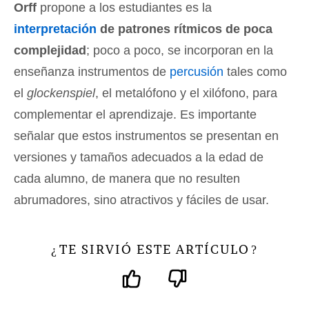
Orff
propone a los estudiantes es la
interpretación
de patrones rítmicos de poca
complejidad
; poco a poco, se incorporan en la
enseñanza instrumentos de
percusión
tales como
el
glockenspiel
, el metalófono y el xilófono, para
complementar el aprendizaje. Es importante
señalar que estos instrumentos se presentan en
versiones y tamaños adecuados a la edad de
cada alumno, de manera que no resulten
abrumadores, sino atractivos y fáciles de usar.
TE SIRVIÓ ESTE ARTÍCULO
¿
?