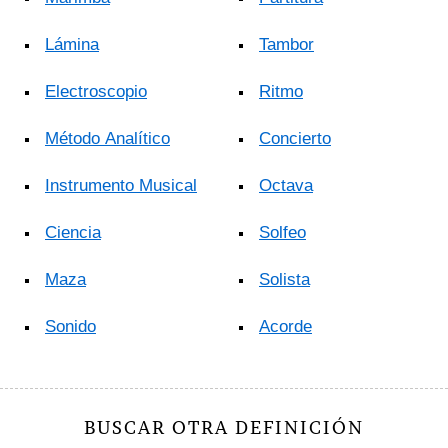
Lámina
Tambor
Electroscopio
Ritmo
Método Analítico
Concierto
Instrumento Musical
Octava
Ciencia
Solfeo
Maza
Solista
Sonido
Acorde
BUSCAR OTRA DEFINICIÓN