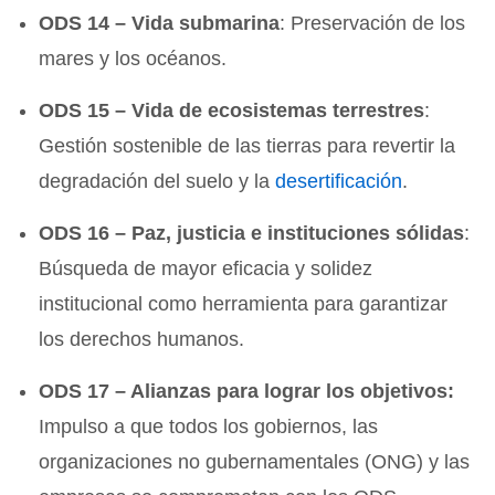
ODS 14 – Vida submarina
: Preservación de los
mares y los océanos.
ODS 15 – Vida de ecosistemas terrestres
:
Gestión sostenible de las tierras para revertir la
degradación del suelo y la
desertificación
.
ODS 16 – Paz, justicia e instituciones sólidas
:
Búsqueda de mayor eficacia y solidez
institucional como herramienta para garantizar
los derechos humanos.
ODS 17 – Alianzas para lograr los objetivos:
Impulso a que todos los gobiernos, las
organizaciones no gubernamentales (ONG) y las