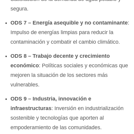
segura.
ODS 7 – Energía asequible y no contaminante
:
Impulso de energías limpias para reducir la
contaminación y combatir el cambio climático.
ODS 8 – Trabajo decente y crecimiento
económico
: Políticas sociales y económicas que
mejoren la situación de los sectores más
vulnerables.
ODS 9 – Industria, innovación e
infraestructuras
: Inversión en industrialización
sostenible y tecnologías que aporten al
empoderamiento de las comunidades.