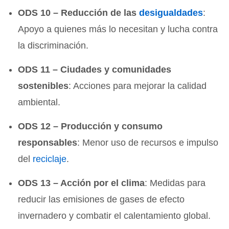
ODS 10 – Reducción de las
desigualdades
:
Apoyo a quienes más lo necesitan y lucha contra
la discriminación.
ODS 11 – Ciudades y comunidades
sostenibles
: Acciones para mejorar la calidad
ambiental.
ODS 12 – Producción y consumo
responsables
: Menor uso de recursos e impulso
del
reciclaje
.
ODS 13 – Acción por el clima
: Medidas para
reducir las emisiones de gases de efecto
invernadero y combatir el calentamiento global.