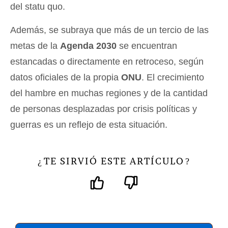
del statu quo.
Además, se subraya que más de un tercio de las
metas de la
Agenda 2030
se encuentran
estancadas o directamente en retroceso, según
datos oficiales de la propia
ONU
. El crecimiento
del hambre en muchas regiones y de la cantidad
de personas desplazadas por crisis políticas y
guerras es un reflejo de esta situación.
TE SIRVIÓ ESTE ARTÍCULO
¿
?