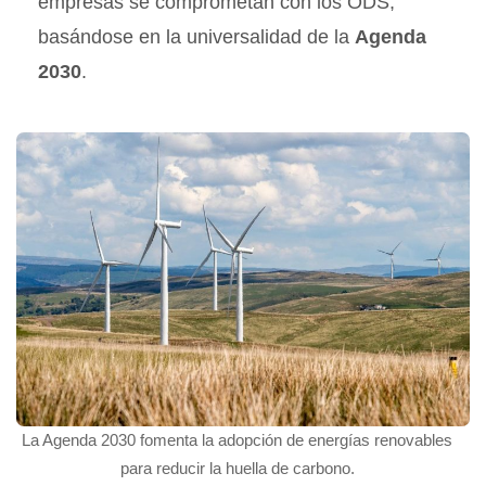
empresas se comprometan con los ODS,
basándose en la universalidad de la
Agenda
2030
.
La Agenda 2030 fomenta la adopción de energías renovables
para reducir la huella de carbono.