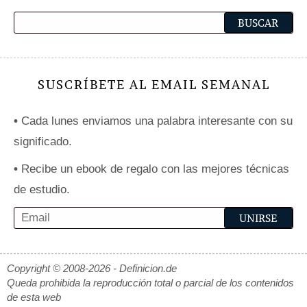
SUSCRÍBETE AL EMAIL SEMANAL
•
Cada lunes enviamos una palabra interesante con su
significado.
•
Recibe un ebook de regalo con las mejores técnicas
de estudio.
Copyright © 2008-2026 - Definicion.de
Queda prohibida la reproducción total o parcial de los contenidos
de esta web