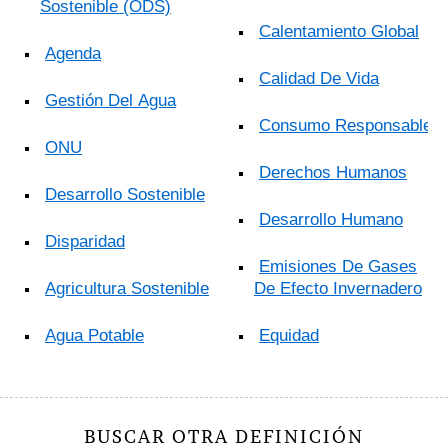
Sostenible (ODS)
Calentamiento Global
Agenda
Calidad De Vida
Gestión Del Agua
Consumo Responsable
ONU
Derechos Humanos
Desarrollo Sostenible
Desarrollo Humano
Disparidad
Emisiones De Gases
Agricultura Sostenible
De Efecto Invernadero
Agua Potable
Equidad
BUSCAR OTRA DEFINICIÓN