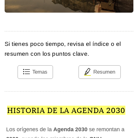
Si tienes poco tiempo, revisa el índice o el
resumen con los puntos clave.
Temas
Resumen
HISTORIA DE LA AGENDA 2030
Los orígenes de la
Agenda 2030
se remontan a