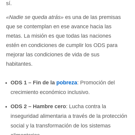
sí.
«Nadie se queda atrás»
es una de las premisas
que se contemplan en ese avance hacia las
metas. La misión es que todas las naciones
estén en condiciones de cumplir los ODS para
mejorar las condiciones de vida de sus
habitantes.
ODS 1 – Fin de la
pobreza
: Promoción del
crecimiento económico inclusivo.
ODS 2 – Hambre cero
: Lucha contra la
inseguridad alimentaria a través de la protección
social y la transformación de los sistemas