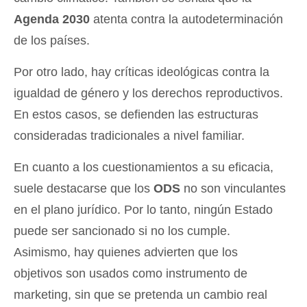
Agenda 2030
atenta contra la autodeterminación
de los países.
Por otro lado, hay críticas ideológicas contra la
igualdad de género y los derechos reproductivos.
En estos casos, se defienden las estructuras
consideradas tradicionales a nivel familiar.
En cuanto a los cuestionamientos a su eficacia,
suele destacarse que los
ODS
no son vinculantes
en el plano jurídico. Por lo tanto, ningún Estado
puede ser sancionado si no los cumple.
Asimismo, hay quienes advierten que los
objetivos son usados como instrumento de
marketing, sin que se pretenda un cambio real