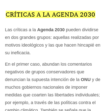
CRÍTICAS A LA AGENDA 2030
Las críticas a la
Agenda 2030
pueden dividirse
en dos grandes grupos: aquellas realizadas por
motivos ideológicos y las que hacen hincapié en
su ineficacia.
En el primer caso, abundan los comentarios
negativos de grupos conservadores que
denuncian la supuesta intención de la
ONU
y de
muchos gobiernos nacionales de imponer
medidas que coarten las libertades individuales;
por ejemplo, a través de las políticas contra el
cambio climático. También se señala que la