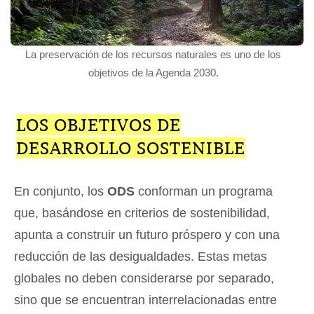
La preservación de los recursos naturales es uno de los
objetivos de la Agenda 2030.
LOS OBJETIVOS DE
DESARROLLO SOSTENIBLE
En conjunto, los
ODS
conforman un programa
que, basándose en criterios de sostenibilidad,
apunta a construir un futuro próspero y con una
reducción de las desigualdades. Estas metas
globales no deben considerarse por separado,
sino que se encuentran interrelacionadas entre