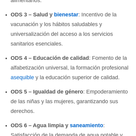
alimentarios.
ODS 3 – Salud y
bienestar
: Incentivo de la
vacunación y los hábitos saludables y
universalización del acceso a los servicios
sanitarios esenciales.
ODS 4 – Educación de calidad
: Fomento de la
alfabetización universal, la formación profesional
asequible
y la educación superior de calidad.
ODS 5 – Igualdad de género
: Empoderamiento
de las niñas y las mujeres, garantizando sus
derechos.
ODS 6 – Agua limpia y
saneamiento
:
Satisfacción de la demanda de agua potable y