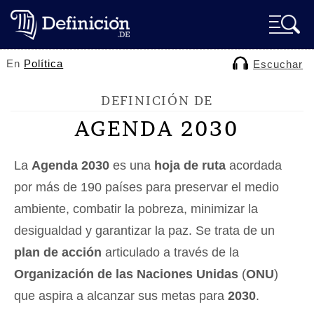
En
Política
Escuchar
DEFINICIÓN DE
AGENDA 2030
La
Agenda 2030
es una
hoja de ruta
acordada
por más de 190 países para preservar el medio
ambiente, combatir la pobreza, minimizar la
desigualdad y garantizar la paz. Se trata de un
plan de acción
articulado a través de la
Organización de las Naciones Unidas
(
ONU
)
que aspira a alcanzar sus metas para
2030
.