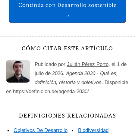
Continúa con Desarrollo sostenible
→
CÓMO CITAR ESTE ARTÍCULO
Publicado por
Julián Pérez Porto
, el 1 de
julio de 2026.
Agenda 2030 - Qué es,
definición, historia y objetivos
. Disponible
en https://definicion.de/agenda-2030/
DEFINICIONES RELACIONADAS
Objetivos De Desarrollo
Biodiversidad