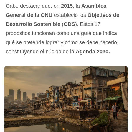
Cabe destacar que, en
2015
, la
Asamblea
General de la ONU
estableció los
Objetivos de
Desarrollo Sostenible
(
ODS
). Estos 17
propósitos funcionan como una guía que indica
qué se pretende lograr y cómo se debe hacerlo,
constituyendo el núcleo de la
Agenda 2030.