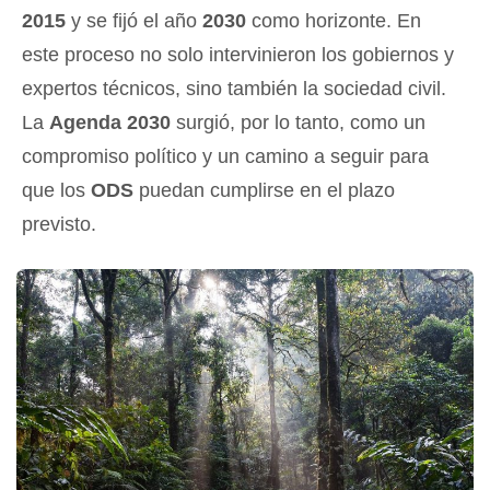
2015
y se fijó el año
2030
como horizonte. En
este proceso no solo intervinieron los gobiernos y
expertos técnicos, sino también la sociedad civil.
La
Agenda 2030
surgió, por lo tanto, como un
compromiso político y un camino a seguir para
que los
ODS
puedan cumplirse en el plazo
previsto.