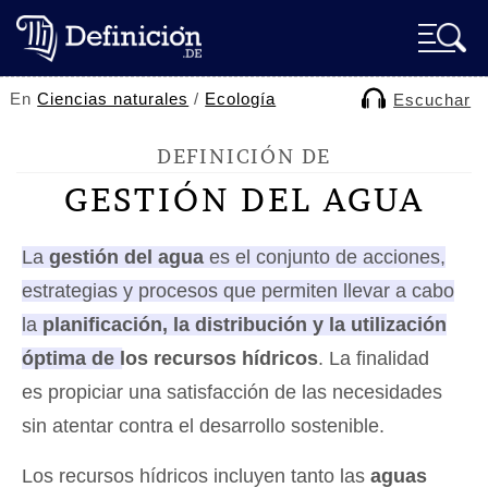
En
Ciencias naturales
/
Ecología
Escuchar
DEFINICIÓN DE
GESTIÓN DEL AGUA
La
gestión del agua
es el conjunto de acciones,
estrategias y procesos que permiten llevar a cabo
la
planificación, la distribución y la utilización
óptima de los recursos hídricos
. La finalidad
es propiciar una satisfacción de las necesidades
sin atentar contra el desarrollo sostenible.
Los recursos hídricos incluyen tanto las
aguas