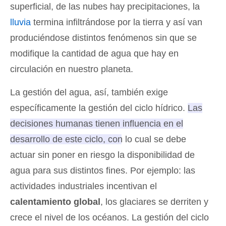
superficial, de las nubes hay precipitaciones, la
lluvia
termina infiltrándose por la tierra y así van
produciéndose distintos fenómenos sin que se
modifique la cantidad de agua que hay en
circulación en nuestro planeta.
La gestión del agua, así, también exige
específicamente la gestión del ciclo hídrico.
Las
decisiones humanas tienen influencia en el
desarrollo de este ciclo, con lo cual se debe
actuar sin poner en riesgo la disponibilidad de
agua para sus distintos fines
. Por ejemplo: las
actividades industriales incentivan el
calentamiento global
, los glaciares se derriten y
crece el nivel de los océanos. La gestión del ciclo