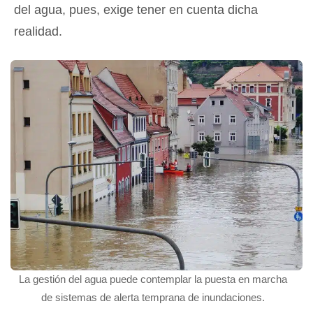
del agua, pues, exige tener en cuenta dicha
realidad.
La gestión del agua puede contemplar la puesta en marcha
de sistemas de alerta temprana de inundaciones.