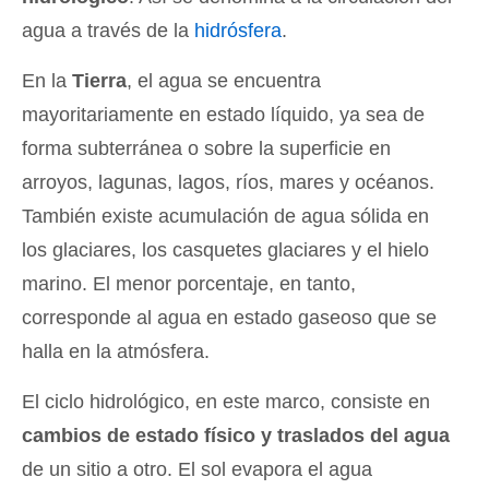
agua a través de la
hidrósfera
.
En la
Tierra
, el agua se encuentra
mayoritariamente en estado líquido, ya sea de
forma subterránea o sobre la superficie en
arroyos, lagunas, lagos, ríos, mares y océanos.
También existe acumulación de agua sólida en
los glaciares, los casquetes glaciares y el hielo
marino. El menor porcentaje, en tanto,
corresponde al agua en estado gaseoso que se
halla en la atmósfera.
El ciclo hidrológico, en este marco, consiste en
cambios de estado físico y traslados del agua
de un sitio a otro. El sol evapora el agua