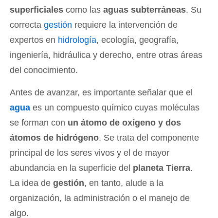
superficiales
como las
aguas subterráneas
. Su
correcta
gestión
requiere la intervención de
expertos en
hidrología
, ecología, geografía,
ingeniería, hidráulica y derecho, entre otras áreas
del conocimiento.
Antes de avanzar, es importante señalar que el
agua
es un compuesto químico cuyas moléculas
se forman con
un átomo de oxígeno y dos
átomos de hidrógeno
. Se trata del componente
principal de los seres vivos y el de mayor
abundancia en la superficie del
planeta Tierra
.
La idea de
gestión
, en tanto, alude a la
organización, la administración o el manejo de
algo.