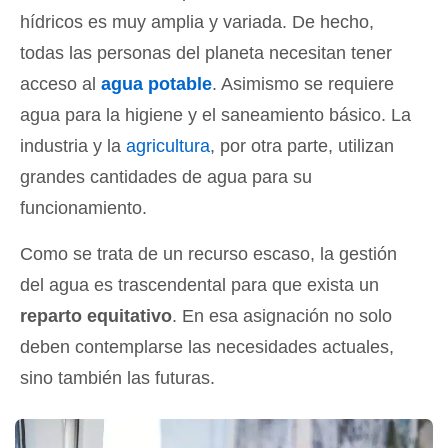
hídricos es muy amplia y variada. De hecho,
todas las personas del planeta necesitan tener
acceso al
agua potable
. Asimismo se requiere
agua para la higiene y el saneamiento básico. La
industria y la
agricultura
, por otra parte, utilizan
grandes cantidades de agua para su
funcionamiento.
Como se trata de un recurso escaso, la gestión
del agua es trascendental para que exista un
reparto equitativo
. En esa asignación no solo
deben contemplarse las necesidades actuales,
sino también las futuras.