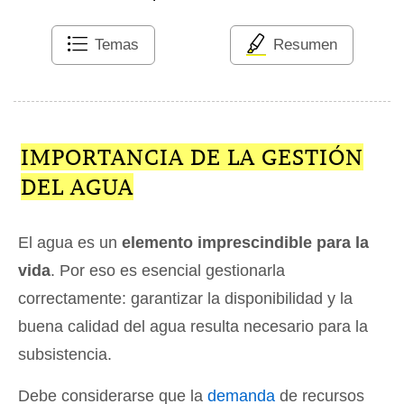
Temas
Resumen
IMPORTANCIA DE LA GESTIÓN
DEL AGUA
El agua es un
elemento imprescindible para la
vida
. Por eso es esencial gestionarla
correctamente: garantizar la disponibilidad y la
buena calidad del agua resulta necesario para la
subsistencia.
Debe considerarse que la
demanda
de recursos