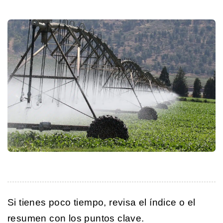
Si tienes poco tiempo, revisa el índice o el
resumen con los puntos clave.