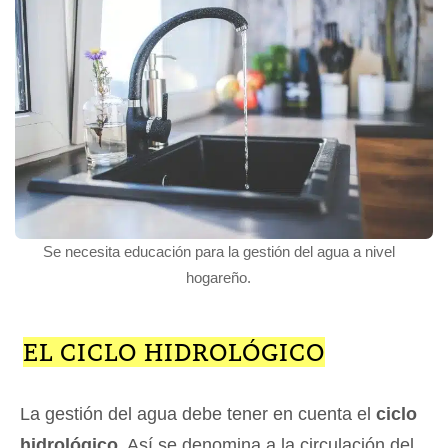
Se necesita educación para la gestión del agua a nivel
hogareño.
EL CICLO HIDROLÓGICO
La gestión del agua debe tener en cuenta el
ciclo
hidrológico
. Así se denomina a la circulación del