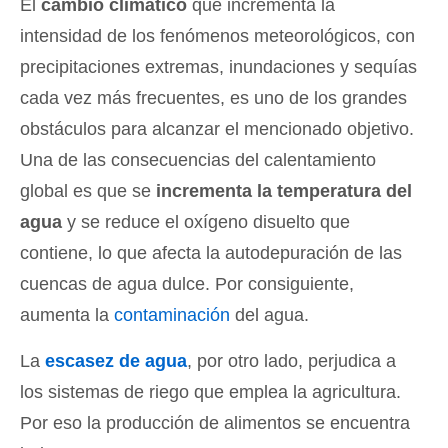
El
cambio climático
que incrementa la
intensidad de los fenómenos meteorológicos, con
precipitaciones extremas, inundaciones y sequías
cada vez más frecuentes, es uno de los grandes
obstáculos para alcanzar el mencionado objetivo.
Una de las consecuencias del calentamiento
global es que se
incrementa la temperatura del
agua
y se reduce el oxígeno disuelto que
contiene, lo que afecta la autodepuración de las
cuencas de agua dulce. Por consiguiente,
aumenta la
contaminación
del agua.
La
escasez de agua
, por otro lado, perjudica a
los sistemas de riego que emplea la agricultura.
Por eso la producción de alimentos se encuentra