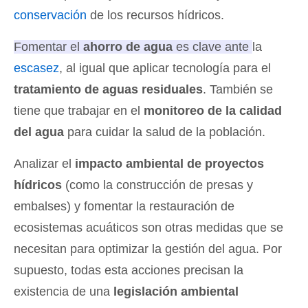
conservación
de los recursos hídricos.
Fomentar el
ahorro de agua
es clave ante la
escasez
, al igual que aplicar tecnología para el
tratamiento de aguas residuales
. También se
tiene que trabajar en el
monitoreo de la calidad
del agua
para cuidar la salud de la población.
Analizar el
impacto ambiental de proyectos
hídricos
(como la construcción de presas y
embalses) y fomentar la restauración de
ecosistemas acuáticos son otras medidas que se
necesitan para optimizar la gestión del agua. Por
supuesto, todas esta acciones precisan la
existencia de una
legislación ambiental