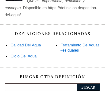
Qué es, importancia, definición y
concepto
. Disponible en https://definicion.de/gestion-
del-agua/
DEFINICIONES RELACIONADAS
Calidad Del Agua
Tratamiento De Aguas
Residuales
Ciclo Del Agua
BUSCAR OTRA DEFINICIÓN