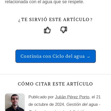
relacionada con el agua que se respete.
TE SIRVIÓ ESTE ARTÍCULO
¿
?
Continúa con Ciclo del agua →
CÓMO CITAR ESTE ARTÍCULO
Publicado por
Julián Pérez Porto
, el 21
de octubre de 2024.
Gestión del agua -