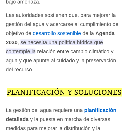
bajo amenaza.
Las autoridades sostienen que, para mejorar la
gestión del agua y acercarse al cumplimiento del
objetivo de
desarrollo sostenible
de la
Agenda
2030
,
se necesita una política hídrica que
contemple la relación entre cambio climático y
agua y que apunte al cuidado y la preservación
del recurso
.
PLANIFICACIÓN Y SOLUCIONES
La gestión del agua requiere una
planificación
detallada
y la puesta en marcha de diversas
medidas para mejorar la distribución y la