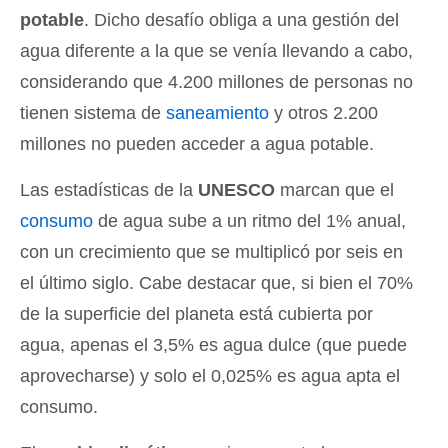
potable
. Dicho desafío obliga a una gestión del
agua diferente a la que se venía llevando a cabo,
considerando que 4.200 millones de personas no
tienen sistema de
saneamiento
y otros 2.200
millones no pueden acceder a agua potable.
Las estadísticas de la
UNESCO
marcan que el
consumo
de agua sube a un ritmo del 1% anual,
con un crecimiento que se multiplicó por seis en
el último siglo. Cabe destacar que, si bien el 70%
de la superficie del planeta está cubierta por
agua, apenas el 3,5% es agua dulce (que puede
aprovecharse) y solo el 0,025% es agua apta el
consumo.