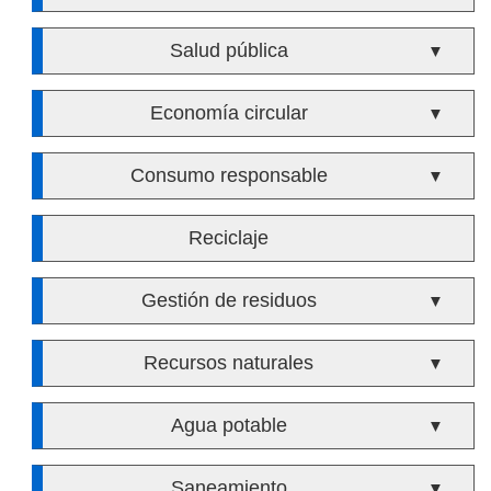
Salud pública
▼
Economía circular
▼
Consumo responsable
▼
Reciclaje
Gestión de residuos
▼
Recursos naturales
▼
Agua potable
▼
Saneamiento
▼