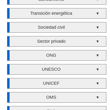
Transición energética
▼
Sociedad civil
▼
Sector privado
▼
ONG
▼
UNESCO
▼
UNICEF
▼
OMS
▼