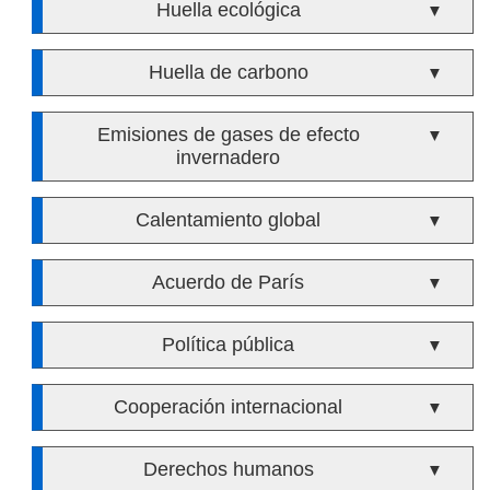
Huella ecológica
▼
Huella de carbono
▼
Emisiones de gases de efecto
▼
invernadero
Calentamiento global
▼
Acuerdo de París
▼
Política pública
▼
Cooperación internacional
▼
Derechos humanos
▼