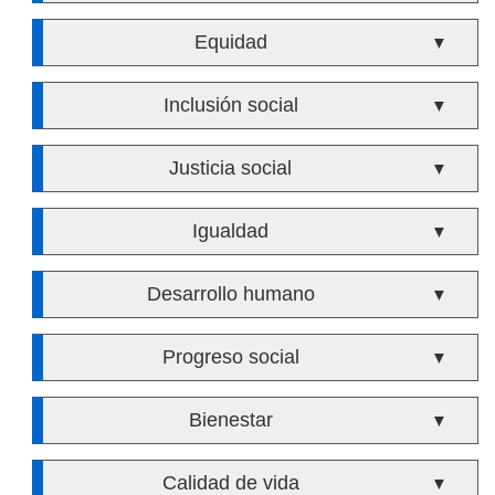
Equidad
▼
Inclusión social
▼
Justicia social
▼
Igualdad
▼
Desarrollo humano
▼
Progreso social
▼
Bienestar
▼
Calidad de vida
▼