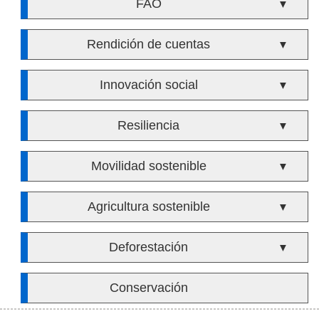
FAO
▼
Rendición de cuentas
▼
Innovación social
▼
Resiliencia
▼
Movilidad sostenible
▼
Agricultura sostenible
▼
Deforestación
▼
Conservación