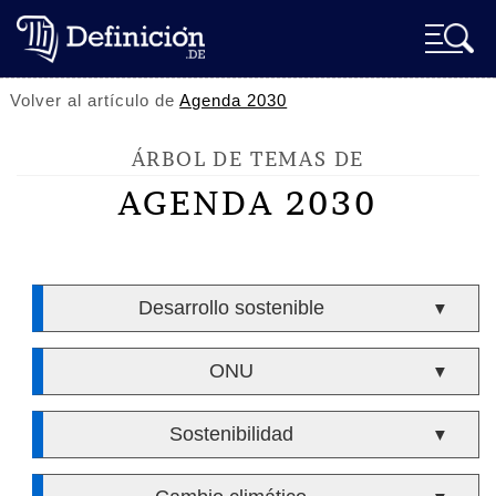
Volver al artículo de
Agenda 2030
ÁRBOL DE TEMAS DE
AGENDA 2030
Desarrollo sostenible
▼
ONU
▼
Sostenibilidad
▼