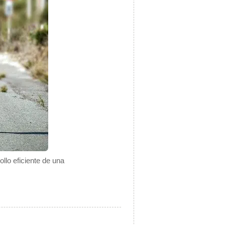
ollo eficiente de una