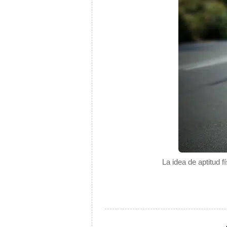
La idea de aptitud f