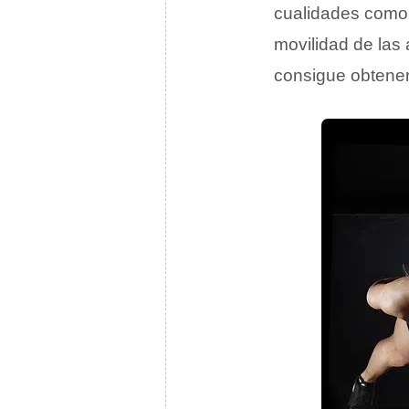
cualidades como 
movilidad de las 
consigue obtener