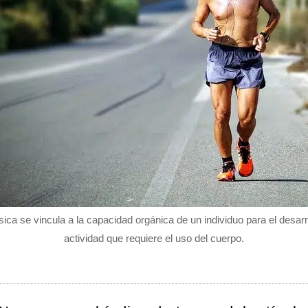
ísica se vincula a la capacidad orgánica de un individuo para el desarr
actividad que requiere el uso del cuerpo.