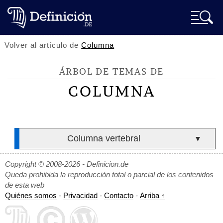
Volver al artículo de
Columna
ÁRBOL DE TEMAS DE
COLUMNA
Columna vertebral
▼
Copyright © 2008-2026 - Definicion.de
Queda prohibida la reproducción total o parcial de los contenidos
de esta web
Quiénes somos
-
Privacidad
-
Contacto
-
Arriba ↑