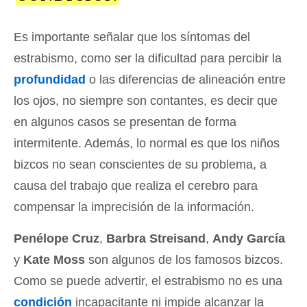
Es importante señalar que los síntomas del
estrabismo, como ser la dificultad para percibir la
profundidad
o las diferencias de alineación entre
los ojos, no siempre son contantes, es decir que
en algunos casos se presentan de forma
intermitente. Además, lo normal es que los niños
bizcos no sean conscientes de su problema, a
causa del trabajo que realiza el cerebro para
compensar la imprecisión de la información.
Penélope Cruz
,
Barbra Streisand
,
Andy García
y
Kate Moss
son algunos de los famosos bizcos.
Como se puede advertir, el estrabismo no es una
condición
incapacitante ni impide alcanzar la