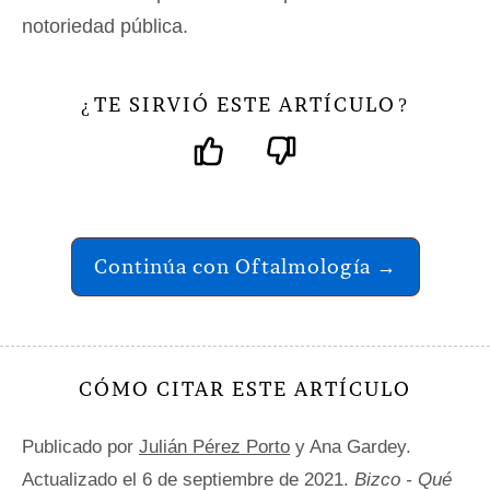
notoriedad pública.
TE SIRVIÓ ESTE ARTÍCULO
¿
?
Continúa con Oftalmología →
CÓMO CITAR ESTE ARTÍCULO
Publicado por
Julián Pérez Porto
y Ana Gardey.
Actualizado el 6 de septiembre de 2021.
Bizco - Qué