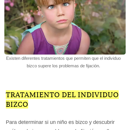
Existen diferentes tratamientos que permiten que el individuo
bizco supere los problemas de fijación.
TRATAMIENTO DEL INDIVIDUO
BIZCO
Para determinar si un niño es bizco y descubrir