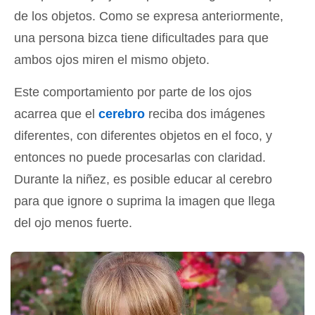
de los objetos. Como se expresa anteriormente,
una persona bizca tiene dificultades para que
ambos ojos miren el mismo objeto.
Este comportamiento por parte de los ojos
acarrea que el
cerebro
reciba dos imágenes
diferentes, con diferentes objetos en el foco, y
entonces no puede procesarlas con claridad.
Durante la niñez, es posible educar al cerebro
para que ignore o suprima la imagen que llega
del ojo menos fuerte.