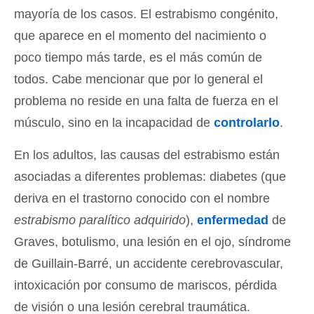
mayoría de los casos. El estrabismo congénito,
que aparece en el momento del nacimiento o
poco tiempo más tarde, es el más común de
todos. Cabe mencionar que por lo general el
problema no reside en una falta de fuerza en el
músculo, sino en la incapacidad de
controlarlo
.
En los adultos, las causas del estrabismo están
asociadas a diferentes problemas: diabetes (que
deriva en el trastorno conocido con el nombre
estrabismo paralítico adquirido
),
enfermedad
de
Graves, botulismo, una lesión en el ojo, síndrome
de Guillain-Barré, un accidente cerebrovascular,
intoxicación por consumo de mariscos, pérdida
de visión o una lesión cerebral traumática.