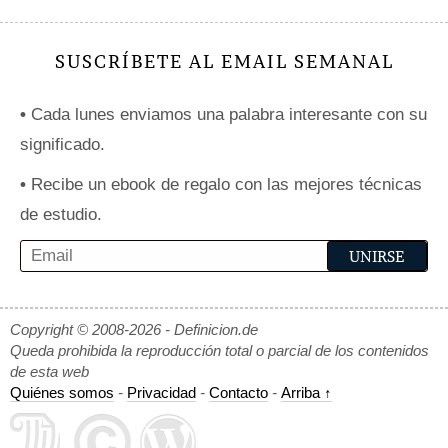
SUSCRÍBETE AL EMAIL SEMANAL
•
Cada lunes enviamos una palabra interesante con su
significado.
•
Recibe un ebook de regalo con las mejores técnicas
de estudio.
Copyright © 2008-2026 - Definicion.de
Queda prohibida la reproducción total o parcial de los contenidos
de esta web
Quiénes somos
-
Privacidad
-
Contacto
-
Arriba ↑