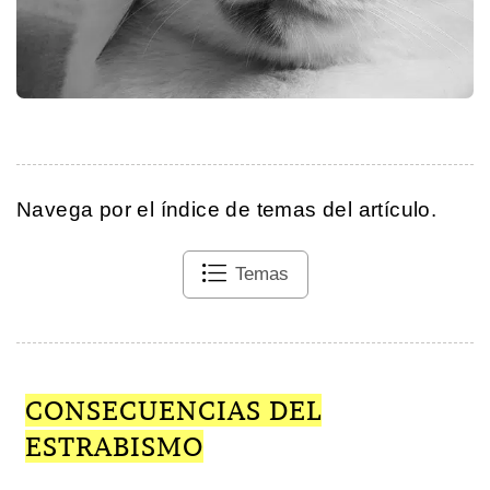
Navega por el índice de temas del artículo.
Temas
CONSECUENCIAS DEL
ESTRABISMO