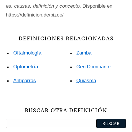
es, causas, definición y concepto
. Disponible en
https://definicion.de/bizco/
DEFINICIONES RELACIONADAS
Oftalmología
Zamba
Optometría
Gen Dominante
Antiparras
Quiasma
BUSCAR OTRA DEFINICIÓN