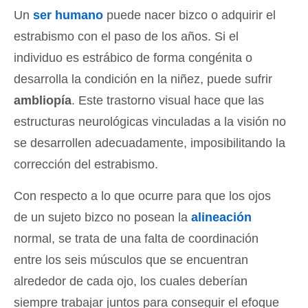
Un
ser humano
puede nacer bizco o adquirir el
estrabismo con el paso de los años. Si el
individuo es estrábico de forma congénita o
desarrolla la condición en la niñez, puede sufrir
ambliopía
. Este trastorno visual hace que las
estructuras neurológicas vinculadas a la visión no
se desarrollen adecuadamente, imposibilitando la
corrección del estrabismo.
Con respecto a lo que ocurre para que los ojos
de un sujeto bizco no posean la
alineación
normal, se trata de una falta de coordinación
entre los seis músculos que se encuentran
alrededor de cada ojo, los cuales deberían
siempre trabajar juntos para conseguir el efoque