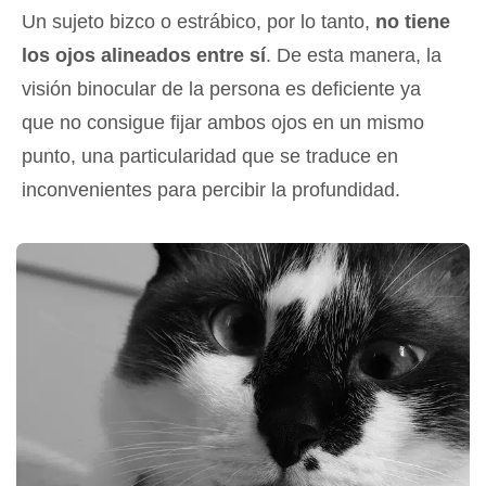
Un sujeto bizco o estrábico, por lo tanto,
no tiene
los ojos alineados entre sí
. De esta manera, la
visión binocular de la persona es deficiente ya
que no consigue fijar ambos ojos en un mismo
punto, una particularidad que se traduce en
inconvenientes para percibir la profundidad.