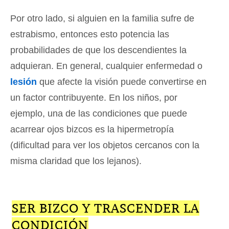
Por otro lado, si alguien en la familia sufre de
estrabismo, entonces esto potencia las
probabilidades de que los descendientes la
adquieran. En general, cualquier enfermedad o
lesión
que afecte la visión puede convertirse en
un factor contribuyente. En los niños, por
ejemplo, una de las condiciones que puede
acarrear ojos bizcos es la hipermetropía
(dificultad para ver los objetos cercanos con la
misma claridad que los lejanos).
SER BIZCO Y TRASCENDER LA
CONDICIÓN