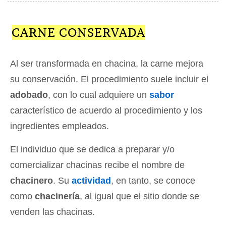
CARNE CONSERVADA
Al ser transformada en chacina, la carne mejora
su conservación. El procedimiento suele incluir el
adobado
, con lo cual adquiere un
sabor
característico de acuerdo al procedimiento y los
ingredientes empleados.
El individuo que se dedica a preparar y/o
comercializar chacinas recibe el nombre de
chacinero
. Su
actividad
, en tanto, se conoce
como
chacinería
, al igual que el sitio donde se
venden las chacinas.