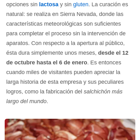
opciones sin
lactosa
y sin
gluten
. La curación es
natural: se realiza en Sierra Nevada, donde las
características meteorológicas son suficientes
para completar el proceso sin la intervención de
aparatos. Con respecto a la apertura al público,
ésta dura simplemente unos meses,
desde el 12
de octubre hasta el 6 de enero
. Es entonces
cuando miles de visitantes pueden apreciar la
larga historia de esta empresa y sus peculiares
logros, como la fabricación del
salchichón más
largo del mundo
.