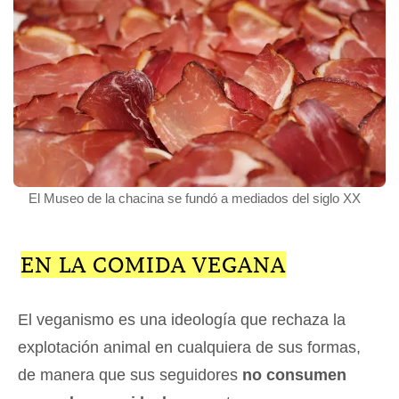
El Museo de la chacina se fundó a mediados del siglo XX
EN LA COMIDA VEGANA
El veganismo es una ideología que rechaza la
explotación animal en cualquiera de sus formas,
de manera que sus seguidores
no consumen