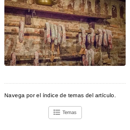
Navega por el índice de temas del artículo.
Temas