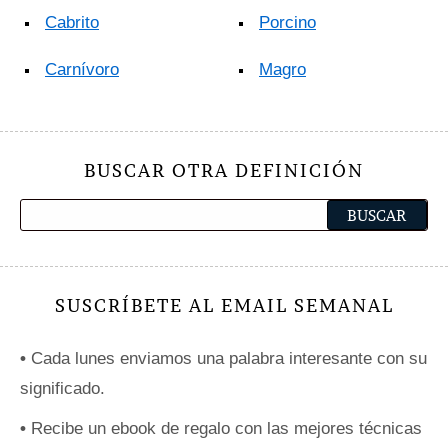
Cabrito
Porcino
Carnívoro
Magro
BUSCAR OTRA DEFINICIÓN
SUSCRÍBETE AL EMAIL SEMANAL
•
Cada lunes enviamos una palabra interesante con su
significado.
•
Recibe un ebook de regalo con las mejores técnicas