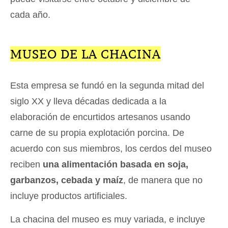
cada año.
MUSEO DE LA CHACINA
Esta empresa se fundó en la segunda mitad del
siglo XX y lleva décadas dedicada a la
elaboración de encurtidos artesanos usando
carne de su propia explotación porcina. De
acuerdo con sus miembros, los cerdos del museo
reciben
una alimentación basada en soja,
garbanzos, cebada y maíz
, de manera que no
incluye productos artificiales.
La chacina del museo es muy variada, e incluye