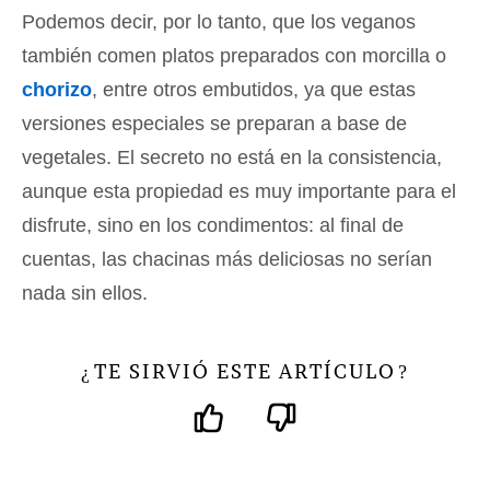
Podemos decir, por lo tanto, que los veganos
también comen platos preparados con morcilla o
chorizo
, entre otros embutidos, ya que estas
versiones especiales se preparan a base de
vegetales. El secreto no está en la consistencia,
aunque esta propiedad es muy importante para el
disfrute, sino en los condimentos: al final de
cuentas, las chacinas más deliciosas no serían
nada sin ellos.
TE SIRVIÓ ESTE ARTÍCULO
¿
?