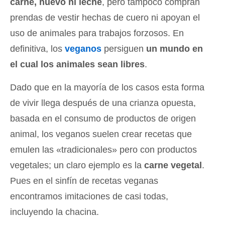
carne, huevo ni leche
, pero tampoco compran
prendas de vestir hechas de cuero ni apoyan el
uso de animales para trabajos forzosos. En
definitiva, los
veganos
persiguen
un mundo en
el cual los animales sean libres
.
Dado que en la mayoría de los casos esta forma
de vivir llega después de una crianza opuesta,
basada en el consumo de productos de origen
animal, los veganos suelen crear recetas que
emulen las «tradicionales» pero con productos
vegetales; un claro ejemplo es la
carne vegetal
.
Pues en el sinfín de recetas veganas
encontramos imitaciones de casi todas,
incluyendo la chacina.