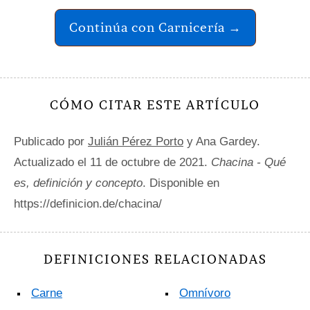
Continúa con Carnicería →
CÓMO CITAR ESTE ARTÍCULO
Publicado por
Julián Pérez Porto
y Ana Gardey.
Actualizado el 11 de octubre de 2021.
Chacina - Qué
es, definición y concepto
. Disponible en
https://definicion.de/chacina/
DEFINICIONES RELACIONADAS
Carne
Omnívoro