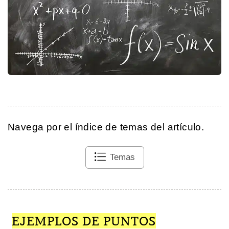
Navega por el índice de temas del artículo.
Temas
EJEMPLOS DE PUNTOS