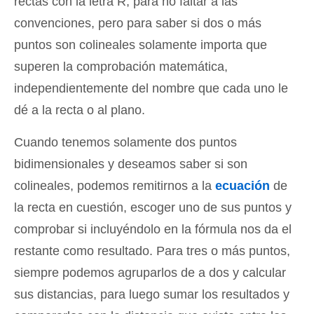
rectas con la letra R, para no faltar a las
convenciones, pero para saber si dos o más
puntos son colineales solamente importa que
superen la comprobación matemática,
independientemente del nombre que cada uno le
dé a la recta o al plano.
Cuando tenemos solamente dos puntos
bidimensionales y deseamos saber si son
colineales, podemos remitirnos a la
ecuación
de
la recta en cuestión, escoger uno de sus puntos y
comprobar si incluyéndolo en la fórmula nos da el
restante como resultado. Para tres o más puntos,
siempre podemos agruparlos de a dos y calcular
sus distancias, para luego sumar los resultados y