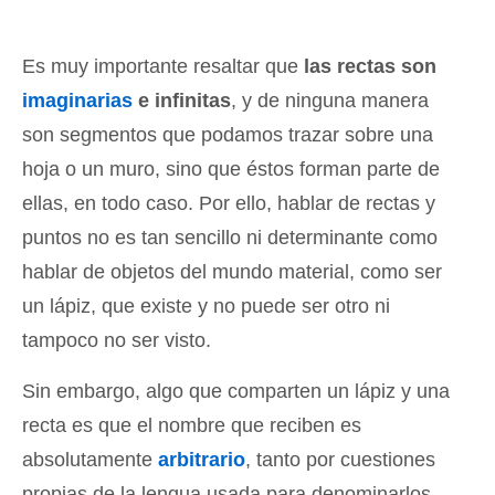
Es muy importante resaltar que
las rectas son
imaginarias
e infinitas
, y de ninguna manera
son segmentos que podamos trazar sobre una
hoja o un muro, sino que éstos forman parte de
ellas, en todo caso. Por ello, hablar de rectas y
puntos no es tan sencillo ni determinante como
hablar de objetos del mundo material, como ser
un lápiz, que existe y no puede ser otro ni
tampoco no ser visto.
Sin embargo, algo que comparten un lápiz y una
recta es que el nombre que reciben es
absolutamente
arbitrario
, tanto por cuestiones
propias de la lengua usada para denominarlos