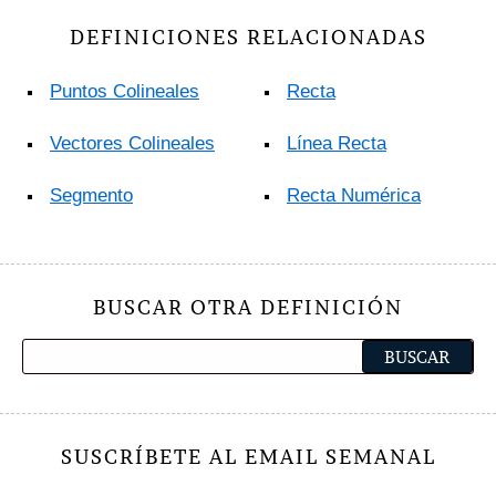
DEFINICIONES RELACIONADAS
Puntos Colineales
Recta
Vectores Colineales
Línea Recta
Segmento
Recta Numérica
BUSCAR OTRA DEFINICIÓN
SUSCRÍBETE AL EMAIL SEMANAL