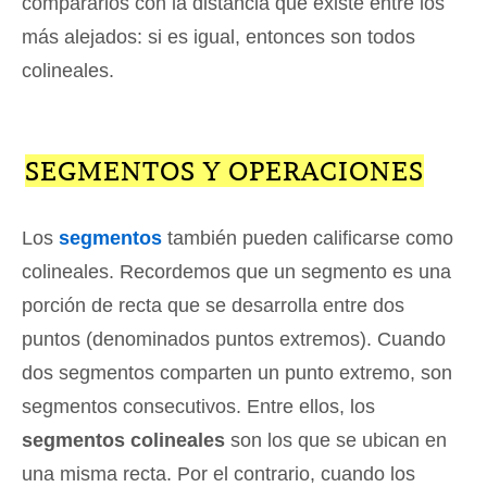
compararlos con la distancia que existe entre los
más alejados: si es igual, entonces son todos
colineales.
SEGMENTOS Y OPERACIONES
Los
segmentos
también pueden calificarse como
colineales. Recordemos que un segmento es una
porción de recta que se desarrolla entre dos
puntos (denominados puntos extremos). Cuando
dos segmentos comparten un punto extremo, son
segmentos consecutivos. Entre ellos, los
segmentos colineales
son los que se ubican en
una misma recta. Por el contrario, cuando los