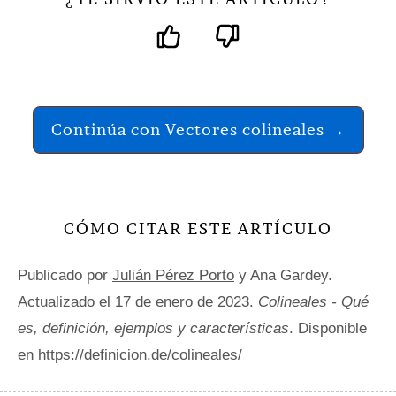
Continúa con Vectores colineales →
CÓMO CITAR ESTE ARTÍCULO
Publicado por
Julián Pérez Porto
y Ana Gardey.
Actualizado el 17 de enero de 2023.
Colineales - Qué
es, definición, ejemplos y características
. Disponible
en https://definicion.de/colineales/