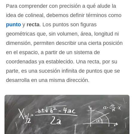
Para comprender con precisión a qué alude la
idea de colineal, debemos definir términos como
punto
y
recta
. Los puntos son figuras
geométricas que, sin volumen, área, longitud ni
dimensión, permiten describir una cierta posición
en el espacio, a partir de un sistema de
coordenadas ya establecido. Una recta, por su
parte, es una sucesión infinita de puntos que se
desarrolla en una misma dirección.