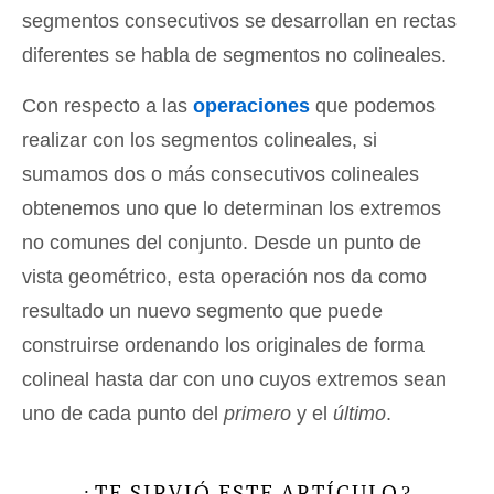
segmentos consecutivos se desarrollan en rectas
diferentes se habla de segmentos no colineales.
Con respecto a las
operaciones
que podemos
realizar con los segmentos colineales, si
sumamos dos o más consecutivos colineales
obtenemos uno que lo determinan los extremos
no comunes del conjunto. Desde un punto de
vista geométrico, esta operación nos da como
resultado un nuevo segmento que puede
construirse ordenando los originales de forma
colineal hasta dar con uno cuyos extremos sean
uno de cada punto del
primero
y el
último
.
TE SIRVIÓ ESTE ARTÍCULO
¿
?