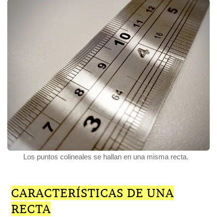
Los puntos colineales se hallan en una misma recta.
CARACTERÍSTICAS DE UNA
RECTA