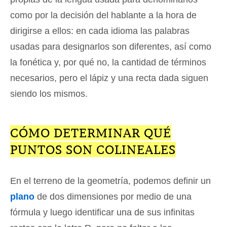
como por la decisión del hablante a la hora de
dirigirse a ellos: en cada idioma las palabras
usadas para designarlos son diferentes, así como
la fonética y, por qué no, la cantidad de términos
necesarios, pero el lápiz y una recta dada siguen
siendo los mismos.
CÓMO DETERMINAR QUÉ
PUNTOS SON COLINEALES
En el terreno de la geometría, podemos definir un
plano
de dos dimensiones por medio de una
fórmula y luego identificar una de sus infinitas