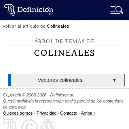
Volver al artículo de
Colineales
ÁRBOL DE TEMAS DE
COLINEALES
Vectores colineales
▼
Copyright © 2008-2026 - Definicion.de
Queda prohibida la reproducción total o parcial de los contenidos
de esta web
Quiénes somos
-
Privacidad
-
Contacto
-
Arriba ↑