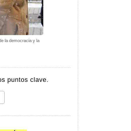
de la democracia y la
os puntos clave.