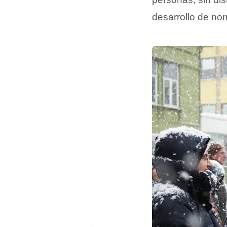
desarrollo de no