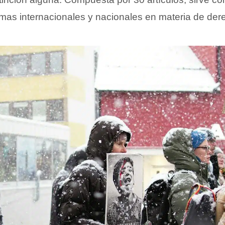
rmas internacionales y nacionales en materia de d