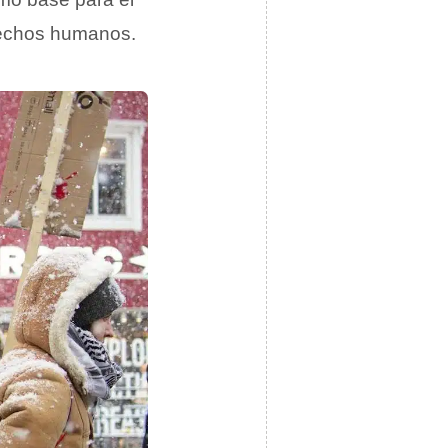
erechos humanos.