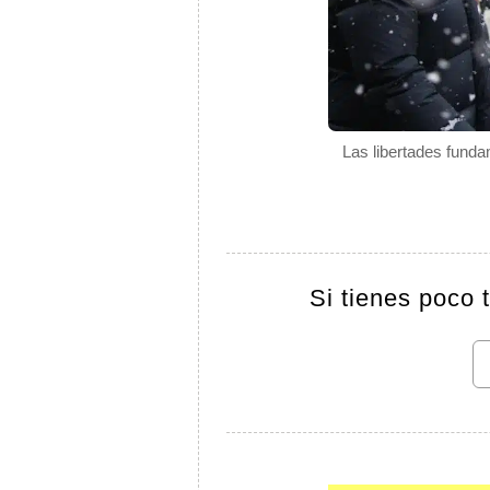
Las libertades funda
Si tienes poco 