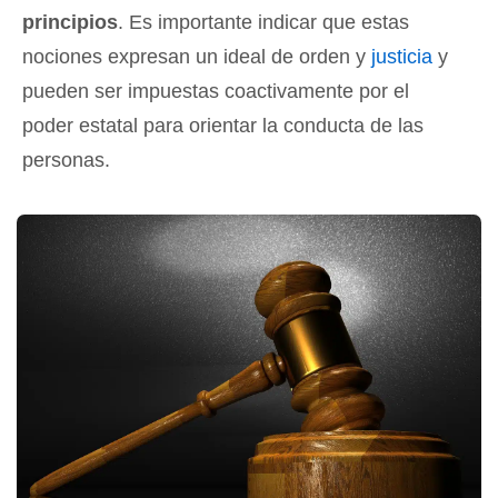
principios
. Es importante indicar que estas
nociones expresan un ideal de orden y
justicia
y
pueden ser impuestas coactivamente por el
poder estatal para orientar la conducta de las
personas.