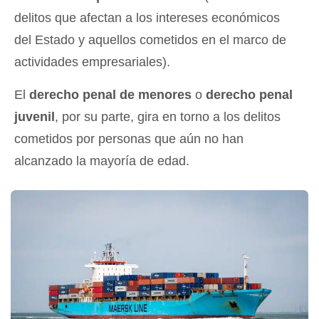
delitos que afectan a los intereses económicos
del Estado y aquellos cometidos en el marco de
actividades empresariales).
El
derecho penal de menores
o
derecho penal
juvenil
, por su parte, gira en torno a los delitos
cometidos por personas que aún no han
alcanzado la mayoría de edad.