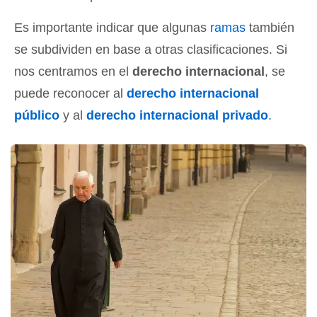
Es importante indicar que algunas
ramas
también
se subdividen en base a otras clasificaciones. Si
nos centramos en el
derecho internacional
, se
puede reconocer al
derecho internacional
público
y al
derecho internacional privado
.