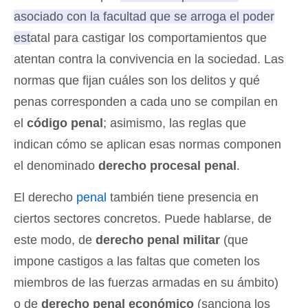
asociado con la facultad que se arroga el poder
estatal para castigar los comportamientos que
atentan contra la convivencia en la sociedad.
Las
normas que fijan cuáles son los delitos y qué
penas corresponden a cada uno se compilan en
el
código penal
; asimismo, las reglas que
indican cómo se aplican esas normas componen
el denominado
derecho procesal penal
.
El derecho
penal
también tiene presencia en
ciertos sectores concretos. Puede hablarse, de
este modo, de
derecho penal militar
(que
impone castigos a las faltas que cometen los
miembros de las fuerzas armadas en su ámbito)
o de
derecho penal económico
(sanciona los