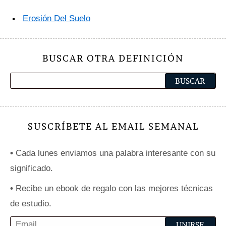
Erosión Del Suelo
BUSCAR OTRA DEFINICIÓN
SUSCRÍBETE AL EMAIL SEMANAL
•
Cada lunes enviamos una palabra interesante con su
significado.
•
Recibe un ebook de regalo con las mejores técnicas
de estudio.