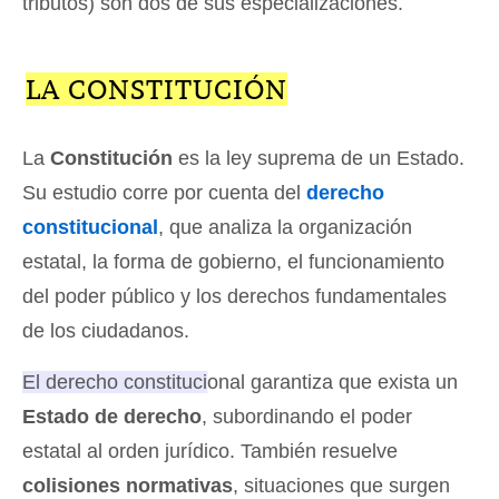
tributos) son dos de sus especializaciones.
LA CONSTITUCIÓN
La
Constitución
es la ley suprema de un Estado.
Su estudio corre por cuenta del
derecho
constitucional
, que analiza la organización
estatal, la forma de gobierno, el funcionamiento
del poder público y los derechos fundamentales
de los ciudadanos.
El derecho constitucional garantiza que exista un
Estado de derecho
, subordinando el poder
estatal al orden jurídico.
También resuelve
colisiones normativas
, situaciones que surgen