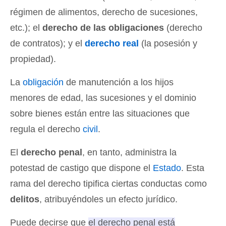
régimen de alimentos, derecho de sucesiones,
etc.); el
derecho de las obligaciones
(derecho
de contratos); y el
derecho real
(la posesión y
propiedad).
La
obligación
de manutención a los hijos
menores de edad, las sucesiones y el dominio
sobre bienes están entre las situaciones que
regula el derecho
civil
.
El
derecho penal
, en tanto, administra la
potestad de castigo que dispone el
Estado
. Esta
rama del derecho tipifica ciertas conductas como
delitos
, atribuyéndoles un efecto jurídico.
Puede decirse que
el derecho penal está