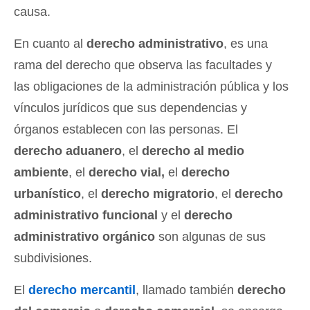
causa.
En cuanto al
derecho administrativo
, es una
rama del derecho que observa las facultades y
las obligaciones de la administración pública y los
vínculos jurídicos que sus dependencias y
órganos establecen con las personas. El
derecho aduanero
, el
derecho al medio
ambiente
, el
derecho vial,
el
derecho
urbanístico
, el
derecho migratorio
, el
derecho
administrativo funcional
y el
derecho
administrativo orgánico
son algunas de sus
subdivisiones.
El
derecho mercantil
, llamado también
derecho