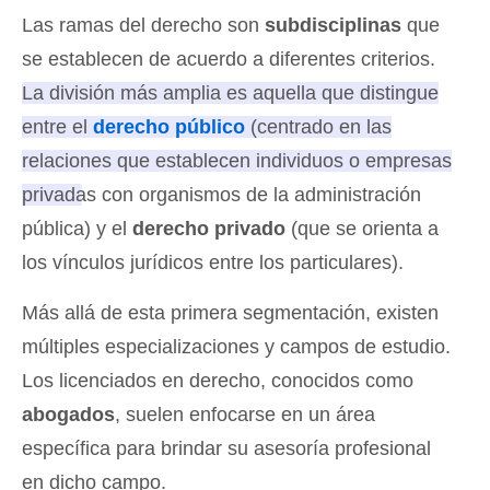
Las ramas del derecho son
subdisciplinas
que
se establecen de acuerdo a diferentes criterios.
La división más amplia es aquella que distingue
entre el
derecho público
(centrado en las
relaciones que establecen individuos o empresas
privadas con organismos de la administración
pública) y el
derecho privado
(que se orienta a
los vínculos jurídicos entre los particulares).
Más allá de esta primera segmentación, existen
múltiples especializaciones y campos de estudio.
Los licenciados en derecho, conocidos como
abogados
, suelen enfocarse en un área
específica para brindar su asesoría profesional
en dicho campo.