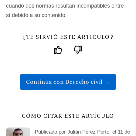
cuando dos normas resultan incompatibles entre
sí debido a su contenido.
TE SIRVIÓ ESTE ARTÍCULO
¿
?
Continúa con Derecho civil →
CÓMO CITAR ESTE ARTÍCULO
Publicado por
Julián Pérez Porto
, el 11 de