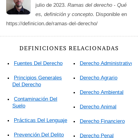
julio de 2023.
Ramas del derecho - Qué
es, definición y concepto
. Disponible en
https://definicion.de/ramas-del-derecho/
DEFINICIONES RELACIONADAS
Fuentes Del Derecho
Derecho Administrativo
Principios Generales
Derecho Agrario
Del Derecho
Derecho Ambiental
Contaminación Del
Suelo
Derecho Animal
Prácticas Del Lenguaje
Derecho Financiero
Prevención Del Delito
Derecho Penal