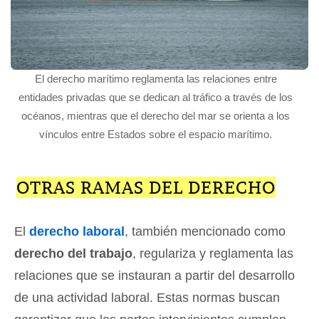
El derecho marítimo reglamenta las relaciones entre
entidades privadas que se dedican al tráfico a través de los
océanos, mientras que el derecho del mar se orienta a los
vínculos entre Estados sobre el espacio marítimo.
OTRAS RAMAS DEL DERECHO
El
derecho laboral
, también mencionado como
derecho del trabajo
, regulariza y reglamenta las
relaciones que se instauran a partir del desarrollo
de una actividad laboral. Estas normas buscan