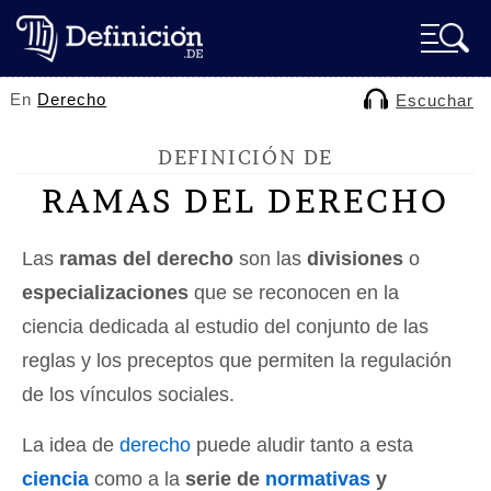
En
Derecho
Escuchar
DEFINICIÓN DE
RAMAS DEL DERECHO
Las
ramas del derecho
son las
divisiones
o
especializaciones
que se reconocen en la
ciencia dedicada al estudio del conjunto de las
reglas y los preceptos que permiten la regulación
de los vínculos sociales.
La idea de
derecho
puede aludir tanto a esta
ciencia
como a la
serie de
normativas
y