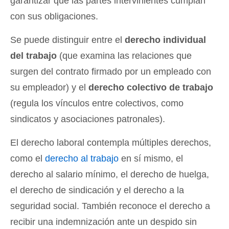
garantizar que las partes intervinientes cumplan
con sus obligaciones.
Se puede distinguir entre el
derecho individual
del trabajo
(que examina las relaciones que
surgen del contrato firmado por un empleado con
su empleador) y el
derecho colectivo de trabajo
(regula los vínculos entre colectivos, como
sindicatos y asociaciones patronales).
El derecho laboral contempla múltiples derechos,
como el
derecho al trabajo
en sí mismo, el
derecho al salario mínimo, el derecho de huelga,
el derecho de sindicación y el derecho a la
seguridad social. También reconoce el derecho a
recibir una indemnización ante un despido sin