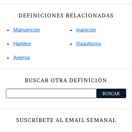
DEFINICIONES RELACIONADAS
Malnutrición
Inanición
Hambre
Raquitismo
Anemia
BUSCAR OTRA DEFINICIÓN
SUSCRÍBETE AL EMAIL SEMANAL