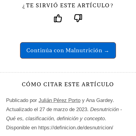
TE SIRVIÓ ESTE ARTÍCULO
¿
?
Continúa con Malnutrición →
CÓMO CITAR ESTE ARTÍCULO
Publicado por
Julián Pérez Porto
y Ana Gardey.
Actualizado el 27 de marzo de 2023.
Desnutrición -
Qué es, clasificación, definición y concepto
.
Disponible en https://definicion.de/desnutricion/