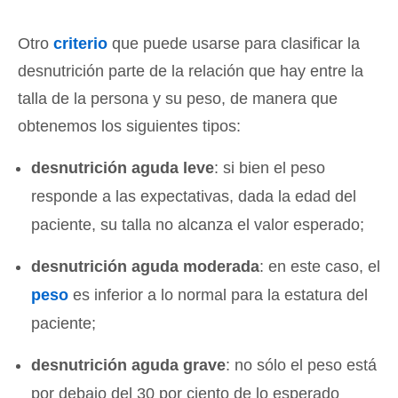
Otro
criterio
que puede usarse para clasificar la
desnutrición parte de la relación que hay entre la
talla de la persona y su peso, de manera que
obtenemos los siguientes tipos:
desnutrición aguda leve
: si bien el peso
responde a las expectativas, dada la edad del
paciente, su talla no alcanza el valor esperado;
desnutrición aguda moderada
: en este caso, el
peso
es inferior a lo normal para la estatura del
paciente;
desnutrición aguda grave
: no sólo el peso está
por debajo del 30 por ciento de lo esperado