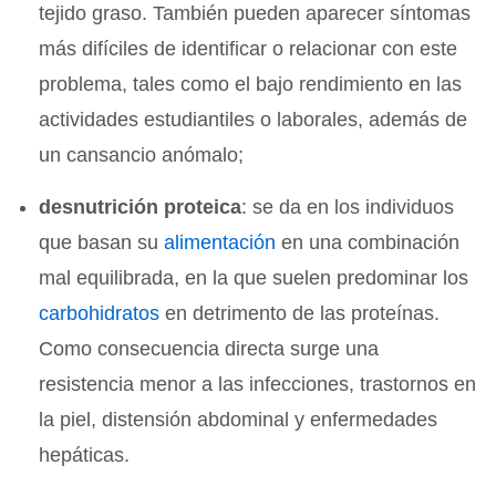
tejido graso. También pueden aparecer síntomas
más difíciles de identificar o relacionar con este
problema, tales como el bajo rendimiento en las
actividades estudiantiles o laborales, además de
un cansancio anómalo;
desnutrición proteica
: se da en los individuos
que basan su
alimentación
en una combinación
mal equilibrada, en la que suelen predominar los
carbohidratos
en detrimento de las proteínas.
Como consecuencia directa surge una
resistencia menor a las infecciones, trastornos en
la piel, distensión abdominal y enfermedades
hepáticas.