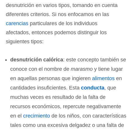
desnutrición en varios tipos, tomando en cuenta
diferentes criterios. Si nos enfocamos en las
carencias
particulares de los individuos
afectados, entonces podemos distinguir los
siguientes tipos:
desnutrición calórica
: este concepto también se
conoce con el nombre de
marasmo
y tiene lugar
en aquellas personas que ingieren
alimentos
en
cantidades insuficientes. Esta
conducta
, que
muchas veces es resultado de la falta de
recursos económicos, repercute negativamente
en el
crecimiento
de los niños, con características
tales como una excesiva delgadez o una falta de