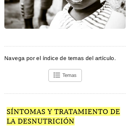
Navega por el índice de temas del artículo.
Temas
SÍNTOMAS Y TRATAMIENTO DE
LA DESNUTRICIÓN