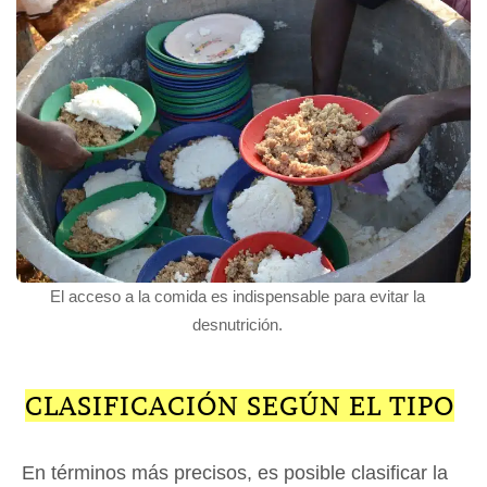
El acceso a la comida es indispensable para evitar la
desnutrición.
CLASIFICACIÓN SEGÚN EL TIPO
En términos más precisos, es posible clasificar la