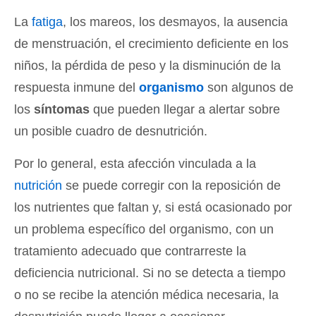
La
fatiga
, los mareos, los desmayos, la ausencia
de menstruación, el crecimiento deficiente en los
niños, la pérdida de peso y la disminución de la
respuesta inmune del
organismo
son algunos de
los
síntomas
que pueden llegar a alertar sobre
un posible cuadro de desnutrición.
Por lo general, esta afección vinculada a la
nutrición
se puede corregir con la reposición de
los nutrientes que faltan y, si está ocasionado por
un problema específico del organismo, con un
tratamiento adecuado que contrarreste la
deficiencia nutricional. Si no se detecta a tiempo
o no se recibe la atención médica necesaria, la