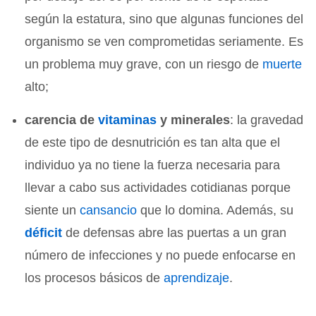
según la estatura, sino que algunas funciones del
organismo se ven comprometidas seriamente. Es
un problema muy grave, con un riesgo de
muerte
alto;
carencia de
vitaminas
y minerales
: la gravedad
de este tipo de desnutrición es tan alta que el
individuo ya no tiene la fuerza necesaria para
llevar a cabo sus actividades cotidianas porque
siente un
cansancio
que lo domina. Además, su
déficit
de defensas abre las puertas a un gran
número de infecciones y no puede enfocarse en
los procesos básicos de
aprendizaje
.