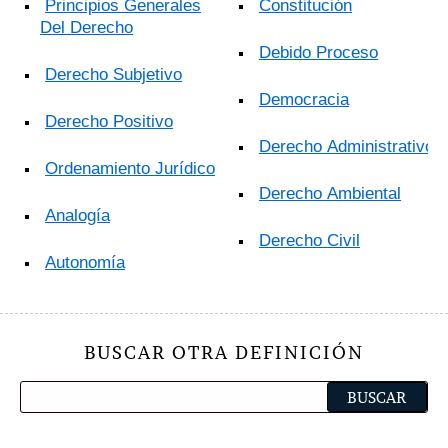
Principios Generales
Constitución
Del Derecho
Debido Proceso
Derecho Subjetivo
Democracia
Derecho Positivo
Derecho Administrativo
Ordenamiento Jurídico
Derecho Ambiental
Analogía
Derecho Civil
Autonomía
BUSCAR OTRA DEFINICIÓN