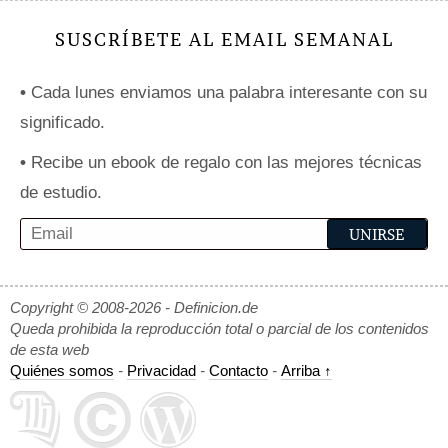
SUSCRÍBETE AL EMAIL SEMANAL
•
Cada lunes enviamos una palabra interesante con su
significado.
•
Recibe un ebook de regalo con las mejores técnicas
de estudio.
Copyright © 2008-2026 - Definicion.de
Queda prohibida la reproducción total o parcial de los contenidos
de esta web
Quiénes somos
-
Privacidad
-
Contacto
-
Arriba ↑