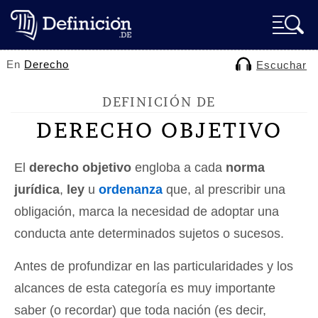
En
Derecho
Escuchar
DEFINICIÓN DE
DERECHO OBJETIVO
El
derecho objetivo
engloba a cada
norma
jurídica
,
ley
u
ordenanza
que, al prescribir una
obligación, marca la necesidad de adoptar una
conducta ante determinados sujetos o sucesos.
Antes de profundizar en las particularidades y los
alcances de esta categoría es muy importante
saber (o recordar) que toda nación (es decir,