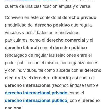
cuenta de una clasificación amplia y diversa.
Conviven en este contexto el
derecho privado
(modalidad del
derecho positivo
que regula
vínculos y actividades entre individuos
particulares, como el
derecho comercial
y el
derecho laboral
) con el
derecho público
(encargado de regular las relaciones entre el
poder público con él mismo, con organizaciones
y con individuos, tal como sucede con el
derecho
electoral
y el
derecho tributario
) así como el
derecho internacional
(reconociéndose tanto el
derecho internacional privado
como el
derecho internacional público
) con el
derecho
nacional
.