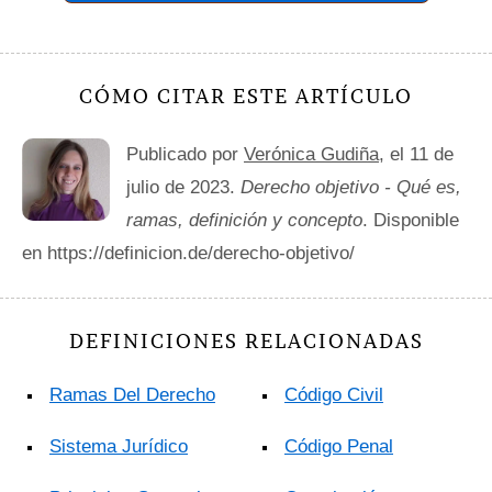
CÓMO CITAR ESTE ARTÍCULO
Publicado por
Verónica Gudiña
, el 11 de
julio de 2023.
Derecho objetivo - Qué es,
ramas, definición y concepto
. Disponible
en https://definicion.de/derecho-objetivo/
DEFINICIONES RELACIONADAS
Ramas Del Derecho
Código Civil
Sistema Jurídico
Código Penal