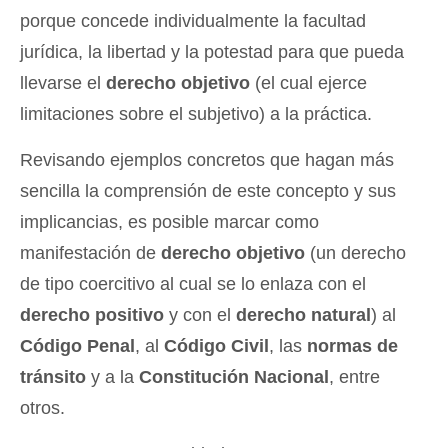
porque concede individualmente la facultad
jurídica, la libertad y la potestad para que pueda
llevarse el
derecho objetivo
(el cual ejerce
limitaciones sobre el subjetivo) a la práctica.
Revisando ejemplos concretos que hagan más
sencilla la comprensión de este concepto y sus
implicancias, es posible marcar como
manifestación de
derecho objetivo
(un derecho
de tipo coercitivo al cual se lo enlaza con el
derecho positivo
y con el
derecho natural
) al
Código Penal
, al
Código Civil
, las
normas de
tránsito
y a la
Constitución Nacional
, entre
otros.