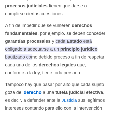
procesos judiciales
tienen que darse o
cumplirse ciertas cuestiones.
A fin de impedir que se vulneren
derechos
fundamentales
, por ejemplo, se deben conceder
garantías procesales
y
cada
Estado
está
obligado a adecuarse a un
principio jurídico
bautizado como debido proceso a fin de respetar
cada uno de los
derechos legales
que,
conforme a la ley, tiene toda persona
.
Tampoco hay que pasar por alto que cada sujeto
goza del
derecho
a una
tutela judicial efectiva
,
es decir, a defender ante la
Justicia
sus legítimos
intereses contando para ello con la intervención