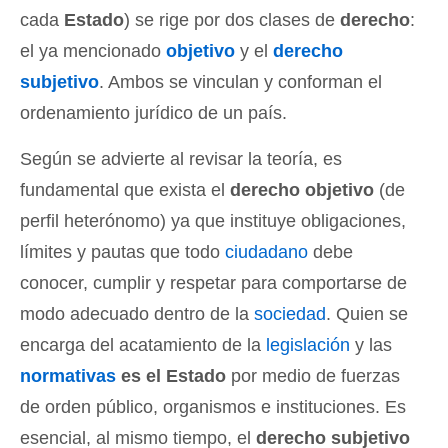
cada
Estado
) se rige por dos clases de
derecho
:
el ya mencionado
objetivo
y el
derecho
subjetivo
. Ambos se vinculan y conforman el
ordenamiento jurídico de un país.
Según se advierte al revisar la teoría, es
fundamental que exista el
derecho objetivo
(de
perfil heterónomo) ya que instituye obligaciones,
límites y pautas que todo
ciudadano
debe
conocer, cumplir y respetar para comportarse de
modo adecuado dentro de la
sociedad
. Quien se
encarga del acatamiento de la
legislación
y las
normativas
es el Estado
por medio de fuerzas
de orden público, organismos e instituciones. Es
esencial, al mismo tiempo, el
derecho subjetivo