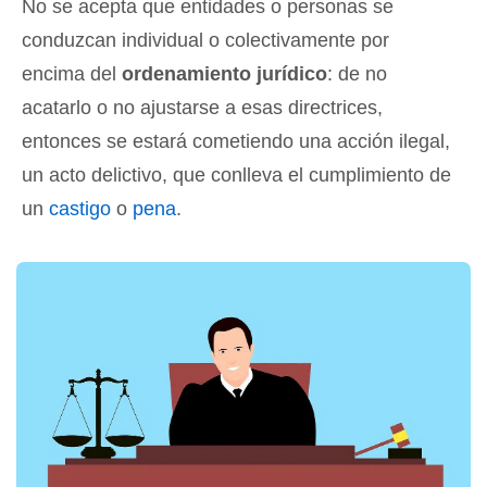
No se acepta que entidades o personas se
conduzcan individual o colectivamente por
encima del
ordenamiento jurídico
: de no
acatarlo o no ajustarse a esas directrices,
entonces se estará cometiendo una acción ilegal,
un acto delictivo, que conlleva el cumplimiento de
un
castigo
o
pena
.