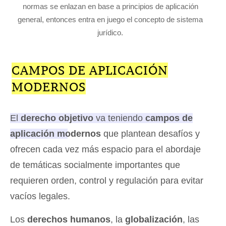
normas se enlazan en base a principios de aplicación
general, entonces entra en juego el concepto de sistema
jurídico.
CAMPOS DE APLICACIÓN
MODERNOS
El
derecho objetivo
va teniendo
campos de
aplicación modernos
que plantean desafíos y
ofrecen cada vez más espacio para el abordaje
de temáticas socialmente importantes
que
requieren orden, control y regulación para evitar
vacíos legales.
Los
derechos humanos
, la
globalización
, las