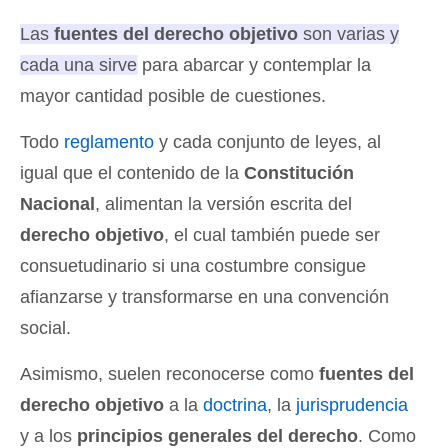
Las
fuentes del derecho objetivo
son varias y
cada una sirve para abarcar y contemplar la
mayor cantidad posible de cuestiones.
Todo
reglamento
y cada conjunto de leyes, al
igual que el contenido de la
Constitución
Nacional
, alimentan la versión escrita del
derecho objetivo
, el cual también puede ser
consuetudinario si una costumbre consigue
afianzarse y transformarse en una convención
social.
Asimismo, suelen reconocerse como
fuentes del
derecho objetivo
a la
doctrina
, la
jurisprudencia
y a los
principios generales del derecho
. Como