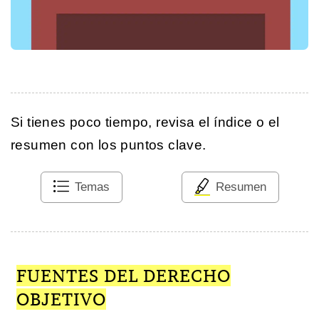
Si tienes poco tiempo, revisa el índice o el
resumen con los puntos clave.
Temas
Resumen
FUENTES DEL DERECHO
OBJETIVO