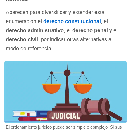
Aparecen para diversificar y extender esta
enumeración el
derecho constitucional
, el
derecho administrativo
, el
derecho penal
y el
derecho civil
, por indicar otras alternativas a
modo de referencia.
El ordenamiento jurídico puede ser simple o complejo. Si sus