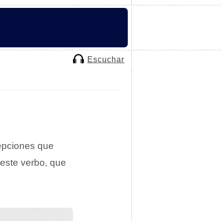
Escuchar
cepciones que
 este verbo, que