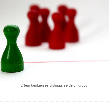
Diferir también es distinguirse de un grupo.