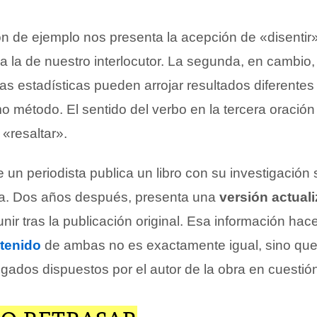
ón de ejemplo nos presenta la acepción de «disentir
 a la de nuestro interlocutor. La segunda, en cambio
las estadísticas pueden arrojar resultados diferentes 
 método. El sentido del verbo en la tercera oración
 «resaltar».
n periodista publica un libro con su investigación 
sta. Dos años después, presenta una
versión actual
nir tras la publicación original. Esa información hace 
tenido
de ambas no es exactamente igual, sino que
gados dispuestos por el autor de la obra en cuestió