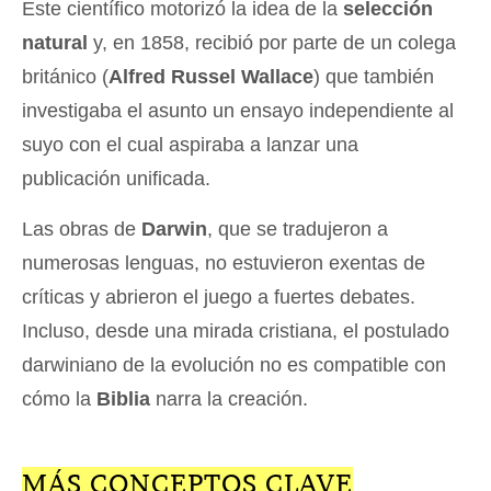
Este científico motorizó la idea de la
selección
natural
y, en 1858, recibió por parte de un colega
británico (
Alfred Russel Wallace
) que también
investigaba el asunto un ensayo independiente al
suyo con el cual aspiraba a lanzar una
publicación unificada.
Las obras de
Darwin
, que se tradujeron a
numerosas lenguas, no estuvieron exentas de
críticas y abrieron el juego a fuertes debates.
Incluso, desde una mirada cristiana, el postulado
darwiniano de la evolución no es compatible con
cómo la
Biblia
narra la creación.
MÁS CONCEPTOS CLAVE