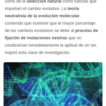
como de la
selección natural
como fuerzas que
impulsan el cambio evolutivo. La
teoría
neutralista de la evolución molecular
,
contenido que sostiene que el mayor porcentaje
de los cambios evolutivos se debe al
proceso de
fijación de mutaciones neutras
que no
condicionan inmediatamente la aptitud de un ser,
inspiró esta clase de investigación.