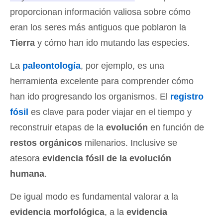
proporcionan información valiosa sobre cómo
eran los seres más antiguos que poblaron la
Tierra
y cómo han ido mutando las especies
.
La
paleontología
, por ejemplo, es una
herramienta excelente para comprender cómo
han ido progresando los organismos. El
registro
fósil
es clave para poder viajar en el tiempo y
reconstruir etapas de la
evolución
en función de
restos orgánicos
milenarios. Inclusive se
atesora
evidencia fósil de la evolución
humana
.
De igual modo es fundamental valorar a la
evidencia morfológica
, a la
evidencia