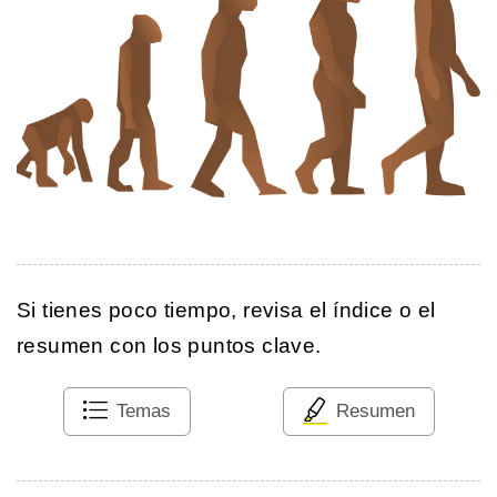
Si tienes poco tiempo, revisa el índice o el
resumen con los puntos clave.
Temas
Resumen