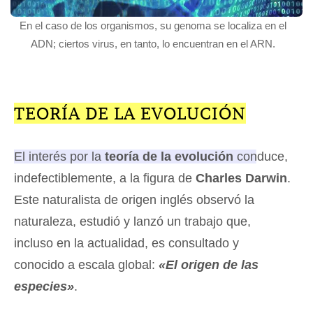
En el caso de los organismos, su genoma se localiza en el
ADN; ciertos virus, en tanto, lo encuentran en el ARN.
TEORÍA DE LA EVOLUCIÓN
El interés por la
teoría de la evolución
conduce,
indefectiblemente, a la figura de
Charles Darwin
.
Este naturalista de origen inglés observó la
naturaleza, estudió y lanzó un trabajo que,
incluso en la actualidad, es consultado y
conocido a escala global:
«El origen de las
especies»
.