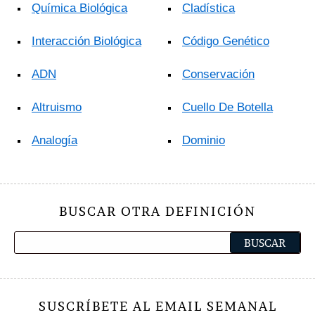
Química Biológica
Cladística
Interacción Biológica
Código Genético
ADN
Conservación
Altruismo
Cuello De Botella
Analogía
Dominio
BUSCAR OTRA DEFINICIÓN
SUSCRÍBETE AL EMAIL SEMANAL