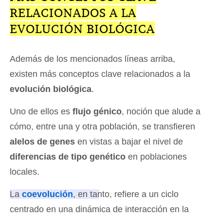
RELACIONADOS A LA
EVOLUCIÓN BIOLÓGICA
Además de los mencionados líneas arriba,
existen más conceptos clave relacionados a la
evolución biológica
.
Uno de ellos es
flujo génico
, noción que alude a
cómo, entre una y otra población, se transfieren
alelos de genes
en vistas a bajar el nivel de
diferencias de tipo genético
en poblaciones
locales.
La
coevolución
, en tanto, refiere a un ciclo
centrado en una dinámica de interacción en la