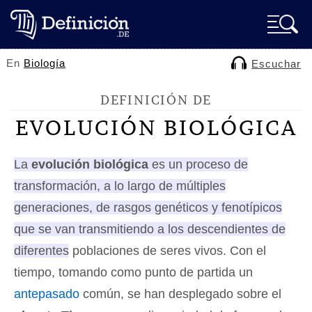
En
Biología
Escuchar
DEFINICIÓN DE
EVOLUCIÓN BIOLÓGICA
La
evolución biológica
es un proceso de
transformación, a lo largo de múltiples
generaciones, de rasgos genéticos y fenotípicos
que se van transmitiendo a los descendientes de
diferentes poblaciones de seres vivos
. Con el
tiempo, tomando como punto de partida un
antepasado
común, se han desplegado sobre el