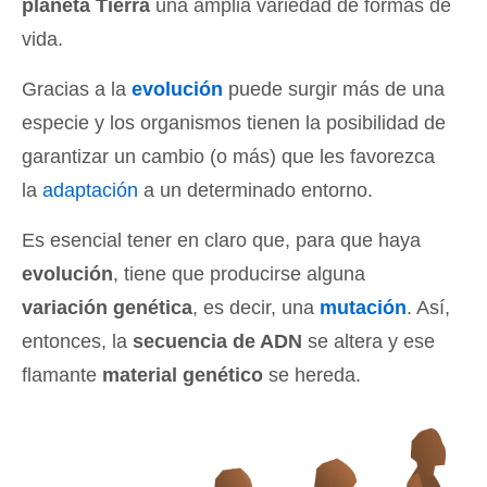
planeta Tierra
una amplia variedad de formas de
vida.
Gracias a la
evolución
puede surgir más de una
especie y los organismos tienen la posibilidad de
garantizar un cambio (o más) que les favorezca
la
adaptación
a un determinado entorno.
Es esencial tener en claro que, para que haya
evolución
, tiene que producirse alguna
variación genética
, es decir, una
mutación
. Así,
entonces, la
secuencia de ADN
se altera y ese
flamante
material genético
se hereda.