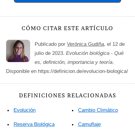
CÓMO CITAR ESTE ARTÍCULO
Publicado por
Verónica Gudiña
, el 12 de
julio de 2023.
Evolución biológica - Qué
es, definición, importancia y teoría
.
Disponible en https://definicion.de/evolucion-biologica/
DEFINICIONES RELACIONADAS
Evolución
Cambio Climático
Reserva Biológica
Camuflaje