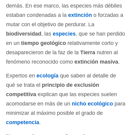
demás. En ese marco, las especies más débiles
estaban condenadas a la
extinción
o forzadas a
mutar con el objetivo de perdurar. La
biodiversidad
, las
especies
, que se han perdido
en un
tiempo geológico
relativamente corto y
desaparecieron de la faz de la
Tierra
nutren al
fenómeno reconocido como
extinción masiva
.
Expertos en
ecología
que saben al detalle de
qué se trata el
principio de exclusión
competitiva
explican que las especies suelen
acomodarse en más de un
nicho ecológico
para
minimizar al máximo posible el grado de
competencia
.