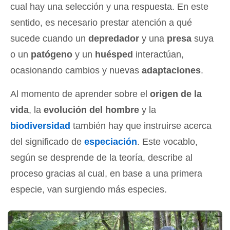
cual hay una selección y una respuesta
. En este
sentido, es necesario prestar atención a qué
sucede cuando un
depredador
y una
presa
suya
o un
patógeno
y un
huésped
interactúan,
ocasionando cambios y nuevas
adaptaciones
.
Al momento de aprender sobre el
origen de la
vida
, la
evolución del hombre
y la
biodiversidad
también hay que instruirse acerca
del significado de
especiación
. Este vocablo,
según se desprende de la teoría, describe al
proceso gracias al cual, en base a una primera
especie, van surgiendo más especies.