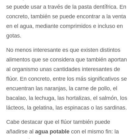
se puede usar a través de la pasta dentífrica. En
concreto, también se puede encontrar a la venta
en el agua, mediante comprimidos e incluso en
gotas.
No menos interesante es que existen distintos
alimentos que se considera que también aportan
al organismo unas cantidades interesantes de
flúor. En concreto, entre los más significativos se
encuentran las naranjas, la carne de pollo, el
bacalao, la lechuga, las hortalizas, el salmón, los
lácteos, la gelatina, las espinacas o las sardinas.
Cabe destacar que el flúor también puede
añadirse al
agua potable
con el mismo fin: la