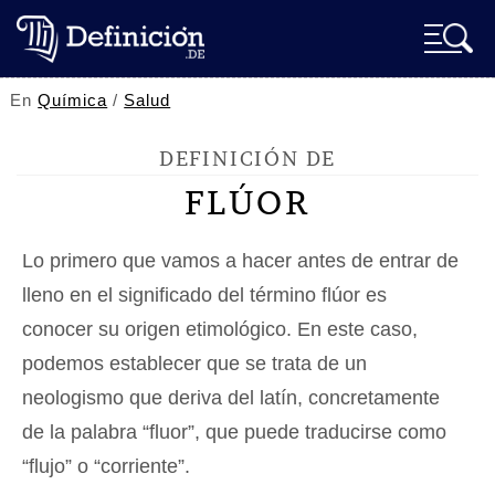
En
Química
/
Salud
DEFINICIÓN DE
FLÚOR
Lo primero que vamos a hacer antes de entrar de
lleno en el significado del término flúor es
conocer su origen etimológico. En este caso,
podemos establecer que se trata de un
neologismo que deriva del latín, concretamente
de la palabra “fluor”, que puede traducirse como
“flujo” o “corriente”.