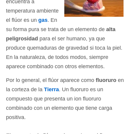
encuentra a
temperatura ambiente
el flúor es un
gas
. En
su forma pura se trata de un elemento de
alta
peligrosidad
para el ser humano, ya que
produce quemaduras de gravedad si toca la piel.
En la naturaleza, de todos modos, siempre
aparece combinado con otros elementos.
Por lo general, el flúor aparece como
fluoruro
en
la corteza de la
Tierra
. Un fluoruro es un
compuesto que presenta un ion fluoruro
combinado con un elemento que tiene carga
positiva.