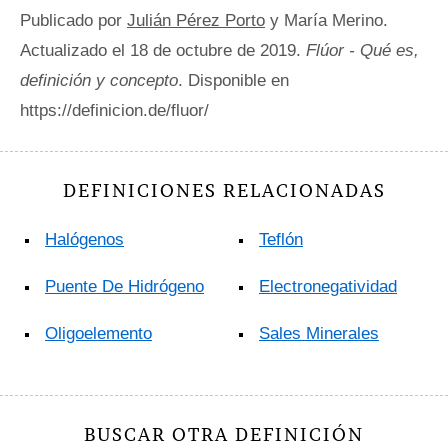
Publicado por
Julián Pérez Porto
y María Merino.
Actualizado el 18 de octubre de 2019.
Flúor - Qué es,
definición y concepto
. Disponible en
https://definicion.de/fluor/
DEFINICIONES RELACIONADAS
Halógenos
Teflón
Puente De Hidrógeno
Electronegatividad
Oligoelemento
Sales Minerales
BUSCAR OTRA DEFINICIÓN