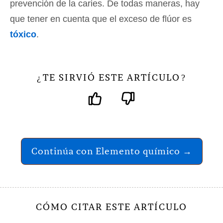
prevención de la caries. De todas maneras, hay
que tener en cuenta que el exceso de flúor es
tóxico
.
TE SIRVIÓ ESTE ARTÍCULO
¿
?
Continúa con Elemento químico →
CÓMO CITAR ESTE ARTÍCULO