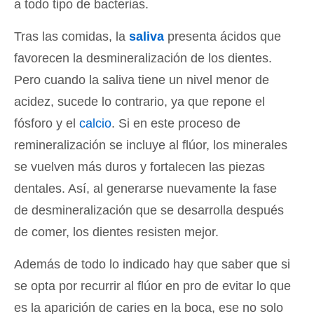
a todo tipo de bacterias.
Tras las comidas, la
saliva
presenta ácidos que
favorecen la desmineralización de los dientes.
Pero cuando la saliva tiene un nivel menor de
acidez, sucede lo contrario, ya que repone el
fósforo y el
calcio
. Si en este proceso de
remineralización se incluye al flúor, los minerales
se vuelven más duros y fortalecen las piezas
dentales. Así, al generarse nuevamente la fase
de desmineralización que se desarrolla después
de comer, los dientes resisten mejor.
Además de todo lo indicado hay que saber que si
se opta por recurrir al flúor en pro de evitar lo que
es la aparición de caries en la boca, ese no solo