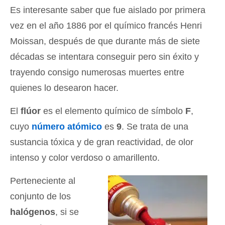
Es interesante saber que fue aislado por primera
vez en el año 1886 por el químico francés Henri
Moissan, después de que durante más de siete
décadas se intentara conseguir pero sin éxito y
trayendo consigo numerosas muertes entre
quienes lo desearon hacer.
El
flúor
es el elemento químico de símbolo
F
,
cuyo
número atómico
es
9
. Se trata de una
sustancia tóxica y de gran reactividad, de olor
intenso y color verdoso o amarillento.
Perteneciente al
conjunto de los
halógenos
, si se