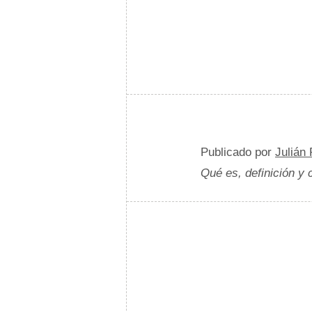
Publicado por
Julián
Qué es, definición y