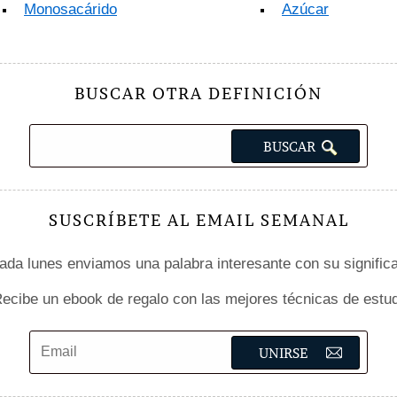
Monosacárido
Azúcar
BUSCAR OTRA DEFINICIÓN
SUSCRÍBETE AL EMAIL SEMANAL
da lunes enviamos una palabra interesante con su signific
ecibe un ebook de regalo con las mejores técnicas de estud