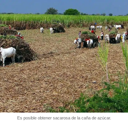
Es posible obtener sacarosa de la caña de azúcar.