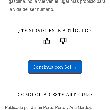
gasolina, no la vuelven el lugar más propicio para
la vida del ser humano.
TE SIRVIÓ ESTE ARTÍCULO
¿
?
Continúa con Sol →
CÓMO CITAR ESTE ARTÍCULO
Publicado por
Julián Pérez Porto
y Ana Gardey.