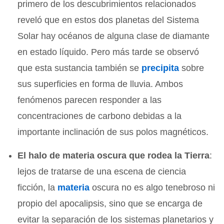
primero de los descubrimientos relacionados
reveló que en estos dos planetas del Sistema
Solar hay océanos de alguna clase de diamante
en estado líquido. Pero más tarde se observó
que esta sustancia también se
precipita
sobre
sus superficies en forma de lluvia. Ambos
fenómenos parecen responder a las
concentraciones de carbono debidas a la
importante inclinación de sus polos magnéticos.
El halo de materia oscura que rodea la Tierra
:
lejos de tratarse de una escena de ciencia
ficción, la
materia
oscura no es algo tenebroso ni
propio del apocalipsis, sino que se encarga de
evitar la separación de los sistemas planetarios y