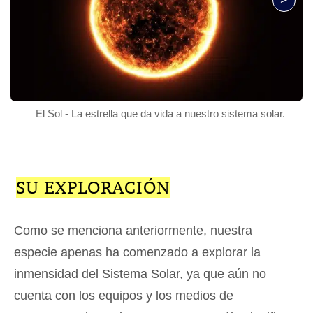
El Sol - La estrella que da vida a nuestro sistema solar.
SU EXPLORACIÓN
Como se menciona anteriormente, nuestra
especie apenas ha comenzado a explorar la
inmensidad del Sistema Solar, ya que aún no
cuenta con los equipos y los medios de