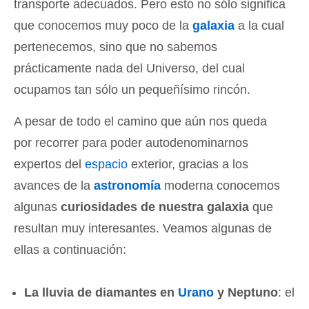
transporte adecuados. Pero esto no sólo significa
que conocemos muy poco de la
galaxia
a la cual
pertenecemos, sino que no sabemos
prácticamente nada del Universo, del cual
ocupamos tan sólo un pequeñísimo rincón.
A pesar de todo el camino que aún nos queda
por recorrer para poder autodenominarnos
expertos del
espacio
exterior, gracias a los
avances de la
astronomía
moderna conocemos
algunas
curiosidades de nuestra galaxia
que
resultan muy interesantes. Veamos algunas de
ellas a continuación:
La lluvia de diamantes en
Urano
y Neptuno
: el