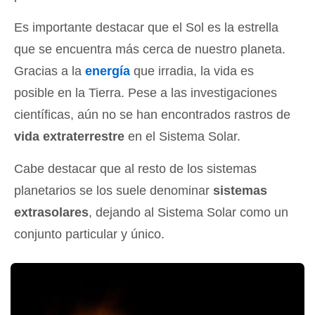
Es importante destacar que el Sol es la estrella
que se encuentra más cerca de nuestro planeta.
Gracias a la
energía
que irradia, la vida es
posible en la Tierra. Pese a las investigaciones
científicas, aún no se han encontrados rastros de
vida extraterrestre
en el Sistema Solar.
Cabe destacar que al resto de los sistemas
planetarios se los suele denominar
sistemas
extrasolares
, dejando al Sistema Solar como un
conjunto particular y único.