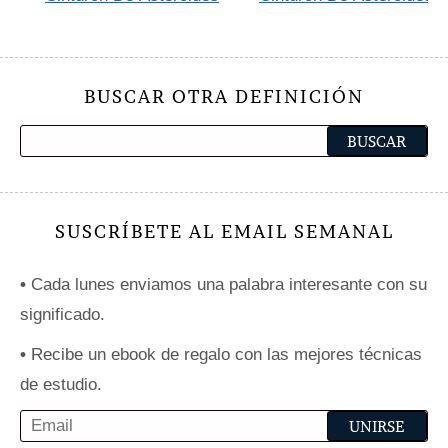
BUSCAR OTRA DEFINICIÓN
SUSCRÍBETE AL EMAIL SEMANAL
•
Cada lunes enviamos una palabra interesante con su
significado.
•
Recibe un ebook de regalo con las mejores técnicas
de estudio.