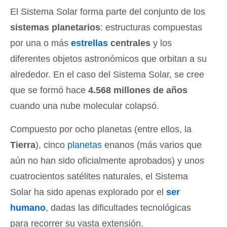
El Sistema Solar forma parte del conjunto de los
sistemas planetarios
: estructuras compuestas
por una o más
estrellas
centrales
y los
diferentes objetos astronómicos que orbitan a su
alrededor. En el caso del Sistema Solar, se cree
que se formó hace
4.568 millones de años
cuando una nube molecular colapsó.
Compuesto por ocho planetas (entre ellos, la
Tierra
), cinco
planetas
enanos (más varios que
aún no han sido oficialmente aprobados) y unos
cuatrocientos satélites naturales, el Sistema
Solar ha sido apenas explorado por el
ser
humano
, dadas las dificultades tecnológicas
para recorrer su vasta extensión.