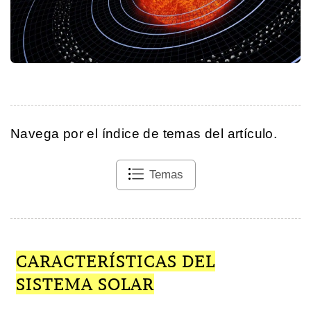
Navega por el índice de temas del artículo.
Temas
CARACTERÍSTICAS DEL
SISTEMA SOLAR