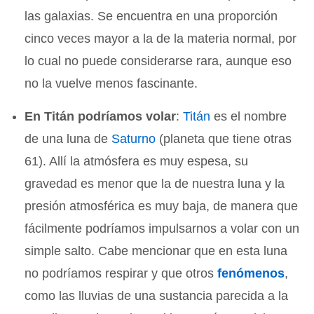
las galaxias. Se encuentra en una proporción
cinco veces mayor a la de la materia normal, por
lo cual no puede considerarse rara, aunque eso
no la vuelve menos fascinante.
En Titán podríamos volar
:
Titán
es el nombre
de una luna de
Saturno
(planeta que tiene otras
61). Allí la atmósfera es muy espesa, su
gravedad es menor que la de nuestra luna y la
presión atmosférica es muy baja, de manera que
fácilmente podríamos impulsarnos a volar con un
simple salto. Cabe mencionar que en esta luna
no podríamos respirar y que otros
fenómenos
,
como las lluvias de una sustancia parecida a la