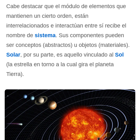
Cabe destacar que el módulo de elementos que
mantienen un cierto orden, están
interrelacionados e interactúan entre sí recibe el
nombre de
sistema
. Sus componentes pueden
ser conceptos (abstractos) u objetos (materiales).
Solar
, por su parte, es aquello vinculado al
Sol
(la estrella en torno a la cual gira el planeta
Tierra).