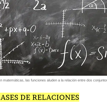
n matemáticas, las funciones aluden a la relación entre dos conjunto
ASES DE RELACIONES