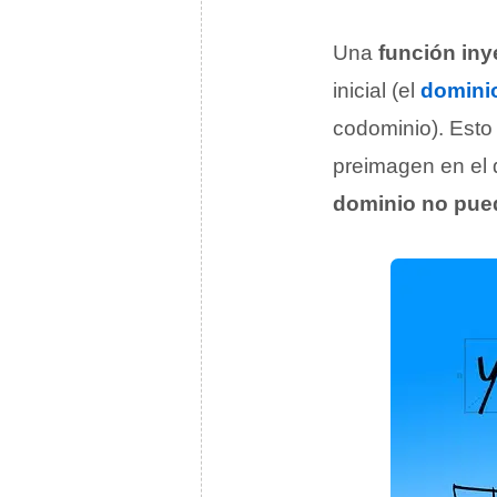
Una
función iny
inicial (el
domini
codominio). Esto
preimagen en el 
dominio no pue