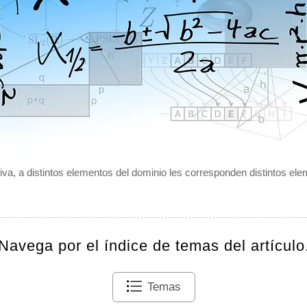
iva, a distintos elementos del dominio les corresponden distintos el
Navega por el índice de temas del artículo
Temas