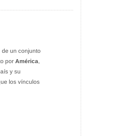
 de un conjunto
o por
América
,
aís y su
ue los vínculos