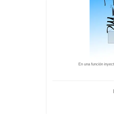
En una función inyect