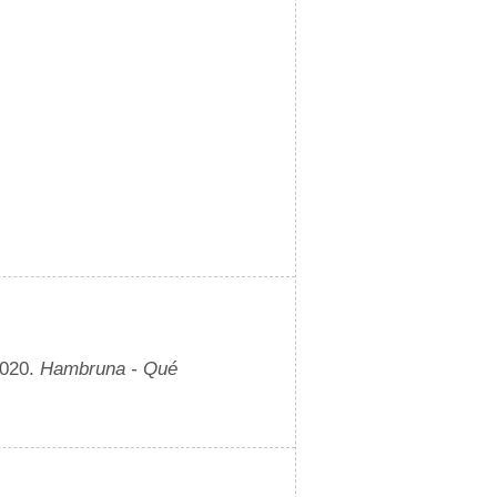
2020.
Hambruna - Qué