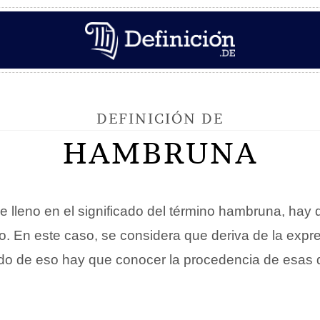
DEFINICIÓN DE
HAMBRUNA
de lleno en el significado del término hambruna, hay
co. En este caso, se considera que deriva de la exp
ndo de eso hay que conocer la procedencia de esas