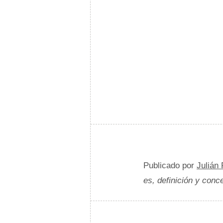
Publicado por
Julián
es, definición y conc