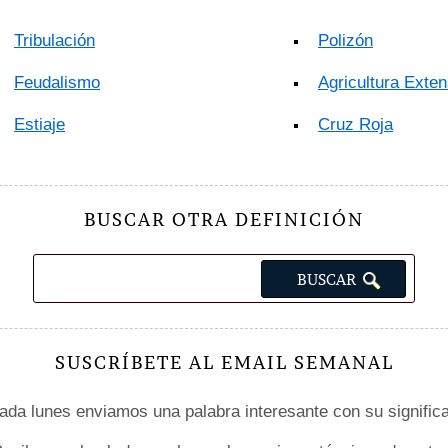
Tribulación
Polizón
Feudalismo
Agricultura Exten
Estiaje
Cruz Roja
BUSCAR OTRA DEFINICIÓN
SUSCRÍBETE AL EMAIL SEMANAL
da lunes enviamos una palabra interesante con su signific