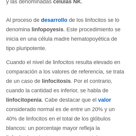
y las denominadas
células NK
.
Al proceso de
desarrollo
de los linfocitos se lo
denomina
linfopoyesis
. Este procedimiento se
inicia en una célula madre hematopoyética de
tipo pluripotente.
Cuando el nivel de linfocitos resulta elevado en
comparación a los valores de referencia, se trata
de un caso de
linfocitosis
. Por el contrario,
cuando la cantidad es inferior, se habla de
linfocitopenia
. Cabe destacar que el
valor
considerado normal es de entre un 20% y un
40% de linfocitos en el total de los glóbulos
blancos: un porcentaje mayor refleja la