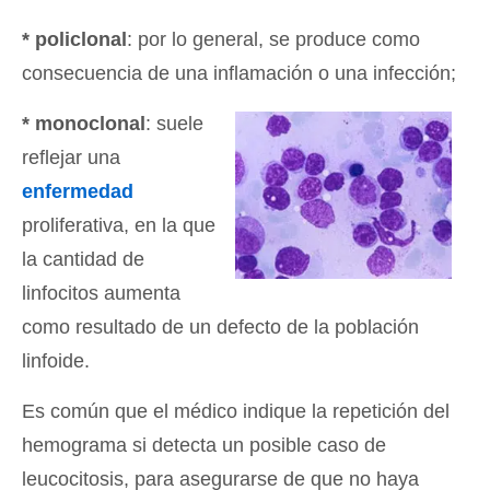
* policlonal
: por lo general, se produce como
consecuencia de una inflamación o una infección;
* monoclonal
: suele
reflejar una
enfermedad
proliferativa, en la que
la cantidad de
linfocitos aumenta
como resultado de un defecto de la población
linfoide.
Es común que el médico indique la repetición del
hemograma si detecta un posible caso de
leucocitosis, para asegurarse de que no haya