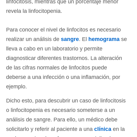
linfocitosis, mientras que un porcentaje menor
revela la linfocitopenia.
Para conocer el nivel de linfocitos es necesario
realizar un análisis de
sangre
. El
hemograma
se
lleva a cabo en un laboratorio y permite
diagnosticar diferentes trastornos. La alteración
de las cifras normales de linfocitos puede
deberse a una infección o una inflamación, por
ejemplo.
Dicho esto, para descubrir un caso de linfocitosis
o linfocitopenia es necesario someterse a un
análisis de sangre. Para ello, un médico debe
solicitarlo y referir al paciente a una
clínica
en la