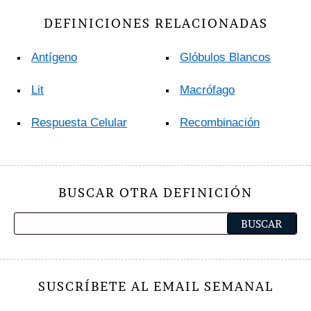
DEFINICIONES RELACIONADAS
Antígeno
Glóbulos Blancos
Lit
Macrófago
Respuesta Celular
Recombinación
BUSCAR OTRA DEFINICIÓN
SUSCRÍBETE AL EMAIL SEMANAL