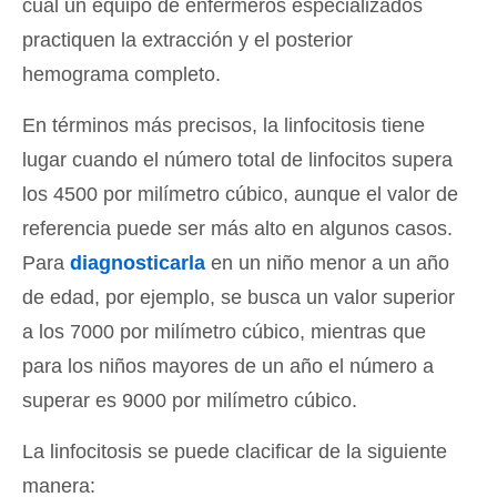
cual un equipo de enfermeros especializados
practiquen la extracción y el posterior
hemograma completo.
En términos más precisos, la linfocitosis tiene
lugar cuando el número total de linfocitos supera
los 4500 por milímetro cúbico, aunque el valor de
referencia puede ser más alto en algunos casos.
Para
diagnosticarla
en un niño menor a un año
de edad, por ejemplo, se busca un valor superior
a los 7000 por milímetro cúbico, mientras que
para los niños mayores de un año el número a
superar es 9000 por milímetro cúbico.
La linfocitosis se puede clacificar de la siguiente
manera: