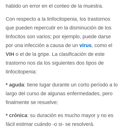
habido un error en el conteo de la muestra.
Con respecto a la linfocitopenia, los trastornos
que pueden repercutir en la disminución de los
linfocitos son varios; por ejemplo, puede darse
por una infección a causa de un
virus
, como el
VIH
o el de la gripe. La clasificación de este
trastorno nos da los siguientes dos tipos de
linfocitopenia:
* aguda
: tiene lugar durante un corto período a lo
largo del curso de algunas enfermedades, pero
finalmente se resuelve;
* crónica
: su duración es mucho mayor y no es
fácil estimar cuándo -o si- se resolverá.