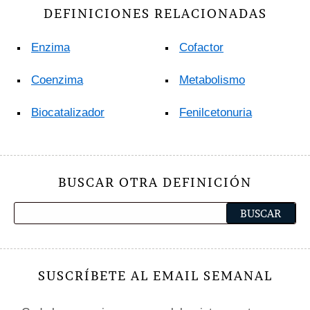
DEFINICIONES RELACIONADAS
Enzima
Cofactor
Coenzima
Metabolismo
Biocatalizador
Fenilcetonuria
BUSCAR OTRA DEFINICIÓN
SUSCRÍBETE AL EMAIL SEMANAL