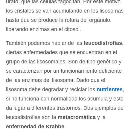
urato, que las células fagocitan. Por este motivo
los cristales se van acumulando en los lisosomas
hasta que se produce la rotura del orgánulo,
liberando enzimas en el citosol.
También podemos hablar de las
leucodistrofias
,
ciertas enfermedades que se encuentran en el
grupo de las lisosomales. Son de tipo genético y
se caracterizan por un funcionamiento deficiente
de las enzimas del lisosoma. Dado que el
lisosoma debe degradar y reciclar los
nutrientes
,
si no funciona con normalidad los acumula y esto
da lugar a diferentes trastornos. Dos ejemplos de
leucodistrofias son la
metacromática
y la
enfermedad de Krabbe
.