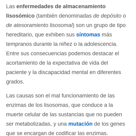
Las
enfermedades de almacenamiento
lisosómico
(también denominadas
de depósito
o
de atesoramiento lisosomal
) son un grupo de tipo
hereditario, que exhiben sus
síntomas
más
tempranos durante la niñez o la adolescencia.
Entre sus consecuencias podemos destacar el
acortamiento de la expectativa de vida del
paciente y la discapacidad mental en diferentes
grados.
Las causas son el mal funcionamiento de las
enzimas de los lisosomas, que conduce a la
muerte celular de las sustancias que no pueden
ser metabolizadas, y una
mutación
de los genes
que se encargan de codificar las enzimas.