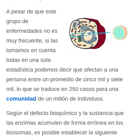
A pesar de que este
grupo de
enfermedades no es
muy frecuente, si las
tomamos en cuenta
todas en una sola
estadística podemos decir que afectan a una
persona entre un promedio de cinco mil y siete
mil, lo que se traduce en 250 casos para una
comunidad
de un millón de individuos.
Según el defecto bioquímico y la sustancia que
las enzimas acumulen de forma errónea en los
lisosomas, es posible establecer la siguiente