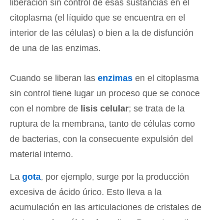
liberación sin control de esas sustancias en el
citoplasma (el líquido que se encuentra en el
interior de las células) o bien a la de disfunción
de una de las enzimas.
Cuando se liberan las
enzimas
en el citoplasma
sin control tiene lugar un proceso que se conoce
con el nombre de
lisis celular
; se trata de la
ruptura de la membrana, tanto de células como
de bacterias, con la consecuente expulsión del
material interno.
La
gota
, por ejemplo, surge por la producción
excesiva de ácido úrico. Esto lleva a la
acumulación en las articulaciones de cristales de