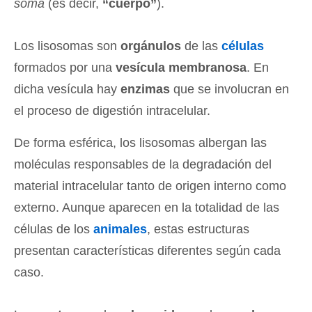
sôma
(es decir,
“cuerpo”
).
Los lisosomas son
orgánulos
de las
células
formados por una
vesícula membranosa
. En
dicha vesícula hay
enzimas
que se involucran en
el proceso de digestión intracelular.
De forma esférica, los lisosomas albergan las
moléculas responsables de la degradación del
material intracelular tanto de origen interno como
externo. Aunque aparecen en la totalidad de las
células de los
animales
, estas estructuras
presentan características diferentes según cada
caso.