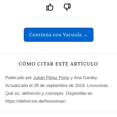
Continúa con Vacuola →
CÓMO CITAR ESTE ARTÍCULO
Publicado por
Julián Pérez Porto
y Ana Gardey.
Actualizado el 26 de septiembre de 2019.
Lisosomas -
Qué es, definición y concepto
. Disponible en
https://definicion.de/lisosomas/