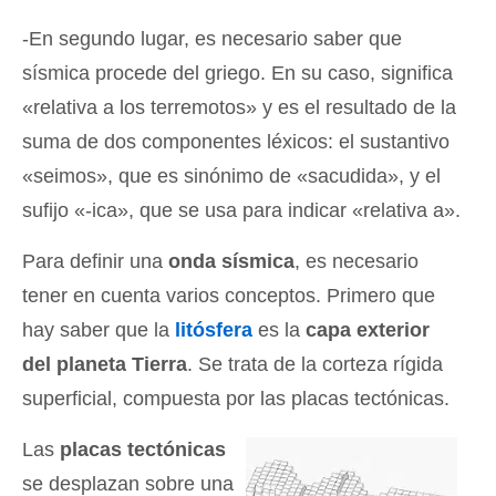
-En segundo lugar, es necesario saber que
sísmica procede del griego. En su caso, significa
«relativa a los terremotos» y es el resultado de la
suma de dos componentes léxicos: el sustantivo
«seimos», que es sinónimo de «sacudida», y el
sufijo «-ica», que se usa para indicar «relativa a».
Para definir una
onda sísmica
, es necesario
tener en cuenta varios conceptos. Primero que
hay saber que la
litósfera
es la
capa exterior
del planeta Tierra
. Se trata de la corteza rígida
superficial, compuesta por las placas tectónicas.
Las
placas tectónicas
se desplazan sobre una