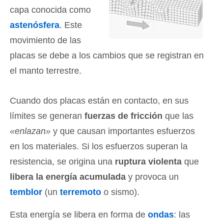
capa conocida como
astenósfera
. Este
movimiento de las
placas se debe a los cambios que se registran en
el manto terrestre.
Cuando dos placas están en contacto, en sus
límites se generan
fuerzas de fricción
que las
«enlazan»
y que causan importantes esfuerzos
en los materiales. Si los esfuerzos superan la
resistencia, se origina una
ruptura violenta
que
libera la energía acumulada
y provoca un
temblor
(un
terremoto
o sismo).
Esta energía se libera en forma de
ondas
: las