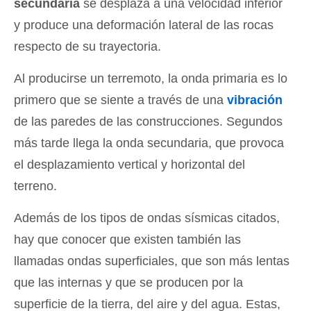
secundaria
se desplaza a una velocidad inferior
y produce una deformación lateral de las rocas
respecto de su trayectoria.
Al producirse un terremoto, la onda primaria es lo
primero que se siente a través de una
vibración
de las paredes de las construcciones. Segundos
más tarde llega la onda secundaria, que provoca
el desplazamiento vertical y horizontal del
terreno.
Además de los tipos de ondas sísmicas citados,
hay que conocer que existen también las
llamadas ondas superficiales, que son más lentas
que las internas y que se producen por la
superficie de la tierra, del aire y del agua. Estas,