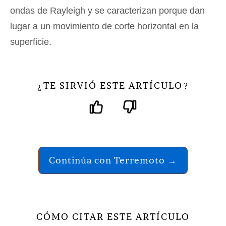
ondas de Rayleigh y se caracterizan porque dan
lugar a un movimiento de corte horizontal en la
superficie.
TE SIRVIÓ ESTE ARTÍCULO
¿
?
Continúa con Terremoto →
CÓMO CITAR ESTE ARTÍCULO