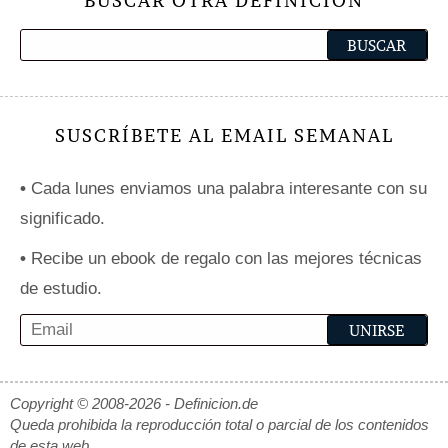
BUSCAR OTRA DEFINICIÓN
SUSCRÍBETE AL EMAIL SEMANAL
•
Cada lunes enviamos una palabra interesante con su
significado.
•
Recibe un ebook de regalo con las mejores técnicas
de estudio.
Copyright © 2008-2026 - Definicion.de
Queda prohibida la reproducción total o parcial de los contenidos
de esta web