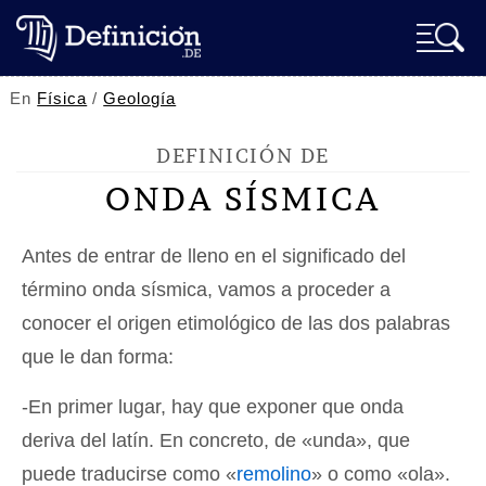
En
Física
/
Geología
DEFINICIÓN DE
ONDA SÍSMICA
Antes de entrar de lleno en el significado del
término onda sísmica, vamos a proceder a
conocer el origen etimológico de las dos palabras
que le dan forma:
-En primer lugar, hay que exponer que onda
deriva del latín. En concreto, de «unda», que
puede traducirse como «
remolino
» o como «ola».