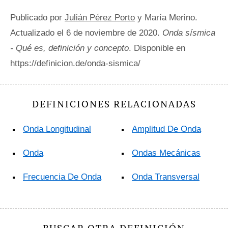
Publicado por
Julián Pérez Porto
y María Merino.
Actualizado el 6 de noviembre de 2020.
Onda sísmica
- Qué es, definición y concepto
. Disponible en
https://definicion.de/onda-sismica/
DEFINICIONES RELACIONADAS
Onda Longitudinal
Amplitud De Onda
Onda
Ondas Mecánicas
Frecuencia De Onda
Onda Transversal