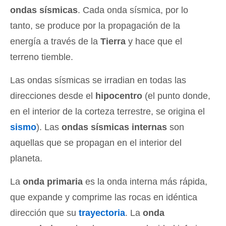
ondas sísmicas
. Cada onda sísmica, por lo
tanto, se produce por la propagación de la
energía a través de la
Tierra
y hace que el
terreno tiemble.
Las ondas sísmicas se irradian en todas las
direcciones desde el
hipocentro
(el punto donde,
en el interior de la corteza terrestre, se origina el
sismo
). Las
ondas sísmicas internas
son
aquellas que se propagan en el interior del
planeta.
La
onda primaria
es la onda interna más rápida,
que expande y comprime las rocas en idéntica
dirección que su
trayectoria
. La
onda