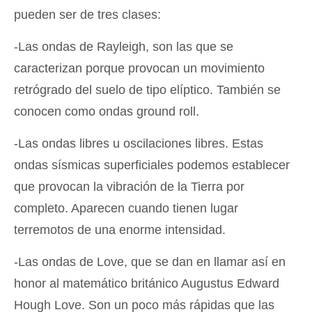
pueden ser de tres clases:
-Las ondas de Rayleigh, son las que se
caracterizan porque provocan un movimiento
retrógrado del suelo de tipo elíptico. También se
conocen como ondas ground roll.
-Las ondas libres u oscilaciones libres. Estas
ondas sísmicas superficiales podemos establecer
que provocan la vibración de la Tierra por
completo. Aparecen cuando tienen lugar
terremotos de una enorme intensidad.
-Las ondas de Love, que se dan en llamar así en
honor al matemático británico Augustus Edward
Hough Love. Son un poco más rápidas que las