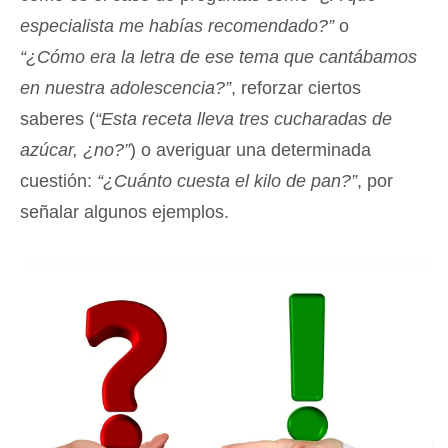
especialista me habías recomendado?”
o
“¿Cómo era la letra de ese tema que cantábamos
en nuestra adolescencia?”
, reforzar ciertos
saberes (
“Esta receta lleva tres cucharadas de
azúcar, ¿no?”
) o averiguar una determinada
cuestión:
“¿Cuánto cuesta el kilo de pan?”
, por
señalar algunos ejemplos.