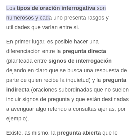
Los
tipos de oración interrogativa
son
numerosos y cada uno presenta rasgos y
utilidades que varían entre sí
.
En primer lugar, es posible hacer una
diferenciación entre la
pregunta directa
(planteada entre
signos de interrogación
dejando en claro que se busca una respuesta de
parte de quien recibe la inquietud) y la
pregunta
indirecta
(oraciones subordinadas que no suelen
incluir signos de pregunta y que están destinadas
a averiguar algo referido a consultas ajenas, por
ejemplo).
Existe, asimismo, la
pregunta abierta
que le