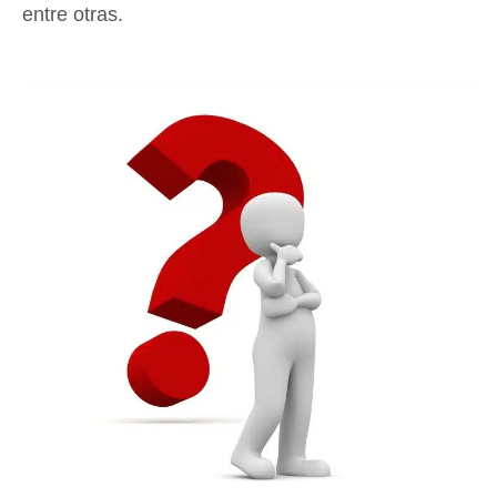
entre otras.