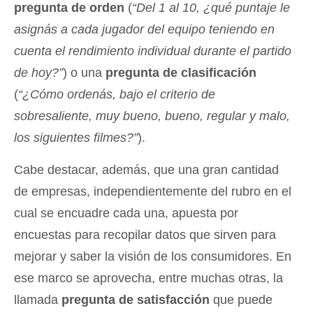
pregunta de orden
(
“Del 1 al 10, ¿qué puntaje le
asignás a cada jugador del equipo teniendo en
cuenta el rendimiento individual durante el partido
de hoy?”
) o una
pregunta de clasificación
(
“¿Cómo ordenás, bajo el criterio de
sobresaliente, muy bueno, bueno, regular y malo,
los siguientes filmes?”
).
Cabe destacar, además, que una gran cantidad
de empresas, independientemente del rubro en el
cual se encuadre cada una, apuesta por
encuestas para recopilar datos que sirven para
mejorar y saber la visión de los consumidores. En
ese marco se aprovecha, entre muchas otras, la
llamada
pregunta de satisfacción
que puede