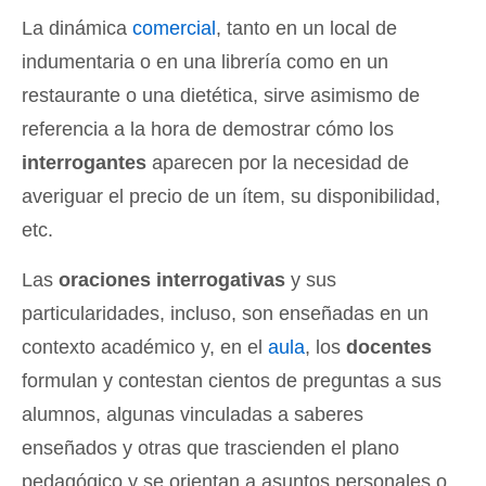
La dinámica
comercial
, tanto en un local de
indumentaria o en una librería como en un
restaurante o una dietética, sirve asimismo de
referencia a la hora de demostrar cómo los
interrogantes
aparecen por la necesidad de
averiguar el precio de un ítem, su disponibilidad,
etc.
Las
oraciones interrogativas
y sus
particularidades, incluso, son enseñadas en un
contexto académico y, en el
aula
, los
docentes
formulan y contestan cientos de preguntas a sus
alumnos, algunas vinculadas a saberes
enseñados y otras que trascienden el plano
pedagógico y se orientan a asuntos personales o