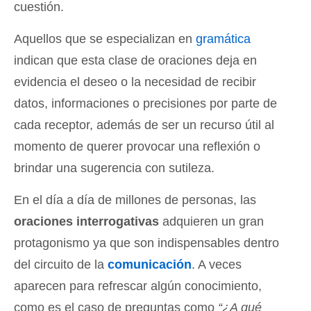
cuestión.
Aquellos que se especializan en
gramática
indican que esta clase de oraciones deja en
evidencia el deseo o la necesidad de recibir
datos, informaciones o precisiones por parte de
cada receptor, además de ser un recurso útil al
momento de querer provocar una reflexión o
brindar una sugerencia con sutileza.
En el día a día de millones de personas, las
oraciones interrogativas
adquieren un gran
protagonismo ya que son indispensables dentro
del circuito de la
comunicación
. A veces
aparecen para refrescar algún conocimiento,
como es el caso de preguntas como
“¿A qué