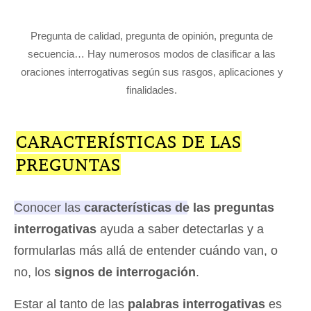
Pregunta de calidad, pregunta de opinión, pregunta de
secuencia… Hay numerosos modos de clasificar a las
oraciones interrogativas según sus rasgos, aplicaciones y
finalidades.
CARACTERÍSTICAS DE LAS
PREGUNTAS
Conocer las
características de las preguntas
interrogativas
ayuda a saber detectarlas y a
formularlas más allá de entender cuándo van, o
no, los
signos de interrogación
.
Estar al tanto de las
palabras interrogativas
es