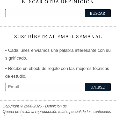
BUSCAR OTRA DEFINICIÓN
SUSCRÍBETE AL EMAIL SEMANAL
•
Cada lunes enviamos una palabra interesante con su
significado.
•
Recibe un ebook de regalo con las mejores técnicas
de estudio.
Copyright © 2008-2026 - Definicion.de
Queda prohibida la reproducción total o parcial de los contenidos