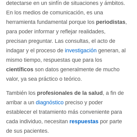
detectarse en un sinfín de situaciones y ámbitos
.
En los medios de comunicación, es una
herramienta fundamental porque los
periodistas
,
para poder informar y reflejar realidades,
precisan preguntar. Las consultas, el acto de
indagar y el proceso de
investigación
generan, al
mismo tiempo, respuestas que para los
científicos
son datos generalmente de mucho
valor, ya sea práctico o teórico.
También los
profesionales de la salud
, a fin de
arribar a un
diagnóstico
preciso y poder
establecer el tratamiento más conveniente para
cada individuo, necesitan
respuestas
por parte
de sus pacientes.