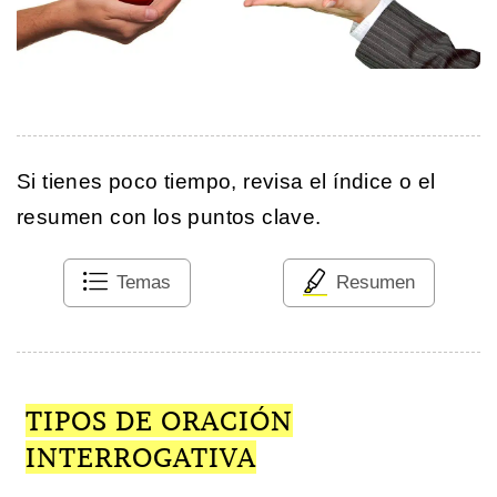
Si tienes poco tiempo, revisa el índice o el
resumen con los puntos clave.
Temas
Resumen
TIPOS DE ORACIÓN
INTERROGATIVA