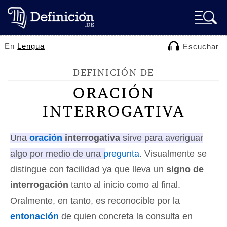
En
Lengua
Escuchar
DEFINICIÓN DE
ORACIÓN
INTERROGATIVA
Una
oración
interrogativa
sirve para averiguar
algo por medio de una
pregunta
. Visualmente se
distingue con facilidad ya que lleva un
signo de
interrogación
tanto al inicio como al final.
Oralmente, en tanto, es reconocible por la
entonación
de quien concreta la consulta en