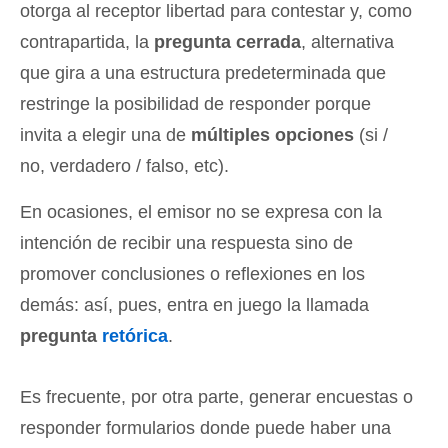
otorga al receptor libertad para contestar y, como
contrapartida, la
pregunta cerrada
, alternativa
que gira a una estructura predeterminada que
restringe la posibilidad de responder porque
invita a elegir una de
múltiples opciones
(si /
no, verdadero / falso, etc).
En ocasiones, el emisor no se expresa con la
intención de recibir una respuesta sino de
promover conclusiones o reflexiones en los
demás: así, pues, entra en juego la llamada
pregunta
retórica
.
Es frecuente, por otra parte, generar encuestas o
responder formularios donde puede haber una