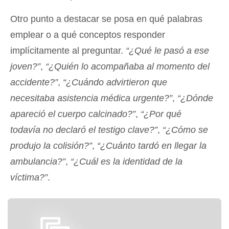
Otro punto a destacar se posa en qué palabras
emplear o a qué conceptos responder
implícitamente al preguntar.
“¿Qué le pasó a ese
joven?”
,
“¿Quién lo acompañaba al momento del
accidente?”
,
“¿Cuándo advirtieron que
necesitaba asistencia médica urgente?”
,
“¿Dónde
apareció el cuerpo calcinado?”
,
“¿Por qué
todavía no declaró el testigo clave?”
,
“¿Cómo se
produjo la colisión?”
,
“¿Cuánto tardó en llegar la
ambulancia?”
,
“¿Cuál es la identidad de la
víctima?”
.