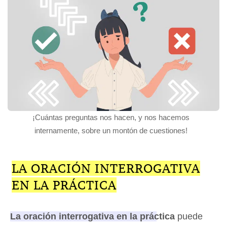
¡Cuántas preguntas nos hacen, y nos hacemos
internamente, sobre un montón de cuestiones!
LA ORACIÓN INTERROGATIVA
EN LA PRÁCTICA
La oración interrogativa en la práctica
puede