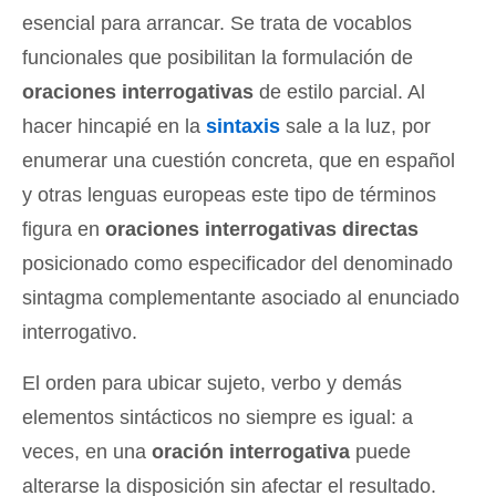
esencial para arrancar. Se trata de vocablos
funcionales que posibilitan la formulación de
oraciones interrogativas
de estilo parcial. Al
hacer hincapié en la
sintaxis
sale a la luz, por
enumerar una cuestión concreta, que en español
y otras lenguas europeas este tipo de términos
figura en
oraciones interrogativas directas
posicionado como especificador del denominado
sintagma complementante asociado al enunciado
interrogativo.
El orden para ubicar sujeto, verbo y demás
elementos sintácticos no siempre es igual: a
veces, en una
oración interrogativa
puede
alterarse la disposición sin afectar el resultado.