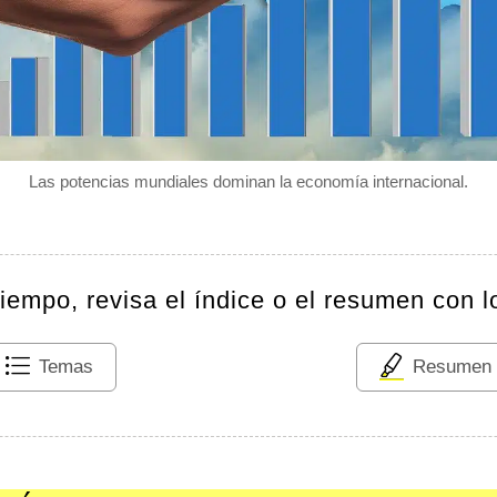
Las potencias mundiales dominan la economía internacional.
tiempo, revisa el índice o el resumen con l
Temas
Resumen