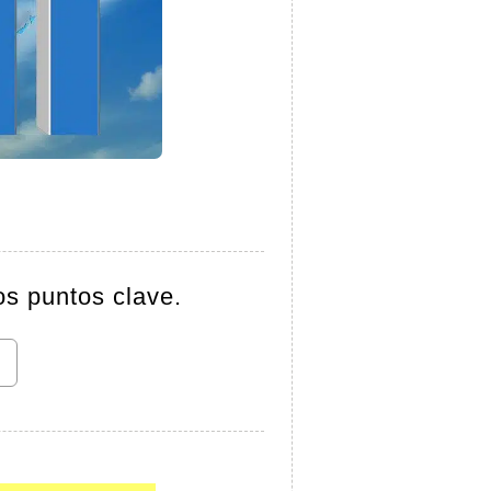
os puntos clave.