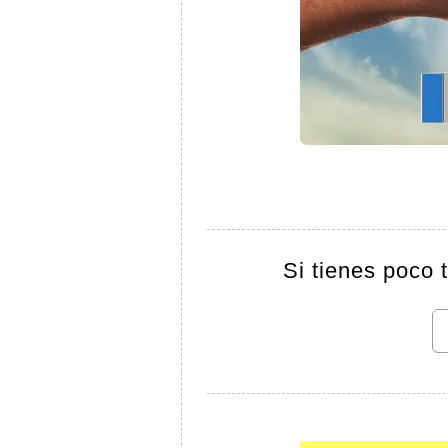
Si tienes poco 