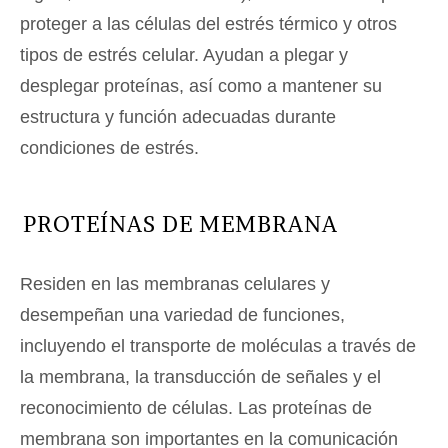
proteger a las células del estrés térmico y otros
tipos de estrés celular. Ayudan a plegar y
desplegar proteínas, así como a mantener su
estructura y función adecuadas durante
condiciones de estrés.
PROTEÍNAS DE MEMBRANA
Residen en las membranas celulares y
desempeñan una variedad de funciones,
incluyendo el transporte de moléculas a través de
la membrana, la transducción de señales y el
reconocimiento de células. Las proteínas de
membrana son importantes en la comunicación