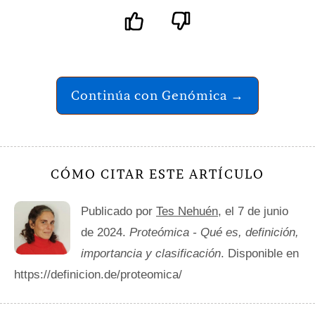
Continúa con Genómica →
CÓMO CITAR ESTE ARTÍCULO
Publicado por
Tes Nehuén
, el 7 de junio
de 2024.
Proteómica - Qué es, definición,
importancia y clasificación
. Disponible en
https://definicion.de/proteomica/