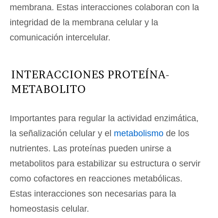
membrana. Estas interacciones colaboran con la
integridad de la membrana celular y la
comunicación intercelular.
INTERACCIONES PROTEÍNA-
METABOLITO
Importantes para regular la actividad enzimática,
la señalización celular y el
metabolismo
de los
nutrientes. Las proteínas pueden unirse a
metabolitos para estabilizar su estructura o servir
como cofactores en reacciones metabólicas.
Estas interacciones son necesarias para la
homeostasis celular.