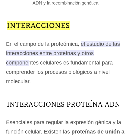
ADN y la recombinación genética.
INTERACCIONES
En el campo de la proteómica,
el estudio de las
interacciones entre proteínas y otros
componentes celulares es fundamental para
comprender los procesos biológicos a nivel
molecular.
INTERACCIONES PROTEÍNA-ADN
Esenciales para regular la expresión génica y la
función celular. Existen las
proteínas de unión a