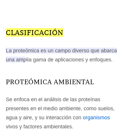
CLASIFICACIÓN
La proteómica es un campo diverso que abarca
una amplia gama de aplicaciones y enfoques.
PROTEÓMICA AMBIENTAL
Se enfoca en el análisis de las proteínas
presentes en el medio ambiente, como suelos,
agua y aire, y su interacción con
organismos
vivos y factores ambientales.