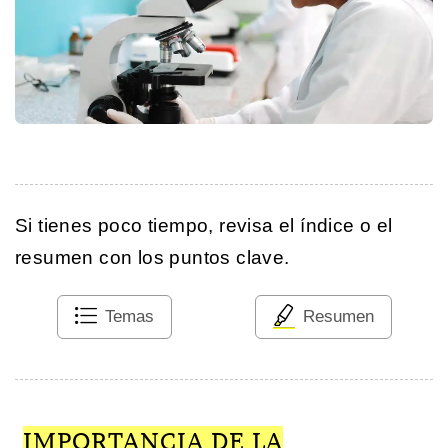
Si tienes poco tiempo, revisa el índice o el
resumen con los puntos clave.
Temas
Resumen
IMPORTANCIA DE LA