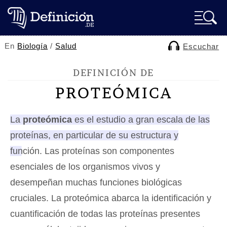
En
Biología
/
Salud
Escuchar
DEFINICIÓN DE
PROTEÓMICA
La
proteómica
es el estudio a gran escala de las
proteínas, en particular de su estructura y
función.
Las proteínas son componentes
esenciales de los organismos vivos y
desempeñan muchas funciones biológicas
cruciales. La proteómica abarca la identificación y
cuantificación de todas las proteínas presentes