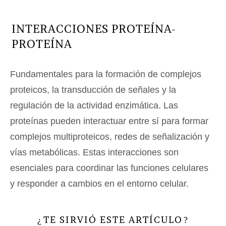
INTERACCIONES PROTEÍNA-
PROTEÍNA
Fundamentales para la formación de complejos
proteicos, la transducción de señales y la
regulación de la actividad enzimática. Las
proteínas pueden interactuar entre sí para formar
complejos multiproteicos, redes de señalización y
vías metabólicas. Estas interacciones son
esenciales para coordinar las funciones celulares
y responder a cambios en el entorno celular.
TE SIRVIÓ ESTE ARTÍCULO
¿
?