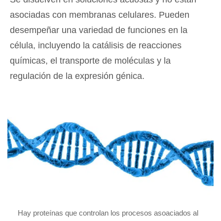
asociadas con membranas celulares. Pueden
desempeñar una variedad de funciones en la
célula, incluyendo la catálisis de reacciones
químicas, el transporte de moléculas y la
regulación de la expresión génica.
Hay proteínas que controlan los procesos asoaciados al