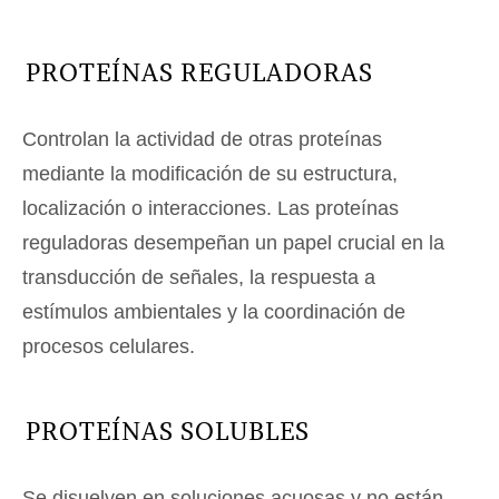
PROTEÍNAS REGULADORAS
Controlan la actividad de otras proteínas
mediante la modificación de su estructura,
localización o interacciones. Las proteínas
reguladoras desempeñan un papel crucial en la
transducción de señales, la respuesta a
estímulos ambientales y la coordinación de
procesos celulares.
PROTEÍNAS SOLUBLES
Se disuelven en soluciones acuosas y no están