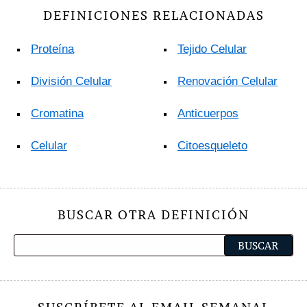
DEFINICIONES RELACIONADAS
Proteína
Tejido Celular
División Celular
Renovación Celular
Cromatina
Anticuerpos
Celular
Citoesqueleto
BUSCAR OTRA DEFINICIÓN