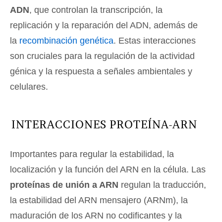
ADN
, que controlan la transcripción, la
replicación y la reparación del ADN, además de
la
recombinación genética
. Estas interacciones
son cruciales para la regulación de la actividad
génica y la respuesta a señales ambientales y
celulares.
INTERACCIONES PROTEÍNA-ARN
Importantes para regular la estabilidad, la
localización y la función del ARN en la célula. Las
proteínas de unión a ARN
regulan la traducción,
la estabilidad del ARN mensajero (ARNm), la
maduración de los ARN no codificantes y la