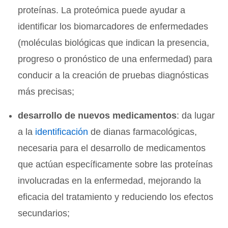
proteínas. La proteómica puede ayudar a
identificar los biomarcadores de enfermedades
(moléculas biológicas que indican la presencia,
progreso o pronóstico de una enfermedad) para
conducir a la creación de pruebas diagnósticas
más precisas;
desarrollo de nuevos medicamentos
: da lugar
a la
identificación
de dianas farmacológicas,
necesaria para el desarrollo de medicamentos
que actúan específicamente sobre las proteínas
involucradas en la enfermedad, mejorando la
eficacia del tratamiento y reduciendo los efectos
secundarios;