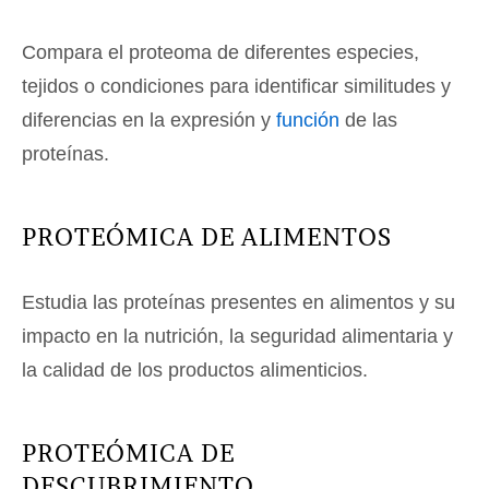
Compara el proteoma de diferentes especies,
tejidos o condiciones para identificar similitudes y
diferencias en la expresión y
función
de las
proteínas.
PROTEÓMICA DE ALIMENTOS
Estudia las proteínas presentes en alimentos y su
impacto en la nutrición, la seguridad alimentaria y
la calidad de los productos alimenticios.
PROTEÓMICA DE
DESCUBRIMIENTO