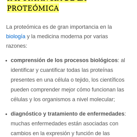
PROTEÓMICA
La proteómica es de gran importancia en la
biología
y la medicina moderna por varias
razones:
comprensión de los procesos biológicos
: al
identificar y cuantificar todas las proteínas
presentes en una célula o tejido, los científicos
pueden comprender mejor cómo funcionan las
células y los organismos a nivel molecular;
diagnóstico y tratamiento de enfermedades
:
muchas enfermedades están asociadas con
cambios en la expresión y función de las