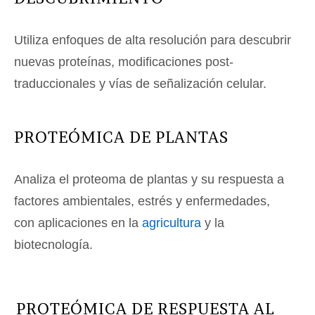
Utiliza enfoques de alta resolución para descubrir
nuevas proteínas, modificaciones post-
traduccionales y vías de señalización celular.
PROTEÓMICA DE PLANTAS
Analiza el proteoma de plantas y su respuesta a
factores ambientales, estrés y enfermedades,
con aplicaciones en la
agricultura
y la
biotecnología.
PROTEÓMICA DE RESPUESTA AL