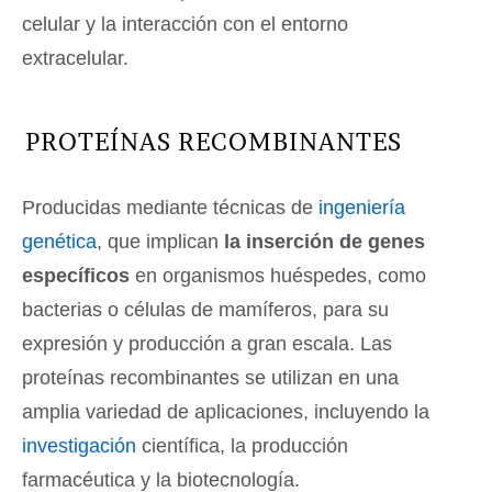
celular y la interacción con el entorno
extracelular.
PROTEÍNAS RECOMBINANTES
Producidas mediante técnicas de
ingeniería
genética
, que implican
la inserción de genes
específicos
en organismos huéspedes, como
bacterias o células de mamíferos, para su
expresión y producción a gran escala. Las
proteínas recombinantes se utilizan en una
amplia variedad de aplicaciones, incluyendo la
investigación
científica, la producción
farmacéutica y la biotecnología.