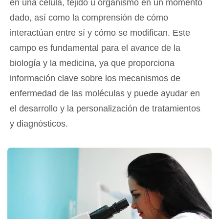
en una célula, tejido u organismo en un momento
dado, así como la comprensión de cómo
interactúan entre sí y cómo se modifican. Este
campo es fundamental para el avance de la
biología y la medicina, ya que proporciona
información clave sobre los mecanismos de
enfermedad de las moléculas y puede ayudar en
el desarrollo y la personalización de tratamientos
y diagnósticos.