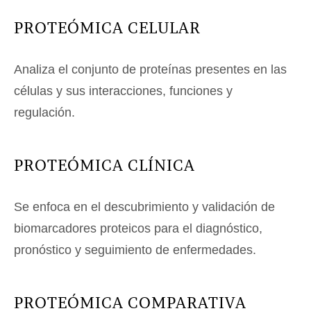
PROTEÓMICA CELULAR
Analiza el conjunto de proteínas presentes en las
células y sus interacciones, funciones y
regulación.
PROTEÓMICA CLÍNICA
Se enfoca en el descubrimiento y validación de
biomarcadores proteicos para el diagnóstico,
pronóstico y seguimiento de enfermedades.
PROTEÓMICA COMPARATIVA