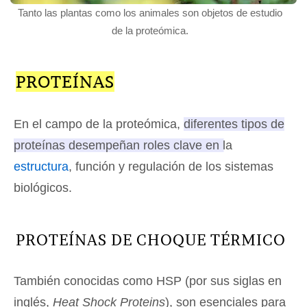
Tanto las plantas como los animales son objetos de estudio
de la proteómica.
PROTEÍNAS
En el campo de la proteómica,
diferentes tipos de
proteínas desempeñan roles clave en la
estructura
, función y regulación de los sistemas
biológicos.
PROTEÍNAS DE CHOQUE TÉRMICO
También conocidas como HSP (por sus siglas en
inglés,
Heat Shock Proteins
), son esenciales para