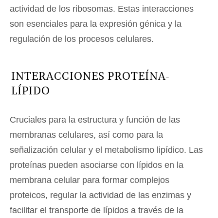
actividad de los ribosomas. Estas interacciones
son esenciales para la expresión génica y la
regulación de los procesos celulares.
INTERACCIONES PROTEÍNA-
LÍPIDO
Cruciales para la estructura y función de las
membranas celulares, así como para la
señalización celular y el metabolismo lipídico. Las
proteínas pueden asociarse con lípidos en la
membrana celular para formar complejos
proteicos, regular la actividad de las enzimas y
facilitar el transporte de lípidos a través de la