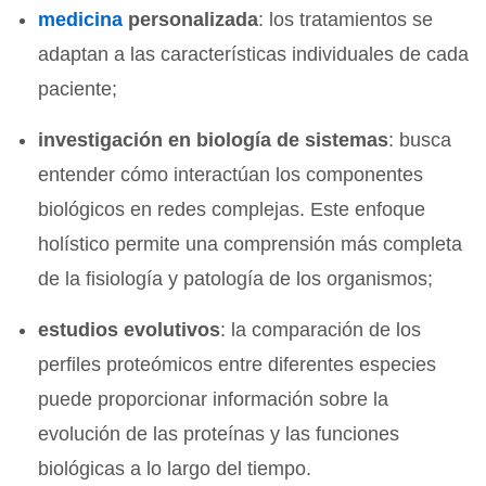
medicina
personalizada
: los tratamientos se
adaptan a las características individuales de cada
paciente;
investigación en biología de sistemas
: busca
entender cómo interactúan los componentes
biológicos en redes complejas. Este enfoque
holístico permite una comprensión más completa
de la fisiología y patología de los organismos;
estudios evolutivos
: la comparación de los
perfiles proteómicos entre diferentes especies
puede proporcionar información sobre la
evolución de las proteínas y las funciones
biológicas a lo largo del tiempo.