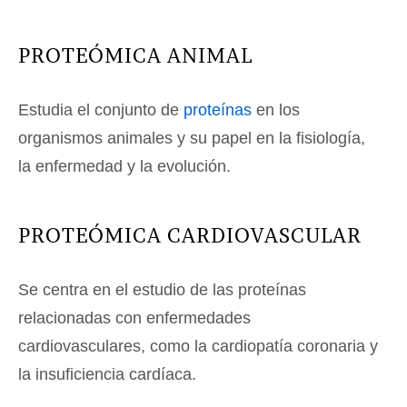
PROTEÓMICA ANIMAL
Estudia el conjunto de
proteínas
en los
organismos animales y su papel en la fisiología,
la enfermedad y la evolución.
PROTEÓMICA CARDIOVASCULAR
Se centra en el estudio de las proteínas
relacionadas con enfermedades
cardiovasculares, como la cardiopatía coronaria y
la insuficiencia cardíaca.