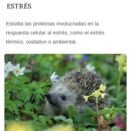
ESTRÉS
Estudia las proteínas involucradas en la
respuesta celular al estrés, como el estrés
térmico, oxidativo o ambiental.