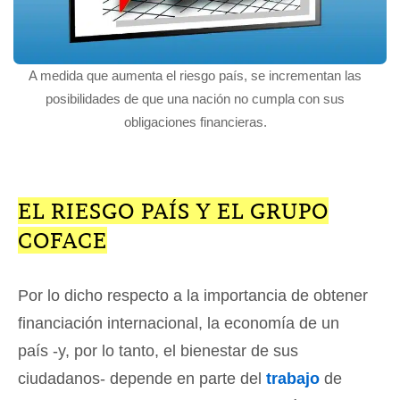
A medida que aumenta el riesgo país, se incrementan las
posibilidades de que una nación no cumpla con sus
obligaciones financieras.
EL RIESGO PAÍS Y EL GRUPO
COFACE
Por lo dicho respecto a la importancia de obtener
financiación internacional, la economía de un
país -y, por lo tanto, el bienestar de sus
ciudadanos- depende en parte del
trabajo
de