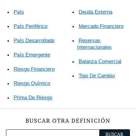
País
Deuda Externa
País Periférico
Mercado Financiero
País Desarrollado
Reservas
Internacionales
País Emergente
Balanza Comercial
Riesgo Financiero
Tipo De Cambio
Riesgo Químico
Prima De Riesgo
BUSCAR OTRA DEFINICIÓN