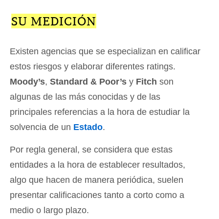
SU MEDICIÓN
Existen agencias que se especializan en calificar
estos riesgos y elaborar diferentes ratings.
Moody’s
,
Standard & Poor’s
y
Fitch
son
algunas de las más conocidas y de las
principales referencias a la hora de estudiar la
solvencia de un
Estado
.
Por regla general, se considera que estas
entidades a la hora de establecer resultados,
algo que hacen de manera periódica, suelen
presentar calificaciones tanto a corto como a
medio o largo plazo.