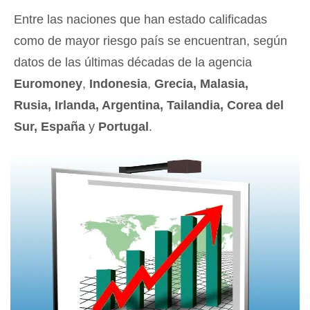
Entre las naciones que han estado calificadas
como de mayor riesgo país se encuentran, según
datos de las últimas décadas de la agencia
Euromoney
,
Indonesia
,
Grecia, Malasia,
Rusia, Irlanda, Argentina, Tailandia, Corea del
Sur, España
y
Portugal
.