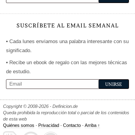
SUSCRÍBETE AL EMAIL SEMANAL
•
Cada lunes enviamos una palabra interesante con su
significado.
•
Recibe un ebook de regalo con las mejores técnicas
de estudio.
Copyright © 2008-2026 - Definicion.de
Queda prohibida la reproducción total o parcial de los contenidos
de esta web
Quiénes somos
-
Privacidad
-
Contacto
-
Arriba ↑