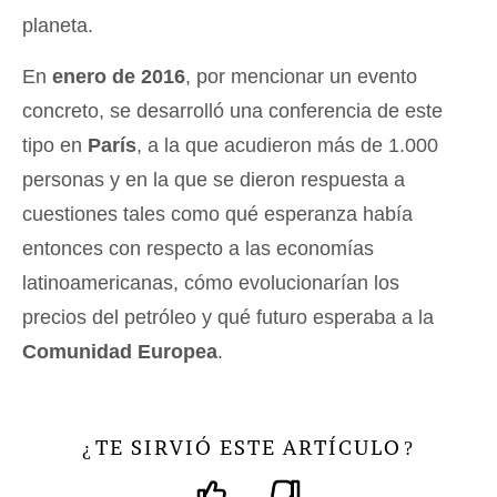
planeta.
En
enero de 2016
, por mencionar un evento
concreto, se desarrolló una conferencia de este
tipo en
París
, a la que acudieron más de 1.000
personas y en la que se dieron respuesta a
cuestiones tales como qué esperanza había
entonces con respecto a las economías
latinoamericanas, cómo evolucionarían los
precios del petróleo y qué futuro esperaba a la
Comunidad Europea
.
TE SIRVIÓ ESTE ARTÍCULO
¿
?