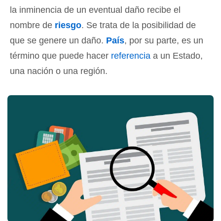
la inminencia de un eventual daño recibe el
nombre de
riesgo
. Se trata de la posibilidad de
que se genere un daño.
País
, por su parte, es un
término que puede hacer
referencia
a un Estado,
una nación o una región.