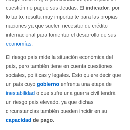
cuestión no pague sus deudas. El
indicador
, por
lo tanto, resulta muy importante para las propias
naciones ya que suelen necesitar de crédito
internacional para fomentar el desarrollo de sus
economías
.
El riesgo país mide la situación económica del
país, pero también tiene en cuenta cuestiones
sociales, políticas y legales. Esto quiere decir que
un país cuyo
gobierno
enfrenta una etapa de
inestabilidad
o que sufre una guerra civil tendrá
un riesgo país elevado, ya que dichas
circunstancias también pueden incidir en su
capacidad
de pago
.