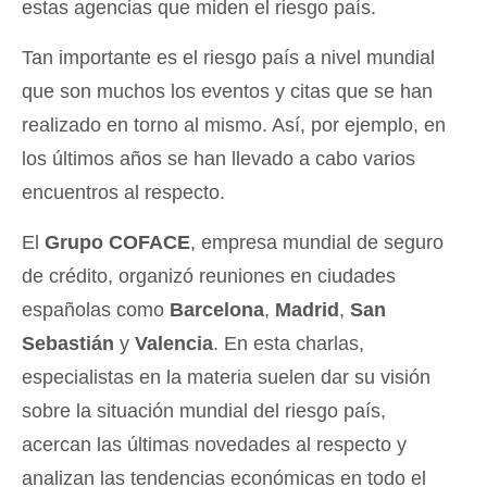
estas agencias que miden el riesgo país.
Tan importante es el riesgo país a nivel mundial
que son muchos los eventos y citas que se han
realizado en torno al mismo. Así, por ejemplo, en
los últimos años se han llevado a cabo varios
encuentros al respecto.
El
Grupo COFACE
, empresa mundial de seguro
de crédito, organizó reuniones en ciudades
españolas como
Barcelona
,
Madrid
,
San
Sebastián
y
Valencia
. En esta charlas,
especialistas en la materia suelen dar su visión
sobre la situación mundial del riesgo país,
acercan las últimas novedades al respecto y
analizan las tendencias económicas en todo el