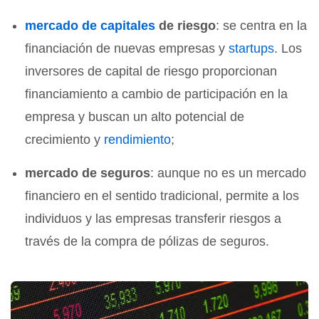
mercado de capitales
de riesgo
: se centra en la
financiación de nuevas empresas y
startups
. Los
inversores de capital de riesgo proporcionan
financiamiento a cambio de participación en la
empresa y buscan un alto potencial de
crecimiento y
rendimiento
;
mercado de seguros
: aunque no es un mercado
financiero en el sentido tradicional, permite a los
individuos y las empresas transferir riesgos a
través de la compra de pólizas de seguros.