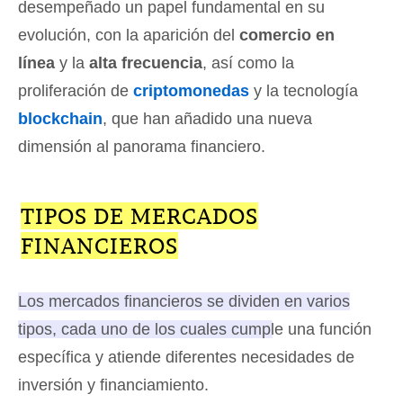
desempeñado un papel fundamental en su
evolución, con la aparición del
comercio en
línea
y la
alta frecuencia
, así como la
proliferación de
criptomonedas
y la tecnología
blockchain
, que han añadido una nueva
dimensión al panorama financiero.
TIPOS DE MERCADOS
FINANCIEROS
Los mercados financieros se dividen en varios
tipos, cada uno de los cuales cumple una función
específica y atiende diferentes necesidades de
inversión y financiamiento.