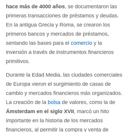
hace más de 4000 años
, se documentaron las
primeras transacciones de préstamos y deudas.
En la antigua Grecia y Roma, se crearon los
primeros bancos y mercados de préstamos,
sentando las bases para el
comercio
y la
inversión a través de instrumentos financieros
primitivos.
Durante la Edad Media, las ciudades comerciales
de Europa vieron el surgimiento de casas de
cambio y mercados financieros más organizados.
La creación de la
bolsa
de valores, como la de
Ámsterdam en el siglo XVII
, marcó un hito
importante en la historia de los mercados
financieros, al permitir la compra y venta de