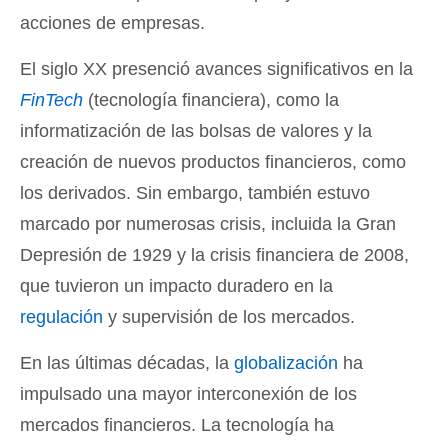
acciones de empresas.
El siglo XX presenció avances significativos en la
FinTech
(tecnología financiera), como la
informatización de las bolsas de valores y la
creación de nuevos productos financieros, como
los derivados. Sin embargo, también estuvo
marcado por numerosas crisis, incluida la Gran
Depresión de 1929 y la crisis financiera de 2008,
que tuvieron un impacto duradero en la
regulación
y supervisión de los mercados.
En las últimas décadas, la
globalización
ha
impulsado una mayor interconexión de los
mercados financieros. La tecnología ha