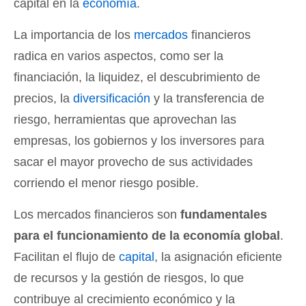
capital en la
economía
.
La importancia de los
mercados
financieros
radica en varios aspectos, como ser la
financiación, la liquidez, el descubrimiento de
precios, la
diversificación
y la transferencia de
riesgo, herramientas que aprovechan las
empresas, los gobiernos y los inversores para
sacar el mayor provecho de sus actividades
corriendo el menor riesgo posible.
Los mercados financieros son
fundamentales
para el funcionamiento de la economía global
.
Facilitan el flujo de
capital
, la asignación eficiente
de recursos y la gestión de riesgos, lo que
contribuye al crecimiento económico y la