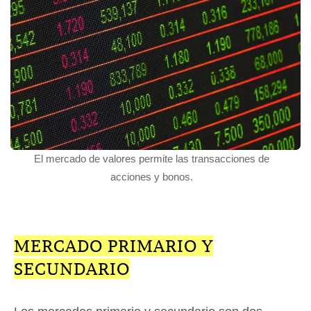
El mercado de valores permite las transacciones de
acciones y bonos.
MERCADO PRIMARIO Y
SECUNDARIO