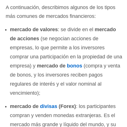
A continuación, describimos algunos de los tipos
más comunes de mercados financieros:
mercado de valores
: se divide en el
mercado
de acciones
(se negocian acciones de
empresas, lo que permite a los inversores
comprar una participación en la propiedad de una
empresa) y
mercado de
bonos
(compra y venta
de bonos, y los inversores reciben pagos
regulares de interés y el valor nominal al
vencimiento);
mercado de
divisas
(Forex)
: los participantes
compran y venden monedas extranjeras. Es el
mercado más grande y líquido del mundo, y su