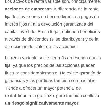
Los activos de renta variable son, principalmente,
acciones de empresas
. A diferencia de la renta
fija, los inversores no tienen derecho a pagos de
interés fijos ni a la devolución garantizada del
capital invertido. En su lugar, obtienen beneficios
a través de dividendos (si se distribuyen) y de la
apreciación del valor de las acciones.
La renta variable suele ser más arriesgada que la
fija, ya que los precios de las acciones pueden
fluctuar considerablemente. No existe garantía de
ganancias y las pérdidas también son posibles.
Tiende a ofrecer un mayor potencial de
rentabilidad a largo plazo, pero también conlleva
un riesgo significativamente mayor
.