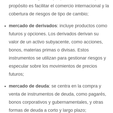
propósito es facilitar el comercio internacional y la
cobertura de riesgos de tipo de cambio;
mercado de derivados
: incluye productos como
futuros y opciones. Los derivados derivan su
valor de un activo subyacente, como acciones,
bonos, materias primas o divisas. Estos
instrumentos se utilizan para gestionar riesgos y
especular sobre los movimientos de precios
futuros;
mercado de deuda
: se centra en la compra y
venta de instrumentos de deuda, como pagarés,
bonos corporativos y gubernamentales, y otras
formas de deuda a corto y largo plazo;