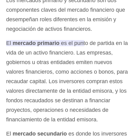
Los mercados primario y secundario son dos
componentes claves del mercado financiero que
desempeñan roles diferentes en la emisión y
negociación de activos financieros.
El
mercado primario
es el punto de partida en la
vida de un activo financiero.
Las empresas,
gobiernos u otras entidades emiten nuevos
valores financieros, como acciones o bonos, para
recaudar capital. Los inversores compran estos
valores directamente de la entidad emisora, y los
fondos recaudados se destinan a financiar
proyectos, operaciones o necesidades de
financiamiento de la entidad emisora.
El
mercado secundario
es donde los inversores