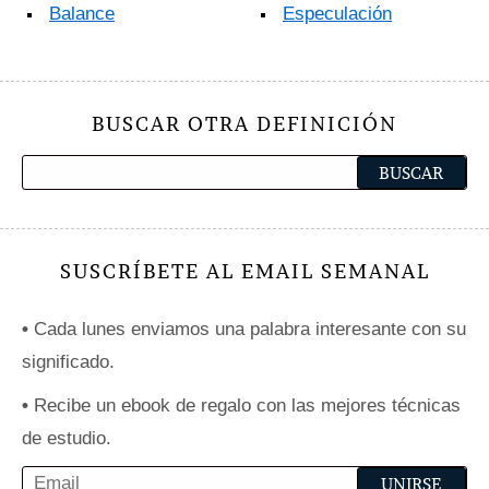
Balance
Especulación
BUSCAR OTRA DEFINICIÓN
SUSCRÍBETE AL EMAIL SEMANAL
•
Cada lunes enviamos una palabra interesante con su
significado.
•
Recibe un ebook de regalo con las mejores técnicas
de estudio.