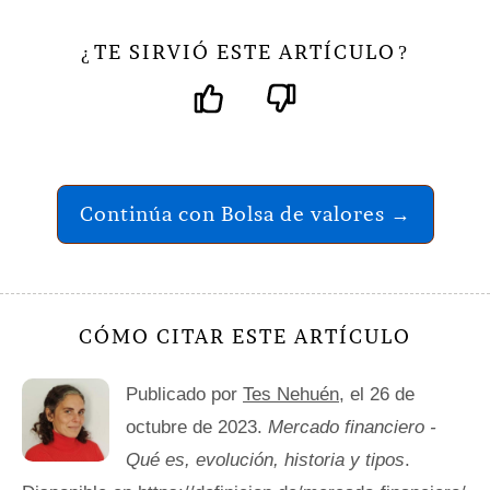
TE SIRVIÓ ESTE ARTÍCULO
¿
?
Continúa con Bolsa de valores →
CÓMO CITAR ESTE ARTÍCULO
Publicado por
Tes Nehuén
, el 26 de
octubre de 2023.
Mercado financiero -
Qué es, evolución, historia y tipos
.