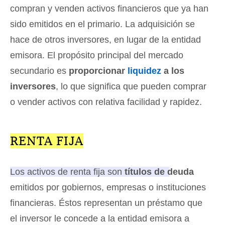
compran y venden activos financieros que ya han
sido emitidos en el primario. La adquisición se
hace de otros inversores, en lugar de la entidad
emisora. El propósito principal del mercado
secundario es
proporcionar
liquidez
a los
inversores
, lo que significa que pueden comprar
o vender activos con relativa facilidad y rapidez.
RENTA FIJA
Los activos de renta fija son
títulos de deuda
emitidos por gobiernos, empresas o instituciones
financieras.
Éstos representan un préstamo que
el inversor le concede a la entidad emisora a