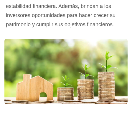
estabilidad financiera. Además, brindan a los
inversores oportunidades para hacer crecer su
patrimonio y cumplir sus objetivos financieros.