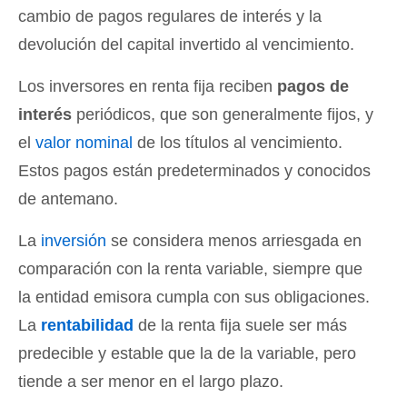
cambio de pagos regulares de interés y la
devolución del capital invertido al vencimiento.
Los inversores en renta fija reciben
pagos de
interés
periódicos, que son generalmente fijos, y
el
valor nominal
de los títulos al vencimiento.
Estos pagos están predeterminados y conocidos
de antemano.
La
inversión
se considera menos arriesgada en
comparación con la renta variable, siempre que
la entidad emisora cumpla con sus obligaciones.
La
rentabilidad
de la renta fija suele ser más
predecible y estable que la de la variable, pero
tiende a ser menor en el largo plazo.