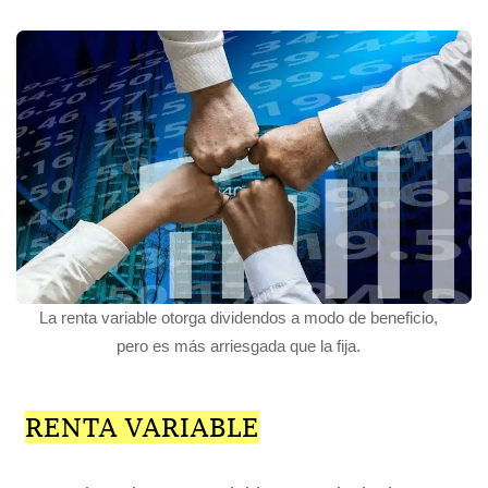
La renta variable otorga dividendos a modo de beneficio,
pero es más arriesgada que la fija.
RENTA VARIABLE