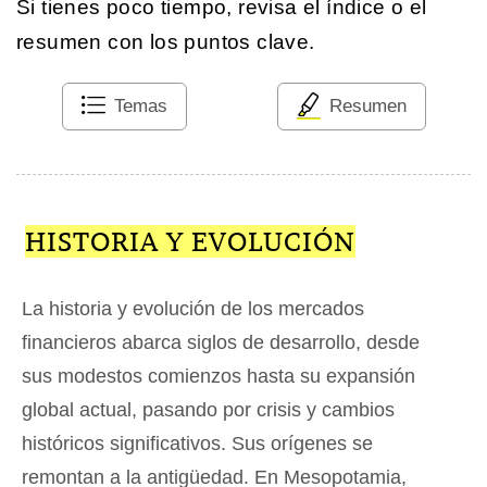
Si tienes poco tiempo, revisa el índice o el
resumen con los puntos clave.
Temas
Resumen
HISTORIA Y EVOLUCIÓN
La historia y evolución de los mercados
financieros abarca siglos de desarrollo, desde
sus modestos comienzos hasta su expansión
global actual, pasando por crisis y cambios
históricos significativos. Sus orígenes se
remontan a la antigüedad. En Mesopotamia,