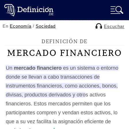
En
Economía
/
Sociedad
Escuchar
DEFINICIÓN DE
MERCADO FINANCIERO
Un
mercado financiero
es un sistema o entorno
donde se llevan a cabo transacciones de
instrumentos financieros, como acciones, bonos,
divisas, productos derivados y otros activos
financieros.
Estos mercados permiten que los
participantes compren y vendan estos activos, lo
que a su vez facilita la asignación eficiente de