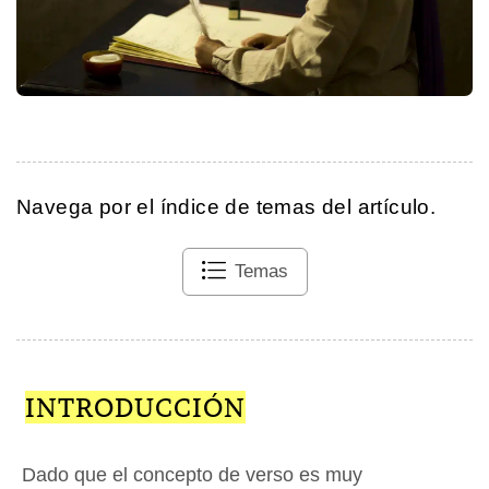
Navega por el índice de temas del artículo.
Temas
INTRODUCCIÓN
Dado que el concepto de verso es muy