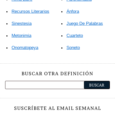
Recursos Literarios
Ánfora
Sinestesia
Juego De Palabras
Metonimia
Cuarteto
Onomatopeya
Soneto
BUSCAR OTRA DEFINICIÓN
SUSCRÍBETE AL EMAIL SEMANAL