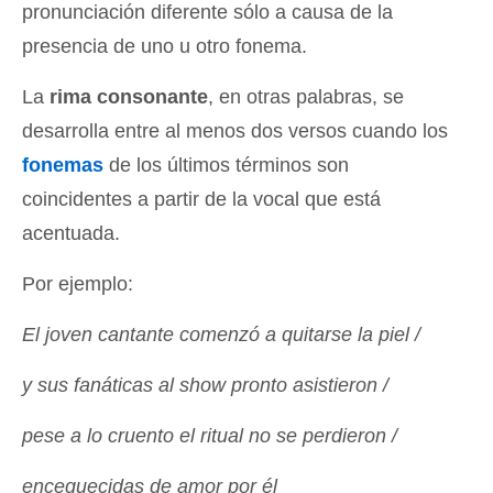
pronunciación diferente sólo a causa de la
presencia de uno u otro fonema.
La
rima consonante
, en otras palabras, se
desarrolla entre al menos dos versos cuando los
fonemas
de los últimos términos son
coincidentes a partir de la vocal que está
acentuada.
Por ejemplo:
El joven cantante comenzó a quitarse la piel /
y sus fanáticas al show pronto asistieron /
pese a lo cruento el ritual no se perdieron /
enceguecidas de amor por él