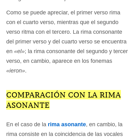
Como se puede apreciar, el primer verso rima
con el cuarto verso, mientras que el segundo
verso ritma con el tercero. La rima consonante
del primer verso y del cuarto verso se encuentra
en
«el»
; la rima consonante del segundo y tercer
verso, en cambio, aparece en los fonemas
«ieron»
.
COMPARACIÓN CON LA RIMA
ASONANTE
En el caso de la
rima asonante
, en cambio, la
rima consiste en la coincidencia de las vocales