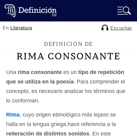
En
Literatura
Escuchar
DEFINICIÓN DE
RIMA CONSONANTE
Una
rima consonante
es un
tipo de repetición
que se utiliza en la poesía
. Para comprender el
concepto, es necesario analizar los términos que
lo conforman.
Rima
, cuyo origen etimológico más lejano se
halla en la lengua griega,hace referencia a la
reiteración de distintos sonidos
. En este