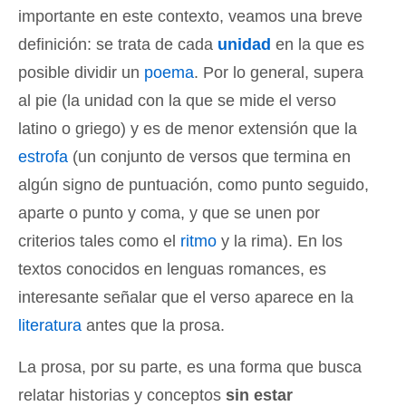
importante en este contexto, veamos una breve
definición: se trata de cada
unidad
en la que es
posible dividir un
poema
. Por lo general, supera
al pie (la unidad con la que se mide el verso
latino o griego) y es de menor extensión que la
estrofa
(un conjunto de versos que termina en
algún signo de puntuación, como punto seguido,
aparte o punto y coma, y que se unen por
criterios tales como el
ritmo
y la rima). En los
textos conocidos en lenguas romances, es
interesante señalar que el verso aparece en la
literatura
antes que la prosa.
La prosa, por su parte, es una forma que busca
relatar historias y conceptos
sin estar