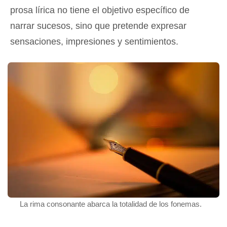
prosa lírica no tiene el objetivo específico de
narrar sucesos, sino que pretende expresar
sensaciones, impresiones y sentimientos.
La rima consonante abarca la totalidad de los fonemas.