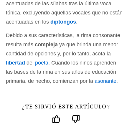
acentuadas de las sílabas tras la última vocal
tónica, excluyendo aquellas vocales que no están
acentuadas en los
diptongos
.
Debido a sus características, la rima consonante
resulta más
compleja
ya que brinda una menor
cantidad de opciones y, por lo tanto, acota la
libertad
del
poeta
. Cuando los niños aprenden
las bases de la rima en sus años de educación
primaria, de hecho, comienzan por la
asonante
.
TE SIRVIÓ ESTE ARTÍCULO
¿
?