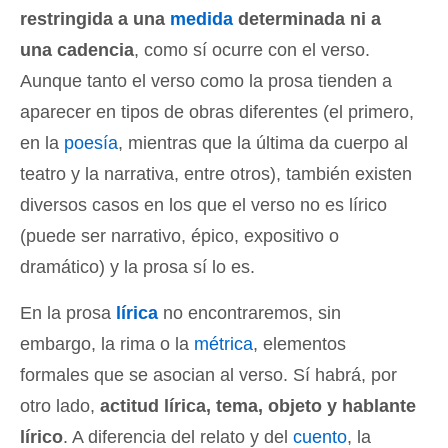
restringida a una
medida
determinada ni a
una cadencia
, como sí ocurre con el verso.
Aunque tanto el verso como la prosa tienden a
aparecer en tipos de obras diferentes (el primero,
en la
poesía
, mientras que la última da cuerpo al
teatro y la narrativa, entre otros), también existen
diversos casos en los que el verso no es lírico
(puede ser narrativo, épico, expositivo o
dramático) y la prosa sí lo es.
En la prosa
lírica
no encontraremos, sin
embargo, la rima o la
métrica
, elementos
formales que se asocian al verso. Sí habrá, por
otro lado,
actitud lírica, tema, objeto y hablante
lírico
. A diferencia del relato y del
cuento
, la