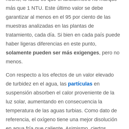
más que 1 NTU. Este último valor se debe
garantizar al menos en el 95 por ciento de las
muestras analizadas en las plantas de
tratamiento, cada día. Si bien en cada país puede
haber ligeras diferencias en este punto,
solamente pueden ser más exigenges
, pero no
menos.
Con respecto a los efectos de un valor elevado
de turbidez en el agua, las
partículas
en
suspensión absorben el calor proveniente de la
luz solar, aumentando en consecuencia la
temperatura de las aguas turbias. Como dato de
referencia, el oxígeno tiene una mejor disolución
en agua fría que caliente. Asimismo, ciertos