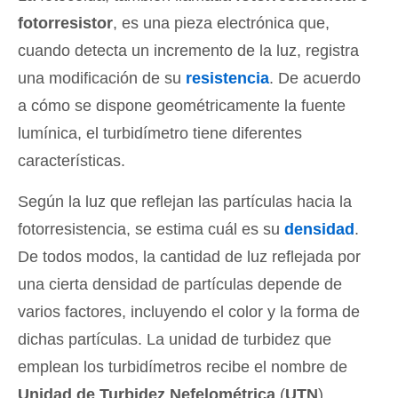
fotorresistor
, es una pieza electrónica que,
cuando detecta un incremento de la luz, registra
una modificación de su
resistencia
. De acuerdo
a cómo se dispone geométricamente la fuente
lumínica, el turbidímetro tiene diferentes
características.
Según la luz que reflejan las partículas hacia la
fotorresistencia, se estima cuál es su
densidad
.
De todos modos, la cantidad de luz reflejada por
una cierta densidad de partículas depende de
varios factores, incluyendo el color y la forma de
dichas partículas. La unidad de turbidez que
emplean los turbidímetros recibe el nombre de
Unidad de Turbidez Nefelométrica
(
UTN
).