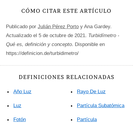
CÓMO CITAR ESTE ARTÍCULO
Publicado por
Julián Pérez Porto
y Ana Gardey.
Actualizado el 5 de octubre de 2021.
Turbidímetro -
Qué es, definición y concepto
. Disponible en
https://definicion.de/turbidimetro/
DEFINICIONES RELACIONADAS
Año Luz
Rayo De Luz
Luz
Partícula Subatómica
Fotón
Partícula