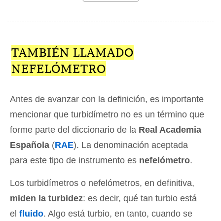
TAMBIÉN LLAMADO
NEFELÓMETRO
Antes de avanzar con la definición, es importante
mencionar que turbidímetro no es un término que
forme parte del diccionario de la
Real Academia
Española
(
RAE
). La denominación aceptada
para este tipo de instrumento es
nefelómetro
.
Los turbidímetros o nefelómetros, en definitiva,
miden la turbidez
: es decir, qué tan turbio está
el
fluido
. Algo está turbio, en tanto, cuando se