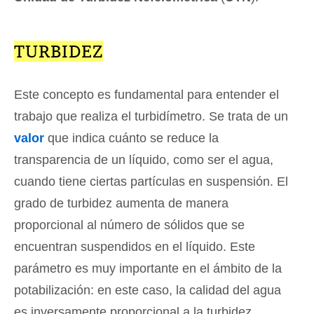
TURBIDEZ
Este concepto es fundamental para entender el
trabajo que realiza el turbidímetro. Se trata de un
valor
que indica cuánto se reduce la
transparencia de un líquido, como ser el agua,
cuando tiene ciertas partículas en suspensión. El
grado de turbidez aumenta de manera
proporcional al número de sólidos que se
encuentran suspendidos en el líquido. Este
parámetro es muy importante en el ámbito de la
potabilización: en este caso, la calidad del agua
es inversamente proporcional a la turbidez.