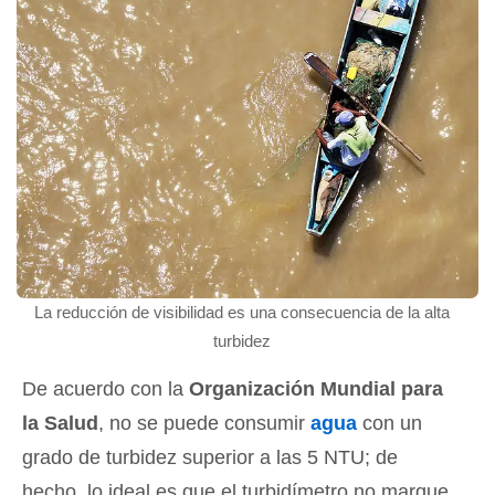
La reducción de visibilidad es una consecuencia de la alta
turbidez
De acuerdo con la
Organización Mundial para
la Salud
, no se puede consumir
agua
con un
grado de turbidez superior a las 5 NTU; de
hecho, lo ideal es que el turbidímetro no marque