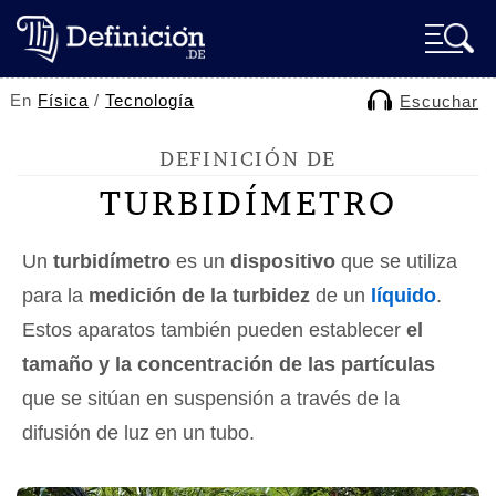
En
Física
/
Tecnología
Escuchar
DEFINICIÓN DE
TURBIDÍMETRO
Un
turbidímetro
es un
dispositivo
que se utiliza
para la
medición de la turbidez
de un
líquido
.
Estos aparatos también pueden establecer
el
tamaño y la concentración de las partículas
que se sitúan en suspensión a través de la
difusión de luz en un tubo.