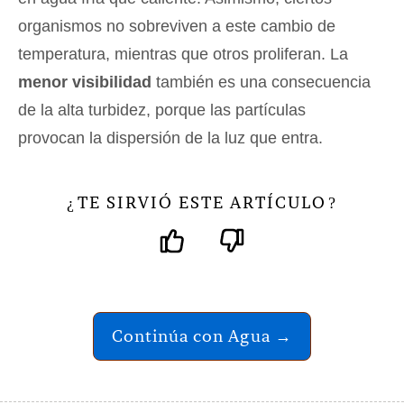
organismos no sobreviven a este cambio de
temperatura, mientras que otros proliferan. La
menor visibilidad
también es una consecuencia
de la alta turbidez, porque las partículas
provocan la dispersión de la luz que entra.
TE SIRVIÓ ESTE ARTÍCULO
¿
?
Continúa con Agua →