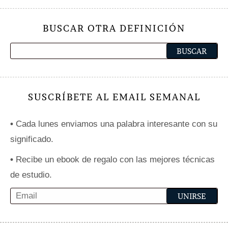
BUSCAR OTRA DEFINICIÓN
SUSCRÍBETE AL EMAIL SEMANAL
•
Cada lunes enviamos una palabra interesante con su
significado.
•
Recibe un ebook de regalo con las mejores técnicas
de estudio.