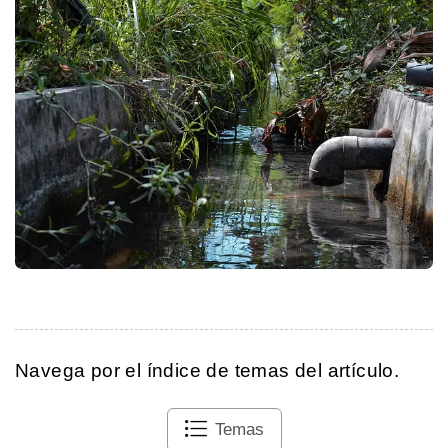
Navega por el índice de temas del artículo.
Temas