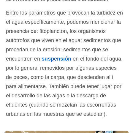
Entre los parámetros que provocan la turbidez en
el agua específicamente, podemos mencionar la
presencia de: fitoplancton, los organismos
autótrofos que viven en el agua; sedimentos que
procedan de la erosión; sedimentos que se
encuentren en
suspensión
en el fondo del agua,
por lo general removidos por algunas especies
de peces, como la carpa, que descienden allí
para alimentarse. También puede tener lugar por
el desarrollo de las algas o la descarga de
efluentes (cuando se mezclan las escorrentías
urbanas en las muestras que se estudian).