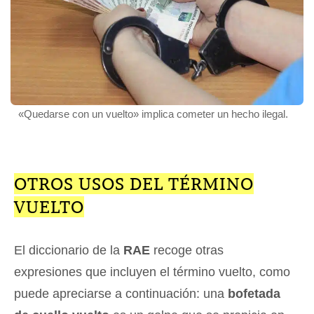
«Quedarse con un vuelto» implica cometer un hecho ilegal.
OTROS USOS DEL TÉRMINO
VUELTO
El diccionario de la
RAE
recoge otras
expresiones que incluyen el término vuelto, como
puede apreciarse a continuación: una
bofetada