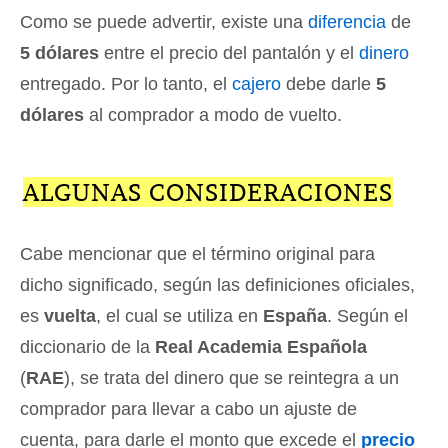
Como se puede advertir, existe una
diferencia
de
5 dólares
entre el precio del pantalón y el
dinero
entregado. Por lo tanto, el
cajero
debe darle
5
dólares
al comprador a modo de vuelto.
ALGUNAS CONSIDERACIONES
Cabe mencionar que el término original para
dicho significado, según las definiciones oficiales,
es
vuelta
, el cual se utiliza en
España
. Según el
diccionario de la
Real Academia Española
(
RAE
), se trata del dinero que se reintegra a un
comprador para llevar a cabo un ajuste de
cuenta, para darle el monto que excede el
precio