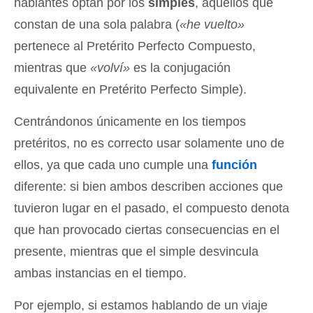
hablantes optan por los
simples
, aquellos que
constan de una sola palabra (
«he vuelto»
pertenece al Pretérito Perfecto Compuesto,
mientras que
«volví»
es la conjugación
equivalente en Pretérito Perfecto Simple).
Centrándonos únicamente en los tiempos
pretéritos, no es correcto usar solamente uno de
ellos, ya que cada uno cumple una
función
diferente: si bien ambos describen acciones que
tuvieron lugar en el pasado, el compuesto denota
que han provocado ciertas consecuencias en el
presente, mientras que el simple desvincula
ambas instancias en el tiempo.
Por ejemplo, si estamos hablando de un viaje