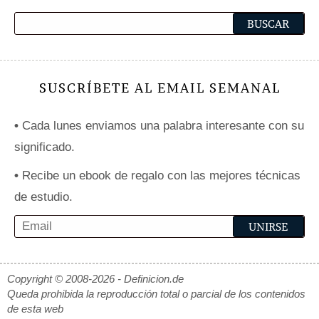
SUSCRÍBETE AL EMAIL SEMANAL
•
Cada lunes enviamos una palabra interesante con su
significado.
•
Recibe un ebook de regalo con las mejores técnicas
de estudio.
Copyright © 2008-2026 - Definicion.de
Queda prohibida la reproducción total o parcial de los contenidos
de esta web