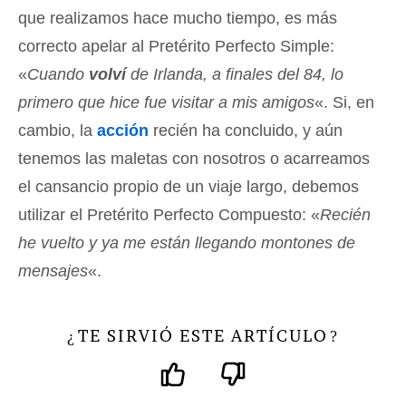
que realizamos hace mucho tiempo, es más
correcto apelar al Pretérito Perfecto Simple:
«
Cuando
volví
de Irlanda, a finales del 84, lo
primero que hice fue visitar a mis amigos
«. Si, en
cambio, la
acción
recién ha concluido, y aún
tenemos las maletas con nosotros o acarreamos
el cansancio propio de un viaje largo, debemos
utilizar el Pretérito Perfecto Compuesto: «
Recién
he vuelto y ya me están llegando montones de
mensajes
«.
TE SIRVIÓ ESTE ARTÍCULO
¿
?