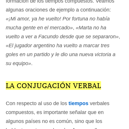
formación de los tiempos compuestos. Veamos
algunas oraciones de ejemplo a continuación:
«¡Mi amor, ya he vuelto! Por fortuna no había
mucha gente en el mercado»
,
«Marta no ha
vuelto a ver a Facundo desde que se separaron»
,
«El jugador argentino ha vuelto a marcar tres
goles en un partido y le dio una nueva victoria a
su equipo»
.
LA CONJUGACIÓN VERBAL
Con respecto al uso de los
tiempos
verbales
compuestos, es importante señalar que en
algunos países no es común, sino que los