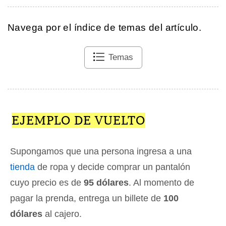
Navega por el índice de temas del artículo.
Temas
EJEMPLO DE VUELTO
Supongamos que una persona ingresa a una
tienda
de ropa y decide comprar un pantalón
cuyo precio es de
95 dólares
. Al momento de
pagar la prenda, entrega un billete de
100
dólares
al cajero.