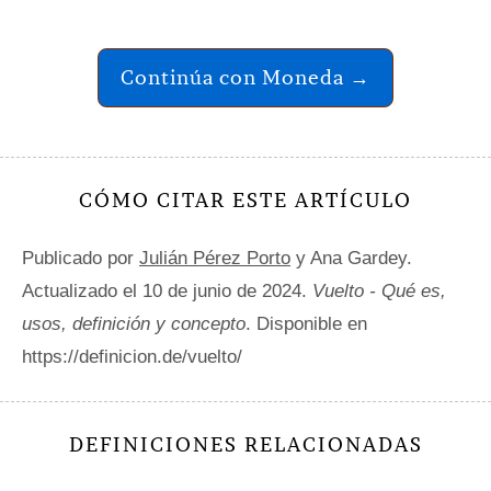
Continúa con Moneda →
CÓMO CITAR ESTE ARTÍCULO
Publicado por
Julián Pérez Porto
y Ana Gardey.
Actualizado el 10 de junio de 2024.
Vuelto - Qué es,
usos, definición y concepto
. Disponible en
https://definicion.de/vuelto/
DEFINICIONES RELACIONADAS