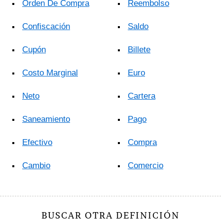
Orden De Compra
Reembolso
Confiscación
Saldo
Cupón
Billete
Costo Marginal
Euro
Neto
Cartera
Saneamiento
Pago
Efectivo
Compra
Cambio
Comercio
BUSCAR OTRA DEFINICIÓN