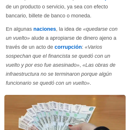
de un producto o servicio, ya sea con efecto
bancario, billete de banco o moneda.
En algunas
naciones
, la idea de
«quedarse con
un vuelto»
alude a apropiarse de dinero ajeno a
través de un acto de
corrupción
:
«Varios
sospechan que el financista se quedó con un
vuelto y por eso fue asesinado»
,
«Las obras de
infraestructura no se terminaron porque algún
funcionario se quedó con un vuelto»
.