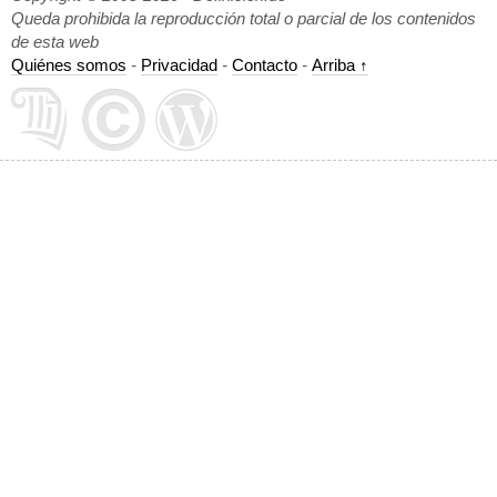
Queda prohibida la reproducción total o parcial de los contenidos
de esta web
Quiénes somos
-
Privacidad
-
Contacto
-
Arriba ↑