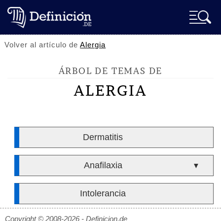
Volver al artículo de
Alergia
ÁRBOL DE TEMAS DE
ALERGIA
Dermatitis
Anafilaxia
▼
Intolerancia
Copyright © 2008-2026 - Definicion.de